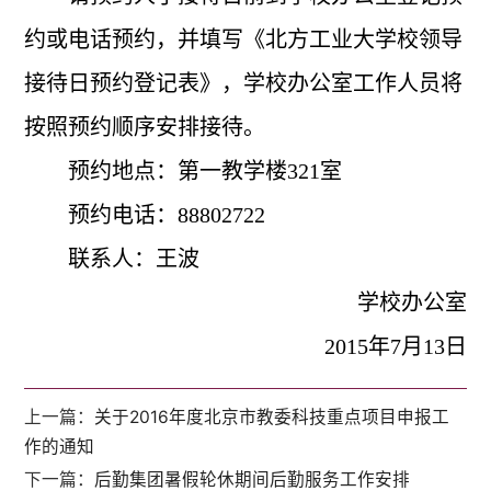
约或电话预约，并填写《北方工业大学校领导
接待日预约登记表》，学校办公室工作人员将
按照预约顺序安排接待。
预约地点：第一教学楼321室
预约电话：88802722
联系人：王波
学校办公室
2015
年7月13日
上一篇：
关于2016年度北京市教委科技重点项目申报工
作的通知
下一篇：
后勤集团暑假轮休期间后勤服务工作安排