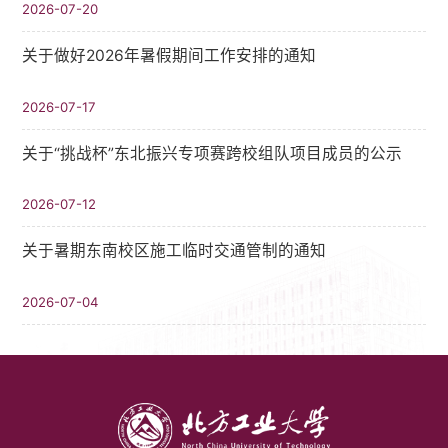
2026-07-20
关于做好2026年暑假期间工作安排的通知
2026-07-17
关于“挑战杯”东北振兴专项赛跨校组队项目成员的公示
2026-07-12
关于暑期东南校区施工临时交通管制的通知
2026-07-04