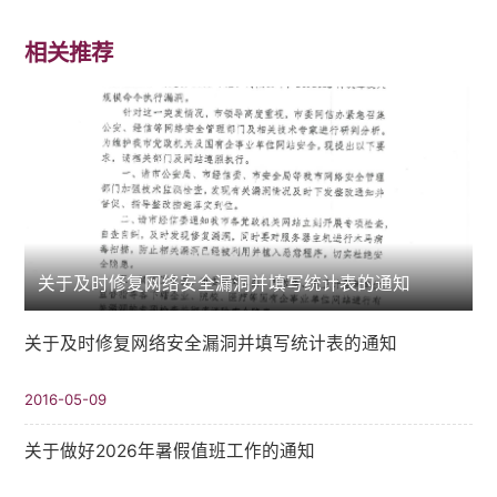
相关推荐
关于及时修复网络安全漏洞并填写统计表的通知
关于及时修复网络安全漏洞并填写统计表的通知
2016-05-09
关于做好2026年暑假值班工作的通知