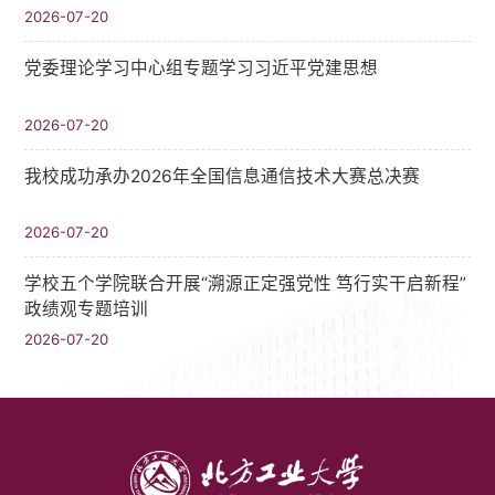
2026-07-20
党委理论学习中心组专题学习习近平党建思想
2026-07-20
我校成功承办2026年全国信息通信技术大赛总决赛
2026-07-20
学校五个学院联合开展“溯源正定强党性 笃行实干启新程”
政绩观专题培训
2026-07-20