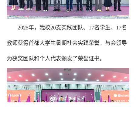
2025年，我校20支实践团队、17名学生、17名
教师获得首都大学生暑期社会实践荣誉。与会领导
为获奖团队和个人代表颁发了荣誉证书。