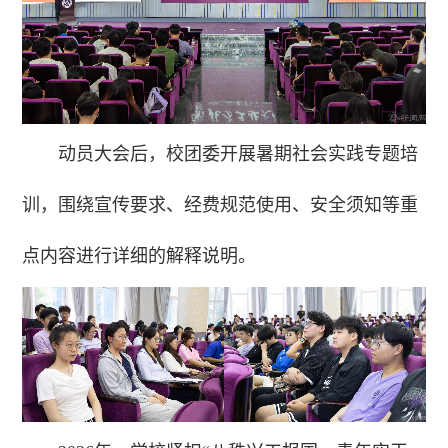
动员大会后，校团委开展暑期社会实践专题培
训，围绕宣传要求、经费规范使用、安全须知等重
点内容进行详细的解释说明。