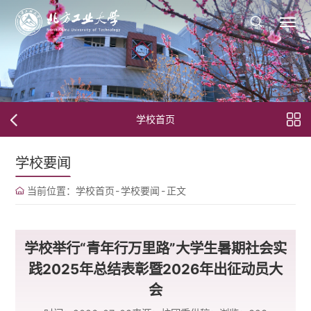
学校首页
学校要闻
当前位置：
学校首页
-
学校要闻
-
正文
学校举行“青年行万里路”大学生暑期社会实
践2025年总结表彰暨2026年出征动员大
会