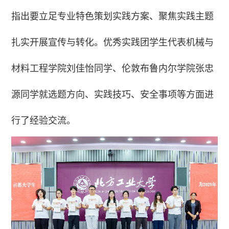
指出要立足专业特色策划实践方案、聚焦实践主题
扎实开展宣传与转化。优秀实践团学生代表机械与
材料工程学院刘佳怡同学、伦敦布鲁内尔学院张忠
源同学就选题方向、实践技巧、安全事项等方面进
行了经验交流。