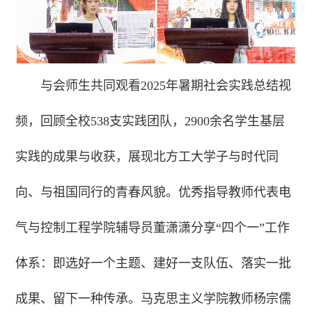
与会师生共同观看2025年暑期社会实践总结视
频，回顾全校538支实践团队，2900余名学生基层
实践的成果与收获，展现北方工大学子与时代同
向、与祖国同行的青春风貌。优秀指导教师代表电
气与控制工程学院辅导员董潇潇分享“四个一”工作
体系：即选好一个主题、建好一支队伍、落实一批
成果、留下一种传承。马克思主义学院教师杨宗儒