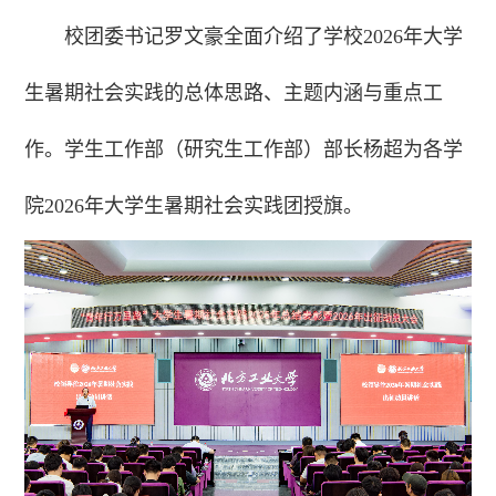
校团委书记罗文豪全面介绍了学校2026年大学
生暑期社会实践的总体思路、主题内涵与重点工
作。学生工作部（研究生工作部）部长杨超为各学
院2026年大学生暑期社会实践团授旗。