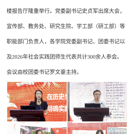
楼报告厅隆重举行。党委副书记史贞军出席大会，
宣传部、教务处、研究生院、学工部（研工部）等
职能部门负责人，各学院党委副书记、团委书记以
及2026年社会实践团师生代表共计300余人参会。
会议由校团委书记罗文豪主持。