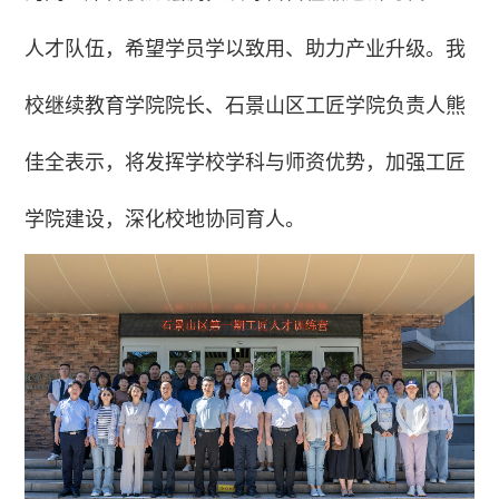
人才队伍，希望学员学以致用、助力产业升级。我
校继续教育学院院长、石景山区工匠学院负责人熊
佳全表示，将发挥学校学科与师资优势，加强工匠
学院建设，深化校地协同育人。