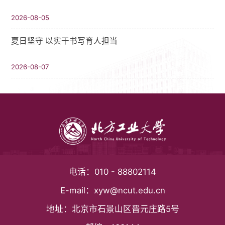
2026-08-05
夏日坚守 以实干书写育人担当
2026-08-07
电话：
010 - 88802114
E-mail：
xyw@ncut.edu.cn
地址：
北京市石景山区晋元庄路5号