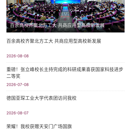
​百余高校齐聚北方工大 共商应用型高校新发展
​百余高校齐聚北方工大 共商应用型高校新发展
2026-08-08
重磅！张立峰校长主持完成的科研成果喜获国家科技进步
二等奖
2026-07-08
德国亚琛工业大学代表团访问我校
2026-08-07
荣耀！我校获赠天安门广场国旗