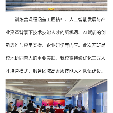
训练营课程涵盖工匠精神、人工智能发展与产
业变革背景下技术技能人才的新机遇、AI赋能的创
新思维与应用实操、企业研学等内容。此次开班是
校地协同育人的重要实践，我校将持续优化工匠人
才培育模式，服务区域高素质技能人才队伍建设。