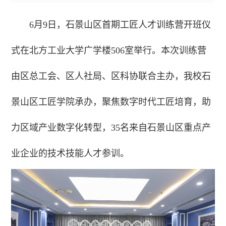
6月9日，石景山区首期工匠人才训练营开班仪
式在北方工业大学广学楼506室举行。本次训练营
由区总工会、区人社局、区科协联合主办，我校石
景山区工匠学院承办，聚焦数字时代工匠培育，助
力区域产业数字化转型，35名来自石景山区重点产
业企业的技术技能人才参训。