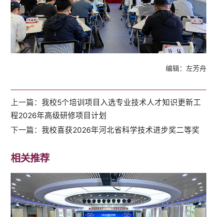
编辑：左芳舟
上一篇：
我校5个培训项目入选专业技术人才知识更新工
程2026年高级研修项目计划
下一篇：
我校喜获2026年河北省科学技术进步奖二等奖
相关推荐