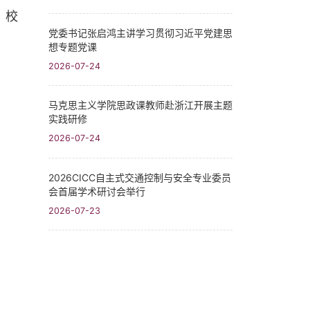
，校
党委书记张启鸿主讲学习贯彻习近平党建思
想专题党课
。
2026-07-24
马克思主义学院思政课教师赴浙江开展主题
实践研修
2026-07-24
2026CICC自主式交通控制与安全专业委员
会首届学术研讨会举行
2026-07-23