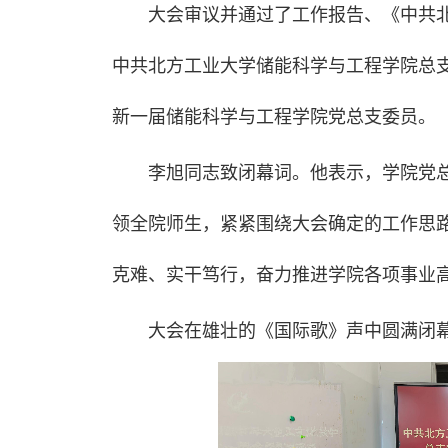
大会审议并通过了工作报告、《中共
中共北方工业大学储能科学与工程学院总
新一届储能科学与工程学院党总支委员。
李旭同志致闭幕词。他表示，学院党
领全院师生，紧紧围绕大会确定的工作思
克难、实干笃行，奋力推进学院各项事业
大会在雄壮的《国际歌》声中圆满闭