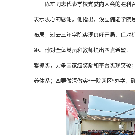
陈群同志代表学校党委向大会的胜利
表示衷心的感谢。他指出，设立储能学院是
布局，过去三年学院实现良好开局，但对
距。他对全体党员和教师提出四点希望：
紧抓实，力争国家级奖励和平台实现突破；
养体系；四要做深做实“一院两区”办学，