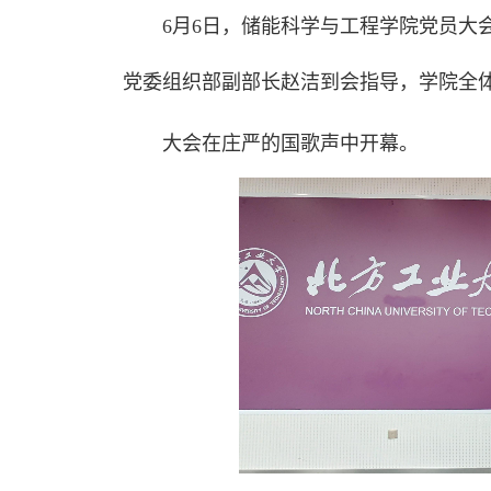
6月6日，储能科学与工程学院党员大
党委组织部副部长赵洁到会指导，学院全
大会在庄严的国歌声中开幕。