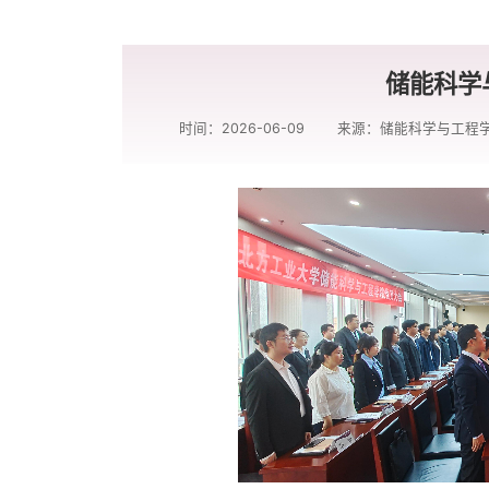
储能科学
时间：2026-06-09
来源：储能科学与工程