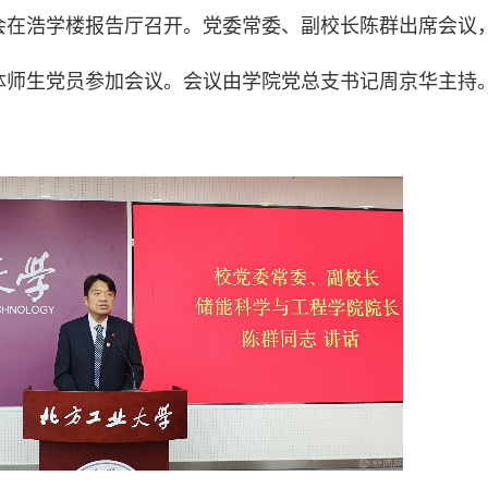
会在浩学楼报告厅召开。党委常委、副校长陈群出席会议
体师生党员参加会议。会议由学院党总支书记周京华主持