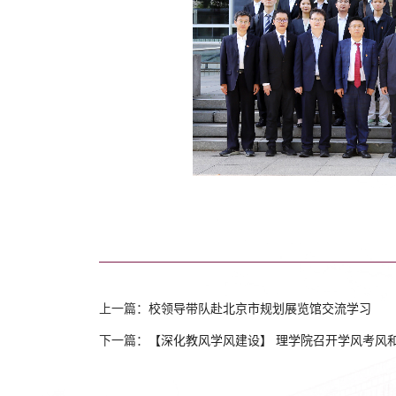
上一篇：
校领导带队赴北京市规划展览馆交流学习
下一篇：
【深化教风学风建设】 理学院召开学风考风