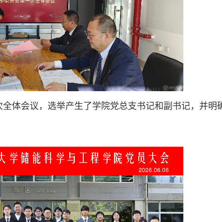
次全体会议，选举产生了学院党总支书记和副书记，并明