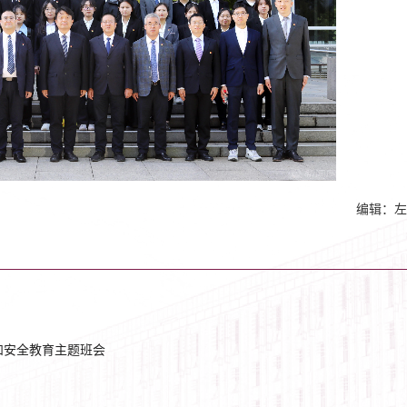
编辑：左
和安全教育主题班会