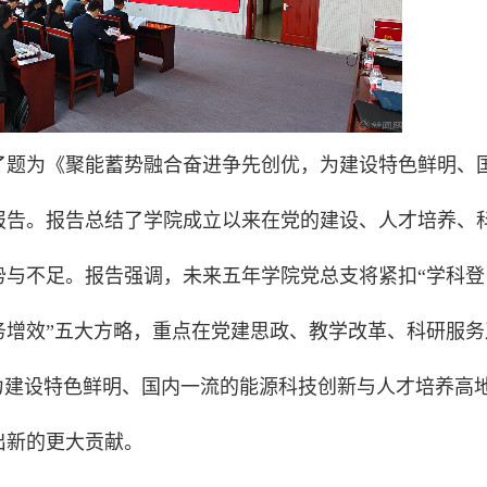
了题为《聚能蓄势融合奋进争先创优，为建设特色鲜明、
报告。报告总结了学院成立以来在党的建设、人才培养、
势与不足。报告强调，未来五年学院党总支将紧扣“学科登
务增效”五大方略，重点在党建思政、教学改革、科研服务
力建设特色鲜明、国内一流的能源科技创新与人才培养高
出新的更大贡献。