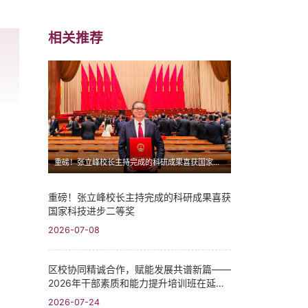
相关推荐
重磅！张立峰校长主持完成的科研成果喜获国家科技进步二等奖
重磅！张立峰校长主持完成的科研成果喜获
国家科技进步二等奖
2026-07-08
区校协同精诚合作，赋能发展共谱新篇——
2026年干部素质和能力提升培训班在延庆
区举行
2026-07-24