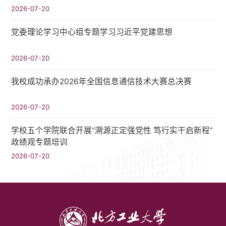
2026-07-20
党委理论学习中心组专题学习习近平党建思想
2026-07-20
我校成功承办2026年全国信息通信技术大赛总决赛
2026-07-20
学校五个学院联合开展“溯源正定强党性 笃行实干启新程”
政绩观专题培训
2026-07-20