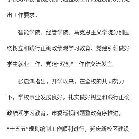
出工作要求。
智能学院、经管学院、马克思主义学院分别围
绕树立和践行正确政绩观学习教育、党建引领做好
学生就业工作、党建“双创”工作作交流发言。
张启鸿指出，开学以来，在全校的共同努力
下，学校事业发展良好。扎实做好树立和践行正确
政绩观学习教育，市委巡视问题整改有序推进，
“十五五”规划编制工作顺利进行，延庆新校区建设