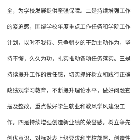
全，为学校发展提供坚强保障。二是持续增强工作
的紧迫感，围绕学校年度重点工作任务和学院工作
计划，以时不我待、只争朝夕的干劲主动作为，坚
持不懈，久久为功，扎实推动各项任务落实。三是
持续提升工作的责任感，切实抓好树立和践行正确
政绩观学习教育，不断提升理论水平，做好问题查
摆及整改。重点做好学生就业和教风学风建设工
作。四是持续增强创造新业绩的荣誉感。树立争先
创优意识，对标对表上级要求和学校部署，创造性