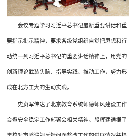
会议专题学习习近平总书记最新重要讲话和重
要指示批示精神，要求各级党组织自觉把思想和行
动统一到习近平总书记的重要讲话精神上，用党的
创新理论武装头脑、指导实践、推动工作，努力形
成在北方工大的生动实践。
史贞军传达了北京教育系统师德师风建设工作
会暨安全稳定工作部署会相关精神。段辉建通报了
学校对市委巡视反馈问题整改工作的进展情况并提