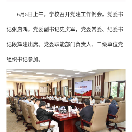
6月5日上午，学校召开党建工作例会。党委书
记张启鸿，党委副书记史贞军，党委常委、纪委书
记段辉建出席。党委职能部门负责人、二级单位党
组织书记参加。