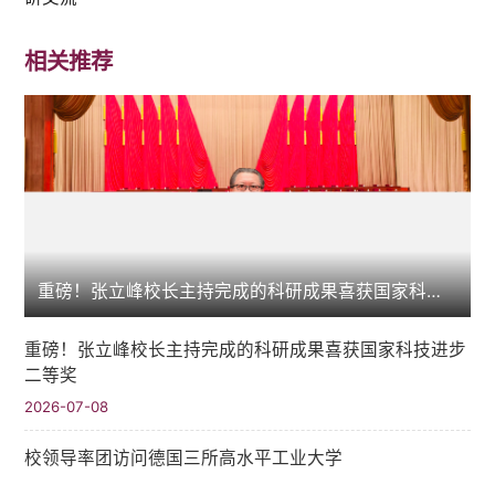
相关推荐
重磅！张立峰校长主持完成的科研成果喜获国家科技进步二等奖
重磅！张立峰校长主持完成的科研成果喜获国家科技进步
二等奖
2026-07-08
校领导率团访问德国三所高水平工业大学