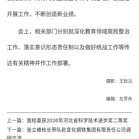
开展工作，不断创造新业绩。
会上，相关部门分别就深化教育领域腐败整治
工作、落实意识形态责任制以及做好统战工作等传
达有关精神并作工作部署。
摄影：王钦沅
编辑：左芳舟
上一篇：
我校喜获2026年河北省科学技术进步奖二等奖
下一篇：
张立峰校长带队赴宣化钢铁集团有限责任公司调
研交流