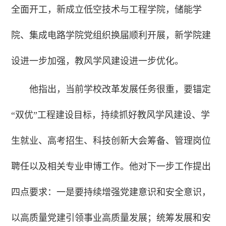
全面开工，新成立低空技术与工程学院，储能学
院、集成电路学院党组织换届顺利开展，新学院建
设进一步加强，教风学风建设进一步优化。
他指出，当前学校改革发展任务很重，要锚定
“双优”工程建设目标，持续抓好教风学风建设、学
生就业、高考招生、科技创新大会筹备、管理岗位
聘任以及相关专业申博工作。他对下一步工作提出
四点要求：一是要持续增强党建意识和安全意识，
以高质量党建引领事业高质量发展；统筹发展和安