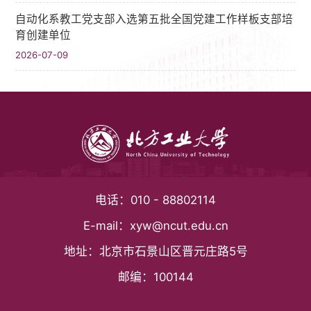
自动化系教工党支部入选第五批全国党建工作样板支部培
育创建单位
2026-07-09
电话：
010 - 88802114
E-mail：
xyw@ncut.edu.cn
地址：
北京市石景山区晋元庄路5号
邮编：
100144