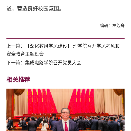
道，营造良好校园氛围。
编辑：左芳舟
上一篇：
【深化教风学风建设】 理学院召开学风考风和
安全教育主题班会
下一篇：
集成电路学院召开党员大会
相关推荐