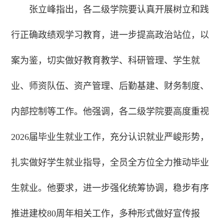
张立峰指出，各二级学院要认真开展树立和践
行正确政绩观学习教育，进一步提高政治站位，以
案为鉴，切实做好教育教学、科研管理、学生就
业、师资队伍、资产管理、后勤基建、财务制度、
内部控制等工作。他强调，各二级学院要高度重视
2026届毕业生就业工作，充分认识就业严峻形势，
扎实做好学生就业指导，全员全方位全力推动毕业
生就业。他要求，进一步强化统筹协调，稳步有序
推进建校80周年相关工作，多种形式做好宣传报