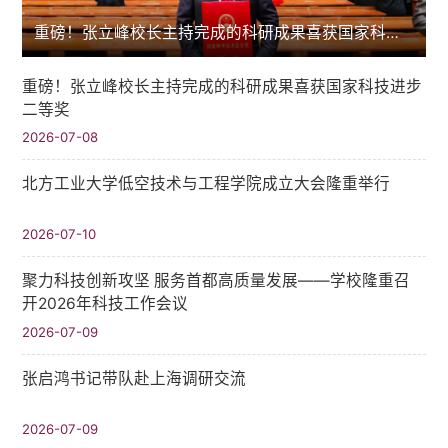
重磅！张立峰校长主持完成的科研成果喜获国家科技进步二等奖
重磅！张立峰校长主持完成的科研成果喜获国家科技进步
二等奖
2026-07-08
北方工业大学低空技术与工程学院成立大会隆重举行
2026-07-10
聚力科技创新攻坚 服务首都高质量发展——学校隆重召
开2026年科技工作会议
2026-07-09
张启鸿书记带队赴上海调研交流
2026-07-09