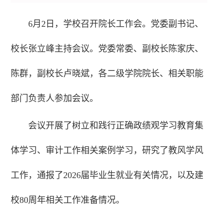
6月2日，学校召开院长工作会。党委副书记、
校长张立峰主持会议。党委常委、副校长陈家庆、
陈群，副校长卢晓斌，各二级学院院长、相关职能
部门负责人参加会议。
会议开展了树立和践行正确政绩观学习教育集
体学习、审计工作相关案例学习，研究了教风学风
工作，通报了2026届毕业生就业有关情况，以及建
校80周年相关工作准备情况。