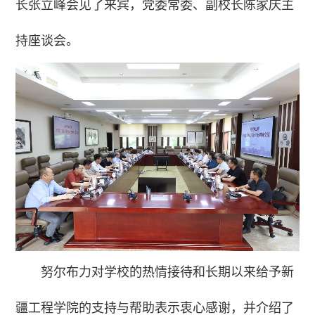
长张立峰会见了来宾，党委常委、副校长陈家庆主
持座谈会。
努尔布力对学校的热情接待和长期以来给予新
疆工程学院的支持与帮助表示衷心感谢，并介绍了