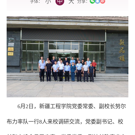
小
中
大
字体：
分享：
6月2日，新疆工程学院党委常委、副校长努尔
布力率队一行8人来校调研交流，党委副书记、校