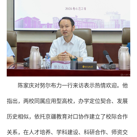
陈家庆对努尔布力一行来访表示热情欢迎。他
指出，两校同属应用型高校，办学定位契合、发展
历史相似，依托京疆教育对口协作建立了校际合作
关系，在人才培养、学科建设、科研合作、师资交