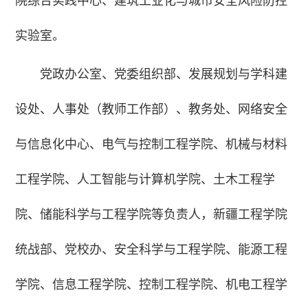
院综合实践中心、建筑工业化与城市安全风险防控
实验室。
党政办公室、党委组织部、发展规划与学科建
设处、人事处（教师工作部）、教务处、网络安全
与信息化中心、电气与控制工程学院、机械与材料
工程学院、人工智能与计算机学院、土木工程学
院、储能科学与工程学院等负责人，新疆工程学院
统战部、党校办、安全科学与工程学院、能源工程
学院、信息工程学院、控制工程学院、机电工程学