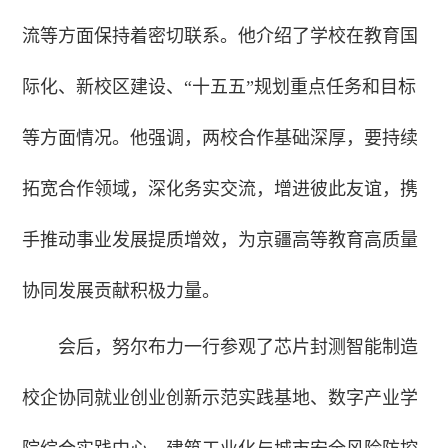
流等方面保持着密切联系。他介绍了学校在教育国
际化、新校区建设、“十五五”规划重点任务和目标
等方面情况。他强调，两校合作基础深厚，要持续
拓宽合作领域，深化务实交流，增进彼此友谊，携
手推动事业发展提质增效，为京疆高等教育高质量
协同发展贡献积极力量。
会后，努尔布力一行参观了芯片封测智能制造
校企协同就业创业创新示范实践基地、数字产业学