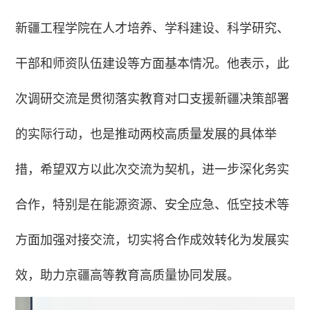
新疆工程学院在人才培养、学科建设、科学研究、
干部和师资队伍建设等方面基本情况。他表示，此
次调研交流是贯彻落实教育对口支援新疆决策部署
的实际行动，也是推动两校高质量发展的具体举
措，希望双方以此次交流为契机，进一步深化务实
合作，特别是在能源资源、安全应急、低空技术等
方面加强对接交流，切实将合作成效转化为发展实
效，助力京疆高等教育高质量协同发展。