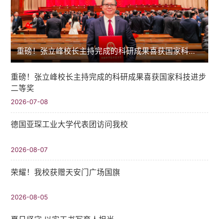
重磅！张立峰校长主持完成的科研成果喜获国家科技进步二等奖
重磅！张立峰校长主持完成的科研成果喜获国家科技进步
二等奖
2026-07-08
德国亚琛工业大学代表团访问我校
2026-08-07
荣耀！我校获赠天安门广场国旗
2026-08-05