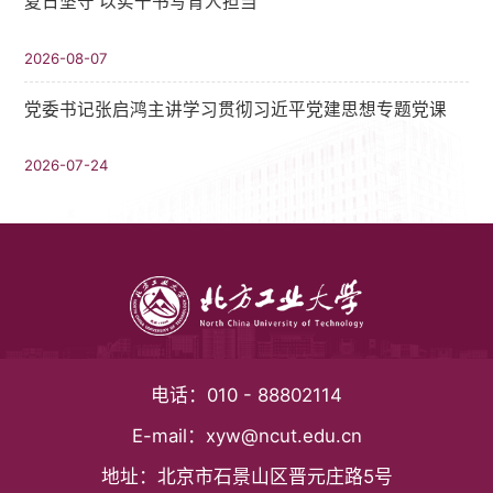
夏日坚守 以实干书写育人担当
2026-08-07
党委书记张启鸿主讲学习贯彻习近平党建思想专题党课
2026-07-24
电话：
010 - 88802114
E-mail：
xyw@ncut.edu.cn
地址：
北京市石景山区晋元庄路5号