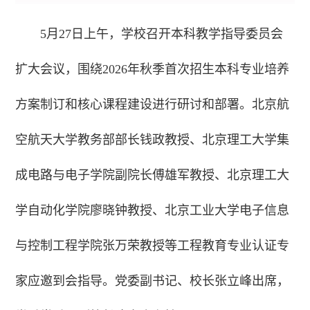
5月27日上午，学校召开本科教学指导委员会
扩大会议，
围绕2026年秋季首次招生本科专业培养
方案制订和核心课程建设进行研讨和部署。北京航
空航天大学教务部部长钱政教授、北京理工大学集
成电路与电子学院副院长傅雄军教授、北京理工大
学自动化学院廖晓钟教授、北京工业大学电子信息
与控制工程学院张万荣教授等工程教育专业认证专
家应邀到会指导。党委副书记、校长张立峰出席，