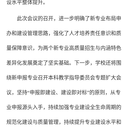
设水平整体提升。
此次会议的召开，进一步明确了新专业布局申
办和建设管理思路，强化了人才培养责任意识和质
量保障意识，为两个新专业高质量招生与内涵特色
差异化发展奠定了坚实基础。下一步，学校还将围
绕新申报专业召开本科教学指导委员会专题扩大会
议，坚持“申报即建设、建设即对标”的原则，从专
业申报源头入手，持续加强专业建设全生命周期的
规范化建设与质量管理，持续提升专业建设水平和