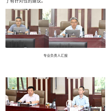
了有针对性的建议。
专业负责人汇报