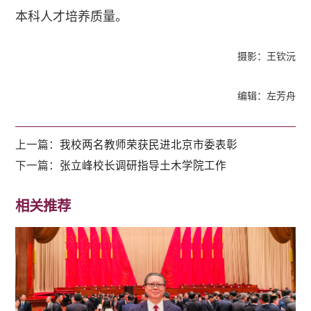
本科人才培养质量。
摄影：王钦沅
编辑：左芳舟
上一篇：
我校两名教师荣获民进北京市委表彰
下一篇：
张立峰校长调研指导土木学院工作
相关推荐