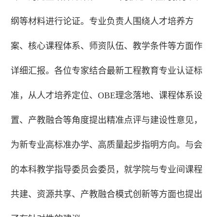
纲等材料进行论证。专业负责人围绕人才培养方
案、核心课程体系、师资队伍、教学条件等方面作
详细汇报。各位专家结合最新工程教育专业认证标
准，从人才培养定位、OBE理念落地、课程体系设
置、产教融合等角度提出精准点评与建设性意见，
为新专业高标准办学、高质量起步指明方向。与会
的本科教学指导委员会委员，就学院与专业间课程
共建、资源共享、产教融合模式创新等方面也提出