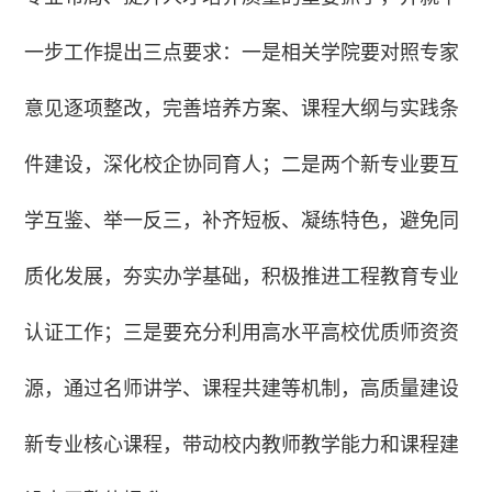
一步工作提出三点要求：一是相关学院要对照专家
意见逐项整改，完善培养方案、课程大纲与实践条
件建设，深化校企协同育人；二是两个新专业要互
学互鉴、举一反三，补齐短板、凝练特色，避免同
质化发展，夯实办学基础，积极推进工程教育专业
认证工作；三是要充分利用高水平高校优质师资资
源，通过名师讲学、课程共建等机制，高质量建设
新专业核心课程，带动校内教师教学能力和课程建