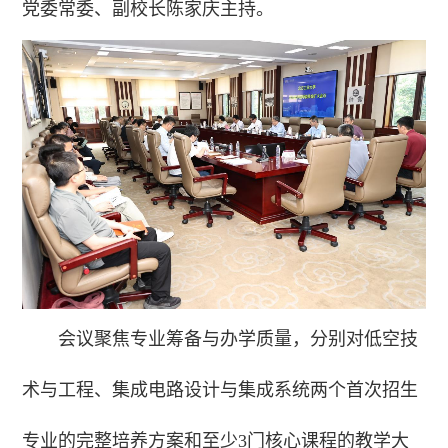
党委常委、副校长陈家庆主持。
会议聚焦专业筹备与办学质量，分别对低空技
术与工程、集成电路设计与集成系统两个首次招生
专业的完整培养方案和至少3门核心课程的教学大