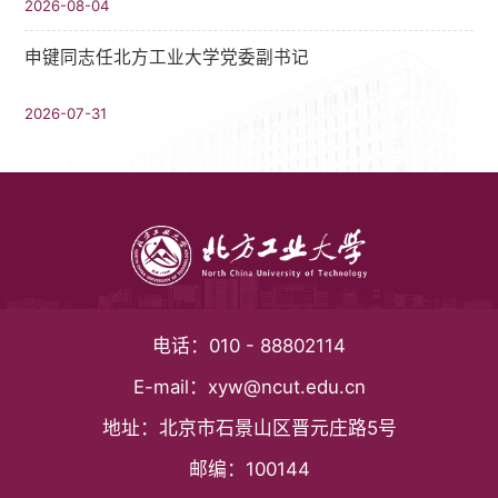
2026-08-04
申键同志任北方工业大学党委副书记
2026-07-31
电话：
010 - 88802114
E-mail：
xyw@ncut.edu.cn
地址：
北京市石景山区晋元庄路5号
邮编：
100144