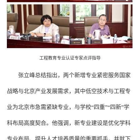
工程教育专业认证专家点评指导
张立峰总结指出，两个新增专业紧密服务国家
战略与北京产业发展需求，其中低空技术与工程专
业为北京市急需紧缺专业，与学校“四重”“四新”学
科布局高度契合。他强调，新专业建设是优化学科
专业布局、提升人才培养质量的重要抓手，并就下