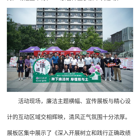
活动现场，廉洁主题横幅、宣传展板与精心设
计的互动区域交相辉映，清风正气氛围十分浓厚。
展板区集中展示了《深入开展树立和践行正确政绩