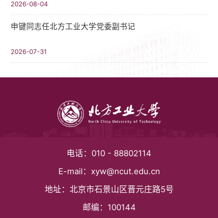
2026-08-04
申键同志任北方工业大学党委副书记
2026-07-31
电话：
010 - 88802114
E-mail：
xyw@ncut.edu.cn
地址：
北京市石景山区晋元庄路5号
邮编：
100144