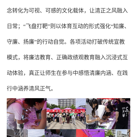
念转化为可视、可感的文化载体，让清正之风融入
日常；“飞盘打靶”则以体育互动的形式强化“知廉、
守廉、扬廉”的行动自觉。各项活动打破传统宣教
模式，将廉洁教育、正确政绩观教育融入沉浸式互
动体验，真正让师生在参与中感悟清廉内涵、在践
行中涵养清风正气。