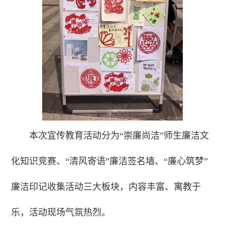
本次宣传教育活动分为“崇廉尚洁”师生廉洁文
化知识竞赛、“清风寄语”廉洁签名墙、“廉心筑梦”
廉洁印记收集活动三大板块，内容丰富、寓教于
乐，活动现场气氛热烈。