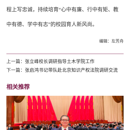
程上写忠诚，持续培育“心中有廉、行中有矩、教
中有德、学中有志”的校园育人新风尚。
编辑：左芳舟
上一篇：
张立峰校长调研指导土木学院工作
下一篇：
张启鸿书记带队赴北京知识产权法院调研交流
相关推荐