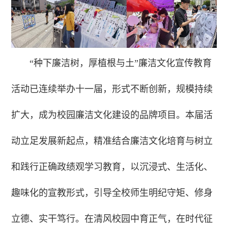
“种下廉洁树，厚植根与土”廉洁文化宣传教育
活动已连续举办十一届，形式不断创新，规模持续
扩大，成为校园廉洁文化建设的品牌项目。本届活
动立足发展新起点，精准结合廉洁文化培育与树立
和践行正确政绩观学习教育，以沉浸式、生活化、
趣味化的宣教形式，引导全校师生明纪守矩、修身
立德、实干笃行。在清风校园中育正气，在时代征