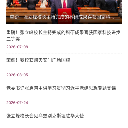
重磅！张立峰校长主持完成的科研成果喜获国家科技进步二等奖
重磅！张立峰校长主持完成的科研成果喜获国家科技进步
二等奖
2026-07-08
荣耀！我校获赠天安门广场国旗
2026-08-05
党委书记张启鸿主讲学习贯彻习近平党建思想专题党课
2026-07-24
张立峰校长会见乌兹别克斯坦驻华大使