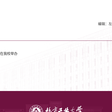
编辑：左
在我校举办