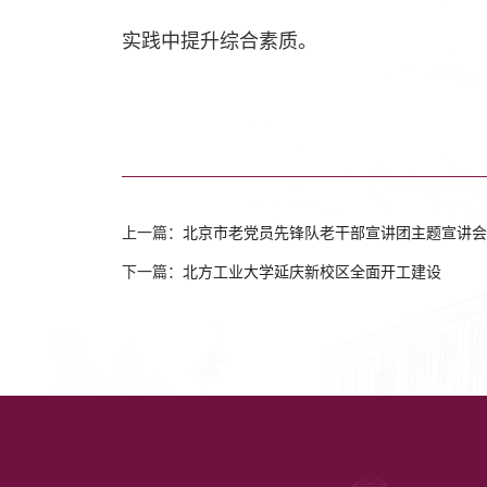
实践中提升综合素质。
上一篇：
北京市老党员先锋队老干部宣讲团主题宣讲会
下一篇：
北方工业大学延庆新校区全面开工建设