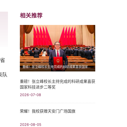
相关推荐
北省
重磅！张立峰校长主持完成的科研成果喜获国家科技进步二等奖
表队
重磅！张立峰校长主持完成的科研成果喜获
国家科技进步二等奖
2026-07-08
荣耀！我校获赠天安门广场国旗
2026-08-05