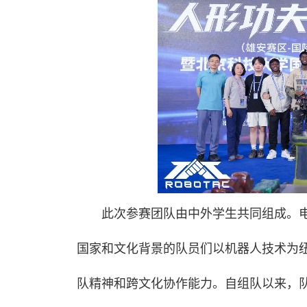
此次参赛团队由中外学生共同组成。电
国家和文化背景的队员们以机器人技术为
队精神和跨文化协作能力。自组队以来，