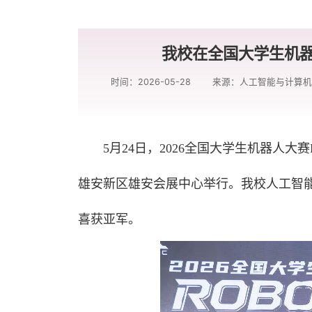
我校在全国大学生机器
时间：2026-05-28
来源：人工智能与计算
5月24日，2026全国大学生机器人大
雄安新区雄安会展中心举行。我校人工智
喜获亚军。