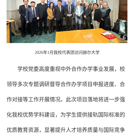
2026年1月我校代表团访问赫尔大学
学校党委高度重视中外合作办学事业发展，校
领导多次专题调研督导合作办学项目申报进度、合
作对接等工作开展情况。此次项目落地将进一步强
化我校优势学科建设，为学生提供接轨国际标准的
优质教育资源，显著提升人才培养质量与国际竞争