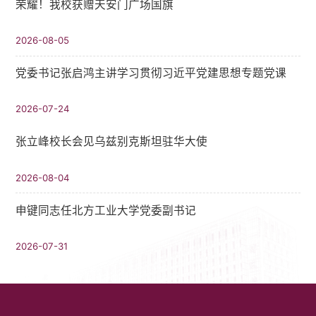
荣耀！我校获赠天安门广场国旗
2026-08-05
党委书记张启鸿主讲学习贯彻习近平党建思想专题党课
2026-07-24
张立峰校长会见乌兹别克斯坦驻华大使
2026-08-04
申键同志任北方工业大学党委副书记
2026-07-31