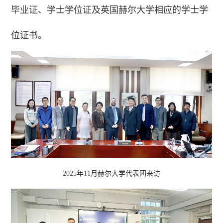
毕业证、学士学位证及英国赫尔大学相应的学士学
位证书。
2025年11月赫尔大学代表团来访