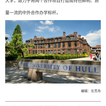
大学，致力于将两个合作项目打造成特色鲜明、质
量一流的中外合作办学标杆。
编辑：左芳舟