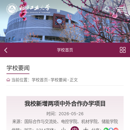
学校首页
学校要闻
当前位置：
学校首页
-
学校要闻
-
正文
我校新增两项中外合作办学项目
时间：2026-05-26
来源：国际合作与交流处、电控学院、机材学院、储能学院