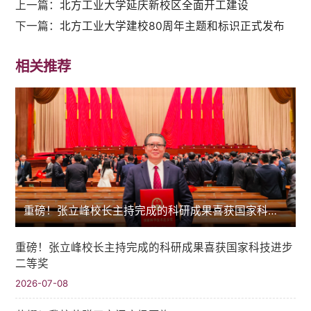
上一篇：
北方工业大学延庆新校区全面开工建设
下一篇：
北方工业大学建校80周年主题和标识正式发布
相关推荐
重磅！张立峰校长主持完成的科研成果喜获国家科技进步二等奖
重磅！张立峰校长主持完成的科研成果喜获国家科技进步
二等奖
2026-07-08