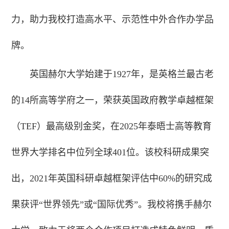
力，助力我校打造高水平、示范性中外合作办学品
牌。
英国赫尔大学始建于1927年，是英格兰最古老
的14所高等学府之一，荣获英国政府教学卓越框架
（TEF）最高级别金奖，在2025年泰晤士高等教育
世界大学排名中位列全球401位。该校科研成果突
出，2021年英国科研卓越框架评估中60%的研究成
果获评“世界领先”或“国际优秀”。我校将携手赫尔