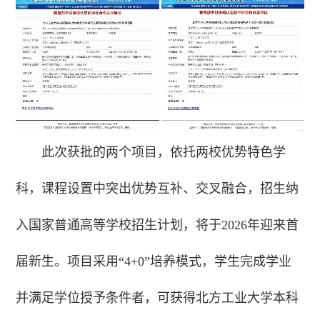
此次获批的两个项目，依托两校优势特色学
科，课程设置中突出优势互补、交叉融合，招生纳
入国家普通高等学校招生计划，将于2026年迎来首
届新生。项目采用“4+0”培养模式，学生完成学业
并满足学位授予条件者，可获得北方工业大学本科