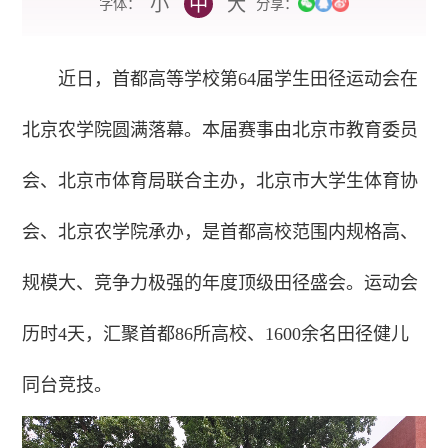
小
中
大
字体：
分享：
近日，首都高等学校第64届学生田径运动会在
北京农学院圆满落幕。本届赛事由北京市教育委员
会、北京市体育局联合主办，北京市大学生体育协
会、北京农学院承办，是首都高校范围内规格高、
规模大、竞争力极强的年度顶级田径盛会。运动会
历时4天，汇聚首都86所高校、1600余名田径健儿
同台竞技。