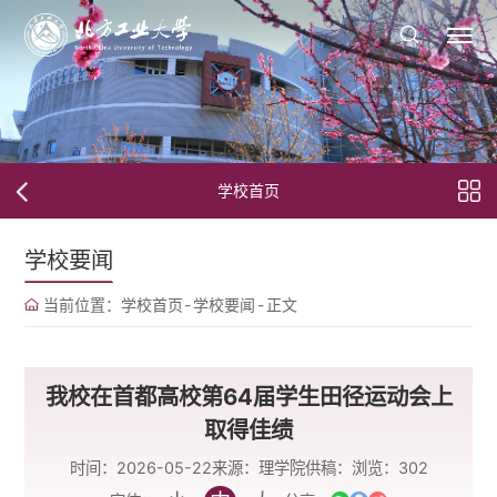
学校首页
学校要闻
当前位置：
学校首页
-
学校要闻
-
正文
我校在首都高校第64届学生田径运动会上
取得佳绩
时间：2026-05-22
来源：理学院
供稿：
浏览：
302