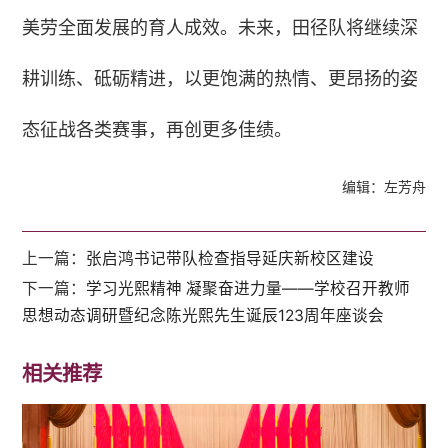
美劳全面发展的育人成效。未来，田径队将继续深
耕训练、砥砺精进，以更饱满的热情、更昂扬的姿
态征战各类赛事，再创更多佳绩。
编辑：左芳舟
上一篇：
张启鸿书记带队检查指导延庆新校区建设
下一篇：
学习光熙精神 凝聚奋进力量——学校召开教师
思想动态调研暨纪念陈光熙先生诞辰123周年座谈会
相关推荐