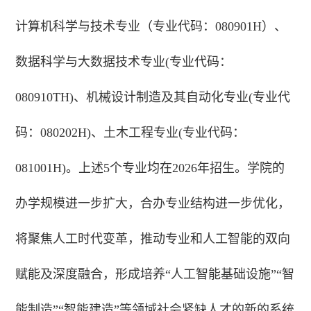
计算机科学与技术专业（专业代码：080901H）、
数据科学与大数据技术专业(专业代码：
080910TH)、机械设计制造及其自动化专业(专业代
码：080202H)、土木工程专业(专业代码：
081001H)。上述5个专业均在2026年招生。学院的
办学规模进一步扩大，合办专业结构进一步优化，
将聚焦人工时代变革，推动专业和人工智能的双向
赋能及深度融合，形成培养“人工智能基础设施”“智
能制造”“智能建造”等领域社会紧缺人才的新的系统