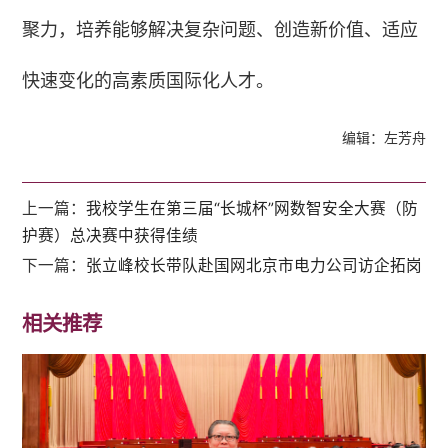
聚力，培养能够解决复杂问题、创造新价值、适应
快速变化的高素质国际化人才。
编辑：左芳舟
上一篇：
我校学生在第三届“长城杯”网数智安全大赛（防
护赛）总决赛中获得佳绩
下一篇：
张立峰校长带队赴国网北京市电力公司访企拓岗
相关推荐