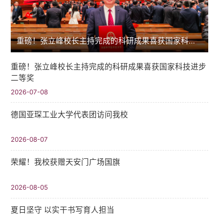
重磅！张立峰校长主持完成的科研成果喜获国家科技进步二等奖
重磅！张立峰校长主持完成的科研成果喜获国家科技进步
二等奖
2026-07-08
德国亚琛工业大学代表团访问我校
2026-08-07
荣耀！我校获赠天安门广场国旗
2026-08-05
夏日坚守 以实干书写育人担当