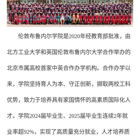
伦敦布鲁内尔学院是2020年经教育部批准，由
北方工业大学和英国伦敦布鲁内尔大学合作举办的
北京市属高校首家中英合作办学机构。合作办学以
来，学院坚持育人为本、守正创新，撷取两校工科
优势，致力于培养具有家国情怀的高素质国际化人
才。学院2024届毕业生、2025届毕业生连续2年就
业率超92%，实现了高质量充分就业，人才培养质