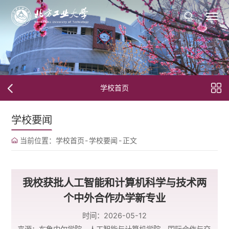
学校首页
学校要闻
当前位置：
学校首页
-
学校要闻
-
正文
我校获批人工智能和计算机科学与技术两
个中外合作办学新专业
时间：2026-05-12