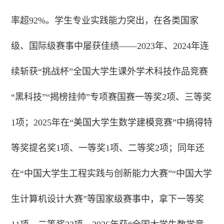
率超92%。学生专业实践能力突出，在各类国家
级、国际级赛事中屡获佳绩——2023年、2024年连
续斩获“挑战杯”全国大学生课外学术科技作品竞赛
“黑科技”“揭榜挂帅”专项赛国赛一等奖2项、三等奖
1项；2025年在“美国大学生数学建模竞赛”中摘得特
等奖提名奖1项、一等奖1项、二等奖2项；同年还
在“中国大学生工程实践与创新能力大赛”“中国大学
生计算机设计大赛”等国家级赛事中，拿下一等奖