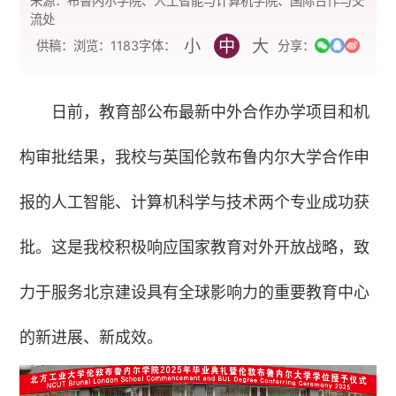
来源：布鲁内尔学院、人工智能与计算机学院、国际合作与交
流处
小
中
大
字体：
供稿：
浏览：
1183
分享：
日前，教育部公布最新中外合作办学项目和机
构审批结果，我校与英国伦敦布鲁内尔大学合作申
报的人工智能、计算机科学与技术两个专业成功获
批。这是我校积极响应国家教育对外开放战略，致
力于服务北京建设具有全球影响力的重要教育中心
的新进展、新成效。