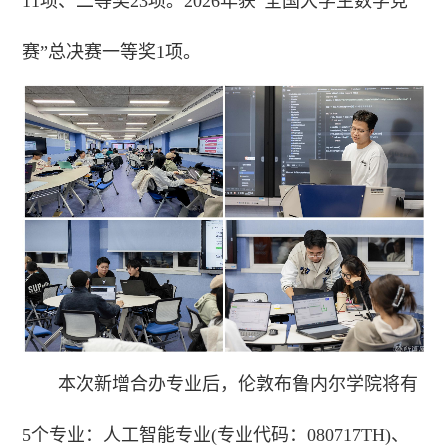
11项、二等奖23项。2026年获“全国大学生数学竞
赛”总决赛一等奖1项。
本次新增合办专业后，伦敦布鲁内尔学院将有
5个专业：人工智能专业(专业代码：080717TH)、