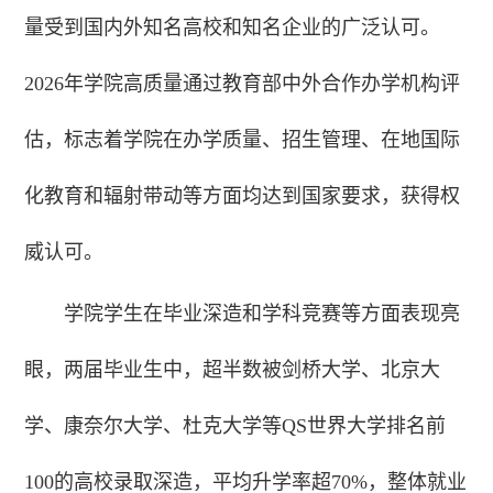
量受到国内外知名高校和知名企业的广泛认可。
2026年学院高质量通过教育部中外合作办学机构评
估，标志着学院在办学质量、招生管理、在地国际
化教育和辐射带动等方面均达到国家要求，获得权
威认可。
学院学生在毕业深造和学科竞赛等方面表现亮
眼，两届毕业生中，超半数被剑桥大学、北京大
学、康奈尔大学、杜克大学等QS世界大学排名前
100的高校录取深造，平均升学率超70%，整体就业