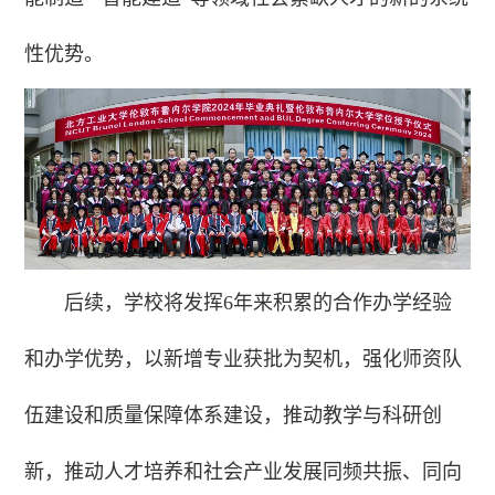
性优势。
后续，学校将发挥6年来积累的合作办学经验
和办学优势，以新增专业获批为契机，强化师资队
伍建设和质量保障体系建设，推动教学与科研创
新，推动人才培养和社会产业发展同频共振、同向