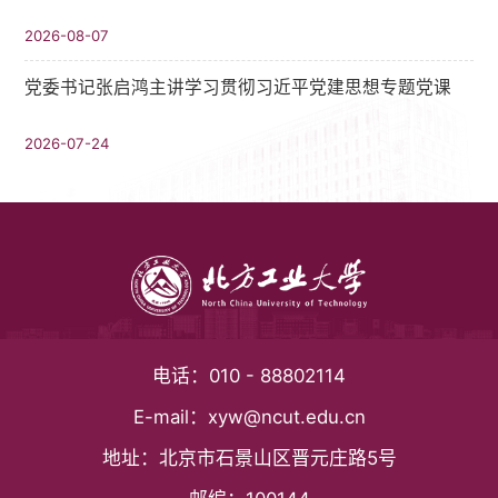
2026-08-07
党委书记张启鸿主讲学习贯彻习近平党建思想专题党课
2026-07-24
电话：
010 - 88802114
E-mail：
xyw@ncut.edu.cn
地址：
北京市石景山区晋元庄路5号