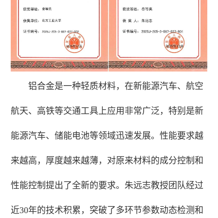
铝合金是一种轻质材料，在新能源汽车、航空
航天、高铁等交通工具上应用非常广泛，特别是新
能源汽车、储能电池等领域迅速发展。性能要求越
来越高，厚度越来越薄，对原来材料的成分控制和
性能控制提出了全新的要求。朱远志教授团队经过
近30年的技术积累，突破了多环节参数动态检测和