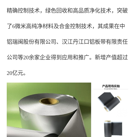
精确控制技术，绿色回收和高品质净化技术，突破
了6微米高纯净材料及合金控制技术，其成果在中
铝瑞闽股份有限公司、汉江丹江口铝板带有限责任
公司等20余家企业得到应用和推广。新增产值超过
20亿元。