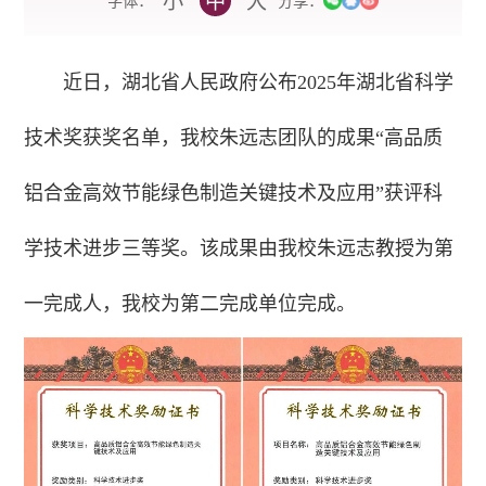
小
中
大
字体：
分享：
近日，湖北省人民政府公布2025年湖北省科学
技术奖获奖名单，我校朱远志团队的成果“高品质
铝合金高效节能绿色制造关键技术及应用”获评科
学技术进步三等奖。
该成果由我校朱远志教授为第
一完成人，我校为第二完成单位完成。