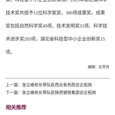
技术奖共授予12位科学家奖、300项成果奖。成果
奖包括自然科学奖49项、技术发明奖31项、科学技
术进步奖205项，湖北省科技型中小企业创新奖15
项。
编辑：左芳舟
上一篇：
张立峰校长带队赴西北有色院访企拓岗
下一篇：
张立峰校长带队赴陕西钢铁集团访企拓岗
相关推荐