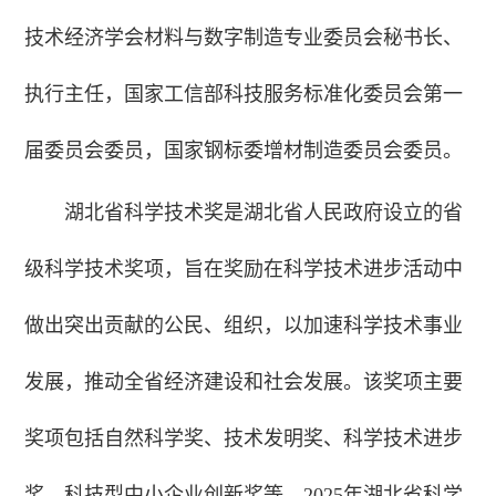
技术经济学会材料与数字制造专业委员会秘书长、
执行主任，国家工信部科技服务标准化委员会第一
届委员会委员，国家钢标委增材制造委员会委员。
湖北省科学技术奖是湖北省人民政府设立的省
级科学技术奖项，旨在奖励在科学技术进步活动中
做出突出贡献的公民、组织，以加速科学技术事业
发展，推动全省经济建设和社会发展。该奖项主要
奖项包括自然科学奖、技术发明奖、科学技术进步
奖、科技型中小企业创新奖等。2025年湖北省科学