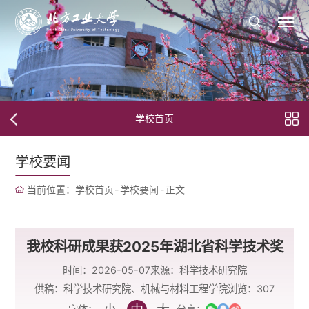
学校首页
学校要闻
当前位置：
学校首页
-
学校要闻
-
正文
我校科研成果获2025年湖北省科学技术奖
时间：2026-05-07
来源：科学技术研究院
供稿：科学技术研究院、机械与材料工程学院
浏览：
307