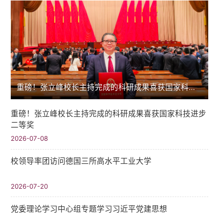
重磅！张立峰校长主持完成的科研成果喜获国家科技进步二等奖
重磅！张立峰校长主持完成的科研成果喜获国家科技进步
二等奖
2026-07-08
校领导率团访问德国三所高水平工业大学
2026-07-20
党委理论学习中心组专题学习习近平党建思想