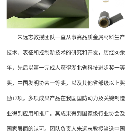
朱远志教授团队一直从事高品质金属材料生产
技术、表征和控制新技术的研究和开发，历经30余
年，先后以第一完成人获得湖北省科技进步奖一等
奖，中国发明协会一等奖，以及其他省部级以上奖
励17项。多项成果产品在我国国防动力及关键制造
业得到应用和推广。其成果得到国家级行业协会及
国家层面的认可。团队负责人朱远志教授当选中国