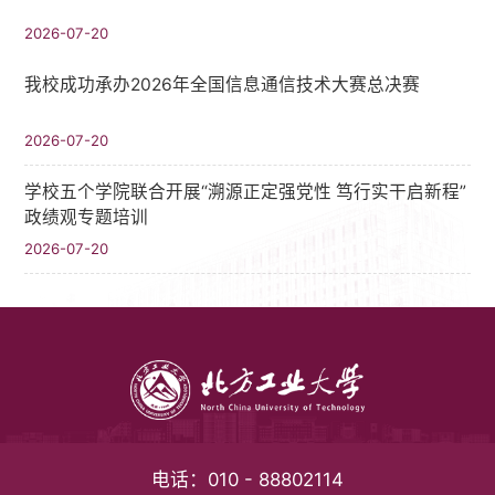
2026-07-20
我校成功承办2026年全国信息通信技术大赛总决赛
2026-07-20
学校五个学院联合开展“溯源正定强党性 笃行实干启新程”
政绩观专题培训
2026-07-20
电话：
010 - 88802114