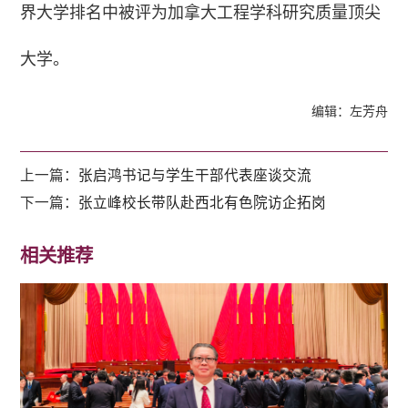
界大学排名中被评为加拿大工程学科研究质量顶尖
大学。
编辑：左芳舟
上一篇：
张启鸿书记与学生干部代表座谈交流
下一篇：
张立峰校长带队赴西北有色院访企拓岗
相关推荐