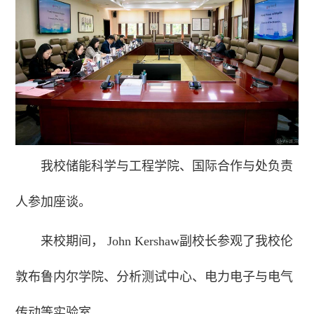
我校储能科学与工程学院、国际合作与处负责
人参加座谈。
来校期间， John Kershaw副校长参观了我校伦
敦布鲁内尔学院、分析测试中心、电力电子与电气
传动等实验室。