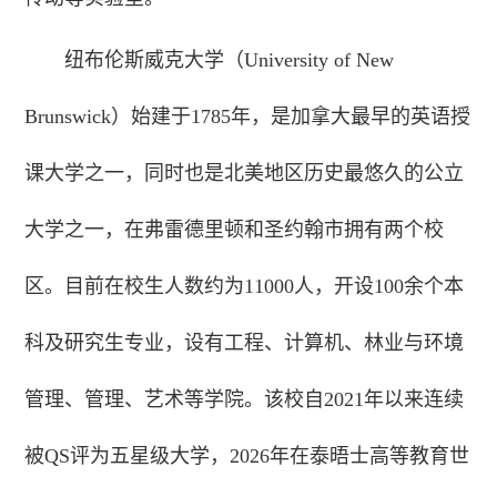
纽布伦斯威克大学（University of New
Brunswick）始建于1785年，是加拿大最早的英语授
课大学之一，同时也是北美地区历史最悠久的公立
大学之一，在弗雷德里顿和圣约翰市拥有两个校
区。目前在校生人数约为11000人，开设100余个本
科及研究生专业，设有工程、计算机、林业与环境
管理、管理、艺术等学院。该校自2021年以来连续
被QS评为五星级大学，2026年在泰晤士高等教育世