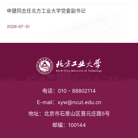
申键同志任北方工业大学党委副书记
2026-07-31
电话：
010 - 88802114
E-mail：
xyw@ncut.edu.cn
地址：
北京市石景山区晋元庄路5号
邮编：
100144