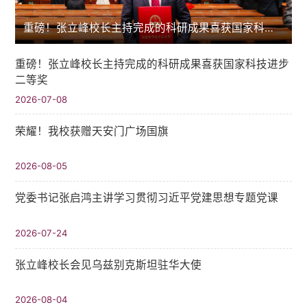
重磅！张立峰校长主持完成的科研成果喜获国家科技进步二等奖
重磅！张立峰校长主持完成的科研成果喜获国家科技进步
二等奖
2026-07-08
荣耀！我校获赠天安门广场国旗
2026-08-05
党委书记张启鸿主讲学习贯彻习近平党建思想专题党课
2026-07-24
张立峰校长会见乌兹别克斯坦驻华大使
2026-08-04