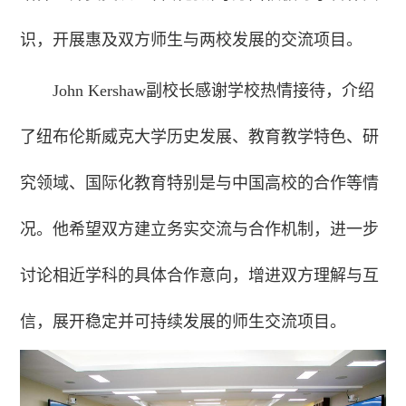
识，开展惠及双方师生与两校发展的交流项目。
John Kershaw副校长感谢学校热情接待，介绍
了纽布伦斯威克大学历史发展、教育教学特色、研
究领域、国际化教育特别是与中国高校的合作等情
况。他希望双方建立务实交流与合作机制，进一步
讨论相近学科的具体合作意向，增进双方理解与互
信，展开稳定并可持续发展的师生交流项目。