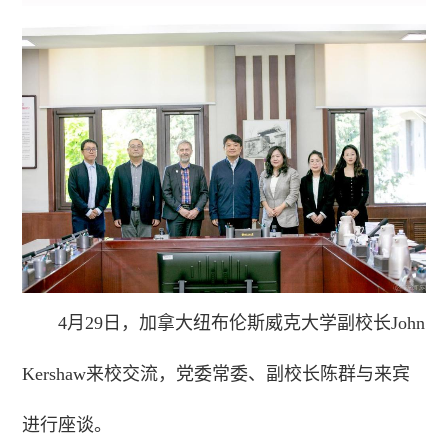
4月29日，加拿大纽布伦斯威克大学副校长John
Kershaw来校交流，党委常委、副校长陈群与来宾
进行座谈。