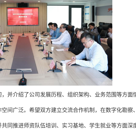
迎，并介绍了公司发展历程、组织架构、业务范围等方面
作空间广泛。希望双方建立交流合作机制，在数字化勘察
并共同推进师资队伍培训、实习基地、学生就业等方面深