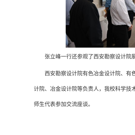
张立峰一行还参观了西安勘察设计院
西安勘察设计院有色冶金设计院、有
计院、冶金设计院等负责人，我校科学技
师生代表参加交流座谈。