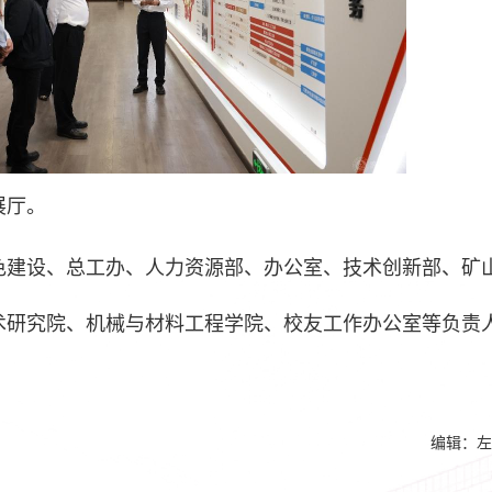
展厅。
色建设、总工办、人力资源部、办公室、技术创新部、矿
术研究院、机械与材料工程学院、校友工作办公室等负责
编辑：左