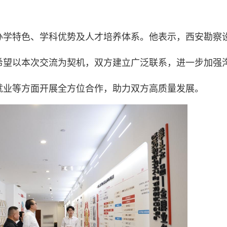
办学特色、学科优势及人才培养体系。他表示，西安勘察
希望以本次交流为契机，双方建立广泛联系，进一步加强
就业等方面开展全方位合作，助力双方高质量发展。