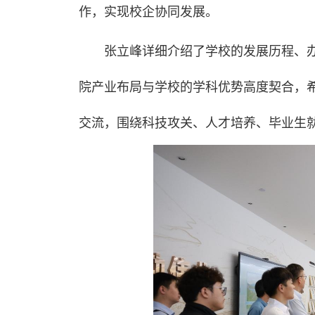
作，实现校企协同发展。
张立峰详细介绍了学校的发展历程、
院产业布局与学校的学科优势高度契合，
交流，围绕科技攻关、人才培养、毕业生