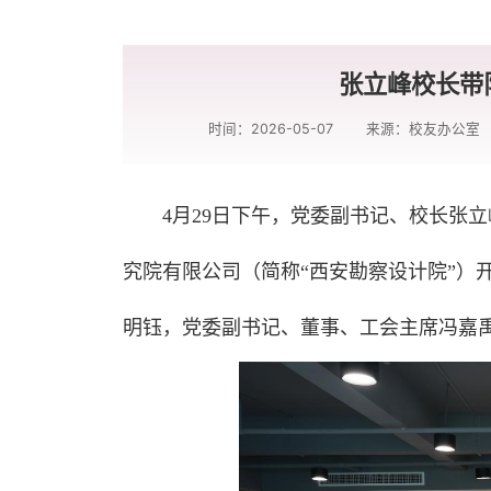
张立峰校长带
时间：2026-05-07
来源：校友办公室
4月29日下午，党委副书记、校长张
究院有限公司（简称“西安勘察设计院”）
明钰，党委副书记、董事、工会主席冯嘉