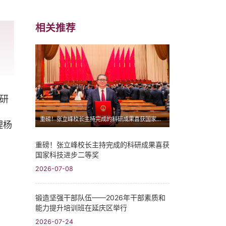
相关推荐
研
重磅！张立峰校长主持完成的科研成果喜获国家科技进步二等奖
理杨
重磅！张立峰校长主持完成的科研成果喜获
国家科技进步二等奖
2026-07-08
锻造坚强干部队伍——2026年干部素质和
能力提升培训班在延庆区举行
2026-07-24