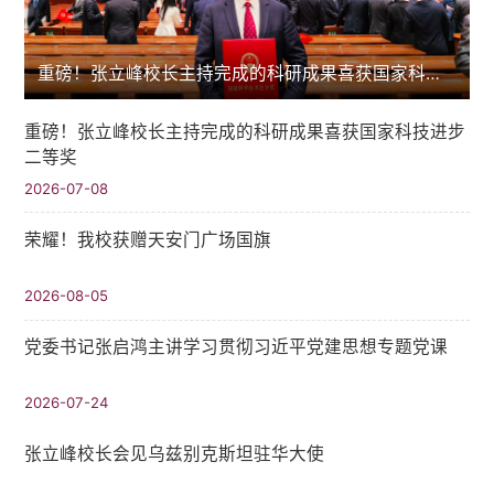
重磅！张立峰校长主持完成的科研成果喜获国家科技进步二等奖
重磅！张立峰校长主持完成的科研成果喜获国家科技进步
二等奖
2026-07-08
荣耀！我校获赠天安门广场国旗
2026-08-05
党委书记张启鸿主讲学习贯彻习近平党建思想专题党课
2026-07-24
张立峰校长会见乌兹别克斯坦驻华大使