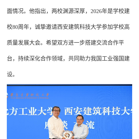
面情况。他指出，两校渊源深厚，2026年是学校建
校80周年，诚挚邀请西安建筑科技大学参加学校高
质量发展大会。希望双方进一步搭建交流合作平
台，持续深化合作领域，共同助力我国工业强国建
设。