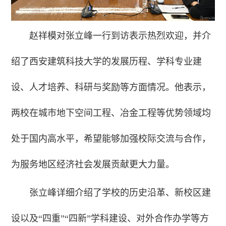
赵祥模对张立峰一行到访表示热烈欢迎，并介
绍了西安建筑科技大学的发展历程、学科专业建
设、人才培养、科研与奖励等方面情况。他表示，
两校在城市地下空间工程、冶金工程等优势领域均
处于国内高水平，希望能够加强校际交流与合作，
为服务地区经济社会发展贡献更大力量。
张立峰详细介绍了学校的历史沿革、新校区建
设以及“四重”“四新”学科建设、对外合作办学等方