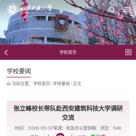
学校首页
学校要闻
当前位置：
学校首页
-
学校要闻
-
正文
张立峰校长带队赴西安建筑科技大学调研
交流
时间：2026-05-07
来源：校友办公室
供稿：
浏览：
548