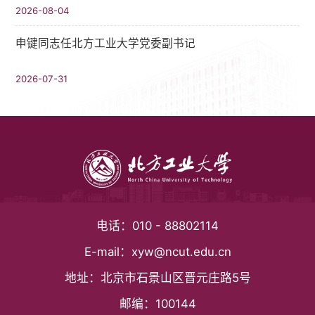
2026-08-04
申键同志任北方工业大学党委副书记
2026-07-31
电话：
010 - 88802114
E-mail：
xyw@ncut.edu.cn
地址：
北京市石景山区晋元庄路5号
邮编：
100144