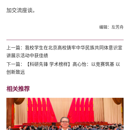
加交流座谈。
编辑：左芳舟
上一篇：
我校学生在北京高校铸牢中华民族共同体意识宣
讲展示活动中获佳绩
下一篇：
【科研先锋 学术榜样】高心怡：以竞赛筑基 以
创新致远
相关推荐