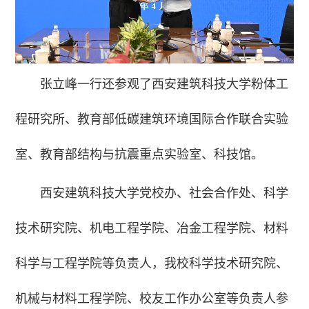
张立峰一行还参观了西安建筑科技大学粉体工
程研究所、教育部低碳建筑环境国际合作联合实验
室、教育部结构与抗震重点实验室、科技馆。
西安建筑科技大学党校办、社会合作处、科学
技术研究院、机电工程学院、冶金工程学院、材料
科学与工程学院等负责人，我校科学技术研究院、
机械与材料工程学院、校友工作办公室等负责人参