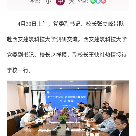
小
中
大
字体：
分享：
4月30日上午，党委副书记、校长张立峰带队
赴西安建筑科技大学调研交流。西安建筑科技大学
党委副书记、校长赵祥模，副校长王快社热情接待
学校一行。