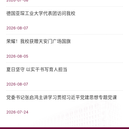
德国亚琛工业大学代表团访问我校
2026-08-07
荣耀！我校获赠天安门广场国旗
2026-08-05
夏日坚守 以实干书写育人担当
2026-08-07
党委书记张启鸿主讲学习贯彻习近平党建思想专题党课
2026-07-24