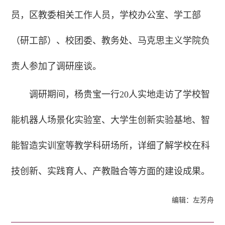
员，区教委相关工作人员，学校办公室、学工部
（研工部）、校团委、教务处、马克思主义学院负
责人参加了调研座谈。
调研期间，杨贵宝一行20人实地走访了学校智
能机器人场景化实验室、大学生创新实验基地、智
能智造实训室等教学科研场所，详细了解学校在科
技创新、实践育人、产教融合等方面的建设成果。
编辑：左芳舟