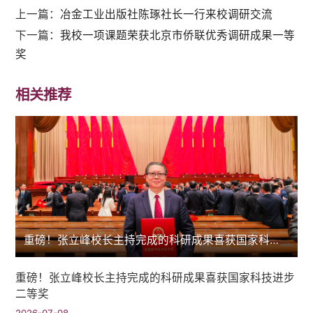
上一篇：
冶金工业出版社陈琢社长一行来校调研交流
下一篇：
我校一项课题荣获北京市侨联优秀调研成果一等
奖
相关推荐
重磅！张立峰校长主持完成的科研成果喜获国家科技进步二等奖
重磅！张立峰校长主持完成的科研成果喜获国家科技进步
二等奖
2026-07-08