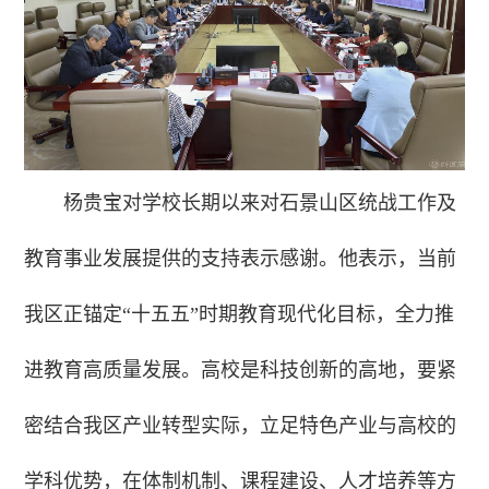
杨贵宝对学校长期以来对石景山区统战工作及
教育事业发展提供的支持表示感谢。他表示，当前
我区正锚定“十五五”时期教育现代化目标，全力推
进教育高质量发展。高校是科技创新的高地，要紧
密结合我区产业转型实际，立足特色产业与高校的
学科优势，在体制机制、课程建设、人才培养等方