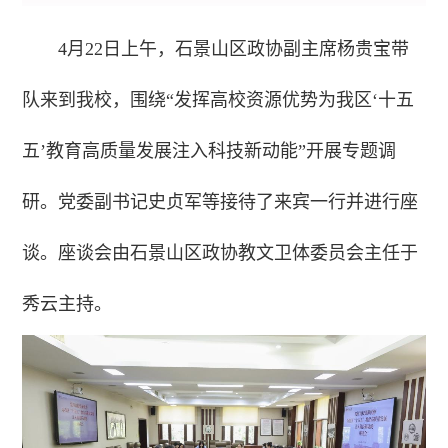
4月22日上午，石景山区政协副主席杨贵宝带
队来到我校，围绕“发挥高校资源优势为我区‘十五
五’教育高质量发展注入科技新动能”开展专题调
研。党委副书记史贞军等接待了来宾一行并进行座
谈。
座谈会由石景山区政协教文卫体委员会主任于
秀云主持。