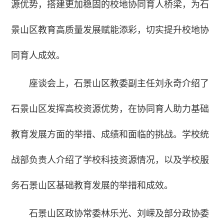
源优势，搭建更加稳固的校地协同育人桥梁，为石
景山区教育高质量发展赋能添彩，切实提升校地协
同育人成效。
座谈会上，石景山区教委副主任刘永奇介绍了
石景山区发挥高校资源优势，在协同育人助力基础
教育发展方面的举措、成绩和面临的挑战。学校统
战部负责人介绍了学校科技资源情况，以及学校服
务石景山区基础教育发展的举措和成效。
石景山区政协常委林乐光、刘嵘及部分政协委