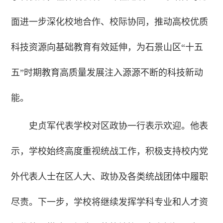
面进一步深化校地合作、校际协同，推动高校优质
科技资源向基础教育有效延伸，为石景山区“十五
五”时期教育高质量发展注入源源不断的科技新动
能。
史贞军代表学校对区政协一行表示欢迎。他表
示，学校始终高度重视统战工作，积极支持校内党
外代表人士在区人大、政协及各类统战团体中履职
尽责。下一步，学校将继续发挥学科专业和人才资