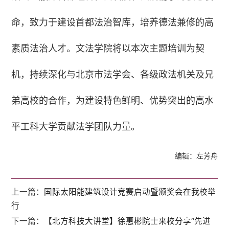
命，致力于建设首都法治智库，培养德法兼修的高
素质法治人才。文法学院将以本次主题培训为契
机，持续深化与北京市法学会、各级政法机关及兄
弟高校的合作，为建设特色鲜明、优势突出的高水
平工科大学贡献法学团队力量。
编辑：左芳舟
上一篇：
国际太阳能建筑设计竞赛启动暨颁奖会在我校举
行
下一篇：
【北方科技大讲堂】徐惠彬院士来校分享“先进