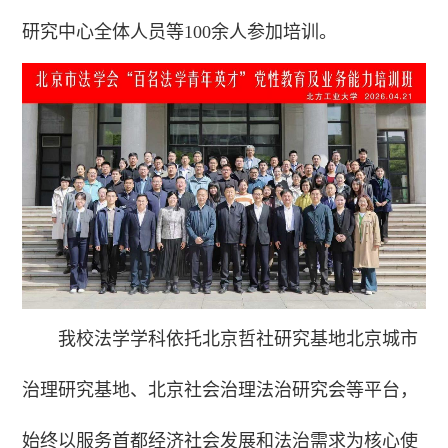
研究中心全体人员等100余人参加培训。
我校法学学科依托北京哲社研究基地北京城市
治理研究基地、北京社会治理法治研究会等平台，
始终以服务首都经济社会发展和法治需求为核心使