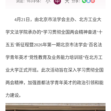
小
中
大
字体：
浏览：
163
分享：
4月21日，由北京市法学会主办、北方工业大
学文法学院承办的“学习贯彻全国两会精神奋进‘十
五五’新征程暨2026年第一期北京市法学会‘百名法
学青年英才’党性教育及业务能力培训班”在北方工
业大学正式开班。此次活动旨在深入学习贯彻全国
两会精神，加强首都法学青年英才的政治引领和能
力建设。