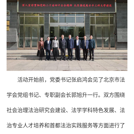
活动开始前，党委书记张启鸿会见了北京市法
学会党组书记、专职副会长郭旭升一行。双方围绕
社会治理法治研究会建设、法学学科特色发展、法
治专业人才培养和首都法治实践服务等方面进行了