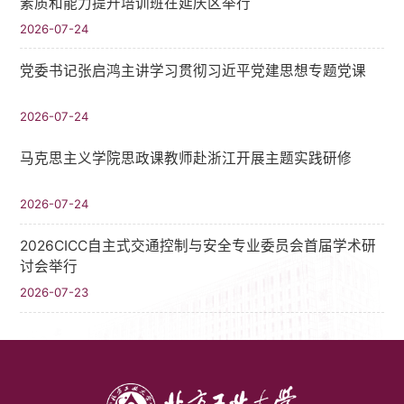
素质和能力提升培训班在延庆区举行
2026-07-24
党委书记张启鸿主讲学习贯彻习近平党建思想专题党课
2026-07-24
马克思主义学院思政课教师赴浙江开展主题实践研修
2026-07-24
2026CICC自主式交通控制与安全专业委员会首届学术研
讨会举行
2026-07-23