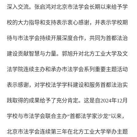
深入交流。张启鸿对北京市法学会长期以来给予学
校的大力指导和支持表示衷心感谢，并表示学校期
待与市法学会持续开展深度合作，共同为首都法治
建设贡献智慧与力量。郭旭升对北方工业大学及文
法学院连续主办和承办市法学会系列重要主题活动
表示感谢，对学校法学学科建设和服务首都法治实
践取得的成果给予了充分肯定。这是自2024年12月
学校与市法学会联合主办“首都法学家沙龙”以来，
北京市法学会连续第三年在北方工业大学举办主题