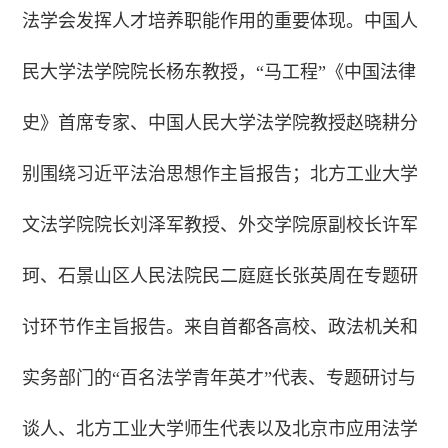
法学会发挥人才培养职能作用的重要体现。中国人
民大学法学院院长杨东教授，“马工程”《中国法律
史》首席专家、中国人民大学法学院教授赵晓耕分
别围绕习近平法治思想作主旨报告；北方工业大学
文法学院院长刘泽军教授、外交学院原副校长许军
珂、石景山区人民法院民二庭庭长张英周在专题研
讨环节作主旨报告。来自首都各高校、政法机关和
实务部门的“百名法学青年英才”代表、专题研讨与
谈人、北方工业大学师生代表以及北京市应用法学