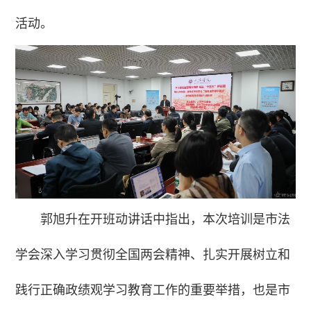
活动。
郭旭升在开班动讲话中指出，本次培训是市法
学会深入学习贯彻全国两会精神、扎实开展树立和
践行正确政绩观学习教育工作的重要举措，也是市