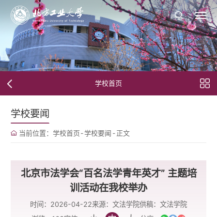
学校首页
学校要闻
当前位置：
学校首页
-
学校要闻
-
正文
北京市法学会“百名法学青年英才” 主题培
训活动在我校举办
时间：2026-04-22
来源：文法学院
供稿：文法学院