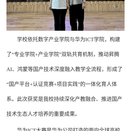
学校依托数字产业学院与华为ICT学院，构建
了“专业学院+产业学院”双轨共育机制，推动昇腾
AI、鸿蒙等国产技术深度融入教学全流程，形成了
“国产平台+认证竞赛+项目实践”的一体化育人体
系。此次获奖是我校持续深化产教融合、推进国产
技术生态人才培养的重要成果。
华为ICT大赛是华为公司打造的面向全球高校