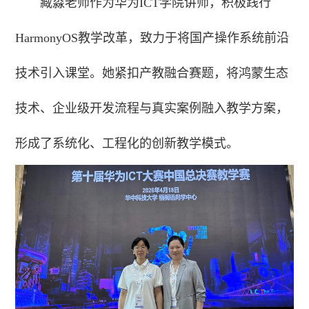
臧淼老师作为华为ICT学院讲师，积极践行
HarmonyOS教学改革，致力于将国产操作系统前沿
技术引入课堂。她紧扣产教融合赛题，将鸿蒙生态
技术、企业级开发流程与真实案例融入教学方案，
形成了系统化、工程化的创新教学模式。