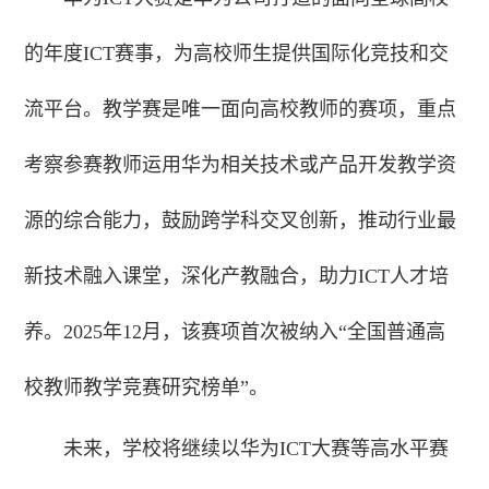
的年度ICT赛事，为高校师生提供国际化竞技和交
流平台。教学赛是唯一面向高校教师的赛项，重点
考察参赛教师运用华为相关技术或产品开发教学资
源的综合能力，鼓励跨学科交叉创新，推动行业最
新技术融入课堂，深化产教融合，助力ICT人才培
养。2025年12月，该赛项首次被纳入“全国普通高
校教师教学竞赛研究榜单”。
未来，学校将继续以华为ICT大赛等高水平赛