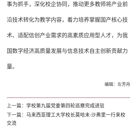
事为抓手，深化校企协同，推动更多教师将产业前
沿技术转化为教学内容，着力培养掌握国产核心技
术、适配信创产业需求的高素质应用型人才，为我
国数字经济高质量发展与信息技术自主创新贡献力
量。
编辑：左芳舟
上一篇：
学校第九届党委第四轮巡察完成进驻
下一篇：
马来西亚理工大学校长莫哈末·沙弗里一行来校
交流