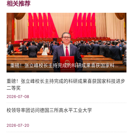
相关推荐
重磅！张立峰校长主持完成的科研成果喜获国家科技进步二等奖
重磅！张立峰校长主持完成的科研成果喜获国家科技进步
二等奖
2026-07-08
校领导率团访问德国三所高水平工业大学
2026-07-20