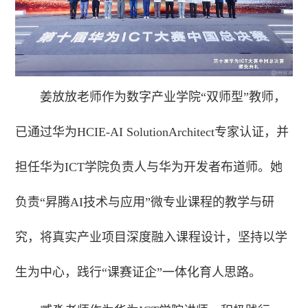
姜放放老师作为数字产业学院“双师型”教师，
已通过华为HCIE-AI SolutionArchitect专家认证，并
担任华为ICT学院负责人与华为开发者布道师。她
负责“昇腾AI技术与应用”微专业课程的教学与研
究，将真实产业项目深度融入课程设计，坚持以学
生为中心，践行“课赛证企”一体化育人思路。