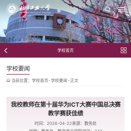
学校首页
学校要闻
当前位置：
学校首页
-
学校要闻
-
正文
我校教师在第十届华为ICT大赛中国总决赛
教学赛获佳绩
时间：2026-04-22
来源：教务处