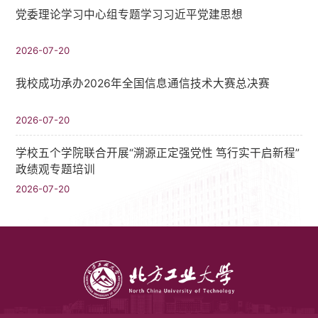
党委理论学习中心组专题学习习近平党建思想
2026-07-20
我校成功承办2026年全国信息通信技术大赛总决赛
2026-07-20
学校五个学院联合开展“溯源正定强党性 笃行实干启新程”
政绩观专题培训
2026-07-20