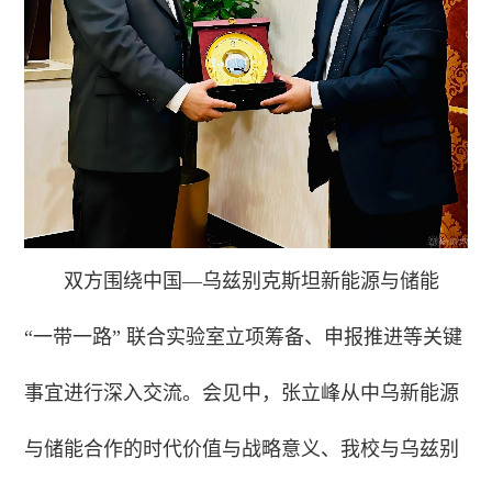
双方围绕中国—乌兹别克斯坦新能源与储能
“一带一路” 联合实验室立项筹备、申报推进等关键
事宜进行深入交流。会见中，张立峰从中乌新能源
与储能合作的时代价值与战略意义、我校与乌兹别