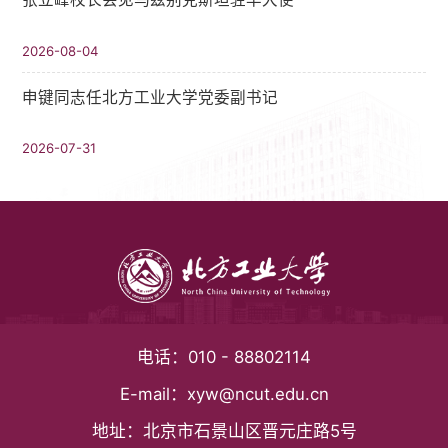
2026-08-04
申键同志任北方工业大学党委副书记
2026-07-31
电话：
010 - 88802114
E-mail：
xyw@ncut.edu.cn
地址：
北京市石景山区晋元庄路5号