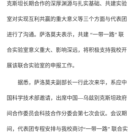
克斯坦长期合作的深厚渊源与扎实基础、共建实验
室对实现互利共赢的重大意义等三个方面
与代表团
进行了沟通
。萨洛莫夫表示，共建 “一带一路” 联
合实验室意义重大、影响深远，将积极支持我校开
展该联合实验室的申报工作。
据悉，萨洛莫夫副部长一行此次来华，系应中
国科学技术部邀请，出席中国—乌兹别克斯坦政府
间合作委员会科技合作分委会第七次会议。会议期
间，代表团专程安排与我校商讨“一带一路” 联合实