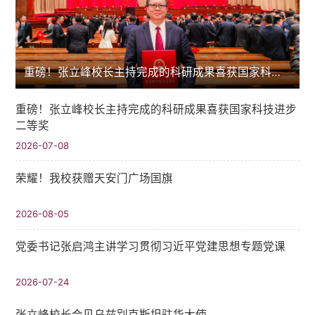
重磅！张立峰校长主持完成的科研成果喜获国家科技进步二等奖
重磅！张立峰校长主持完成的科研成果喜获国家科技进步
二等奖
2026-07-08
荣耀！我校获赠天安门广场国旗
2026-08-05
党委书记张启鸿主讲学习贯彻习近平党建思想专题党课
2026-07-24
张立峰校长会见乌兹别克斯坦驻华大使