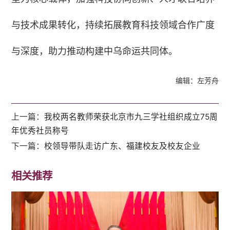
与技术成果转化，持续拓展教育科技领域合作广度
与深度，助力推动构建中乌命运共同体。
编辑：左芳舟
上一篇：
我校两名教师荣获北京市九三学社组织成立75周
年优秀社员称号
下一篇：
校领导带队走访广东、福建校友及校友企业
相关推荐