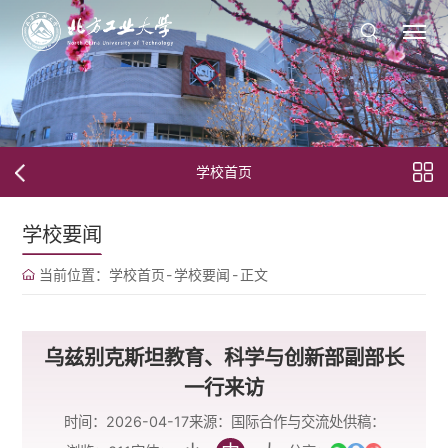
学校首页
学校要闻
当前位置：
学校首页
-
学校要闻
-
正文
乌兹别克斯坦教育、科学与创新部副部长
一行来访
时间：2026-04-17
来源：国际合作与交流处
供稿：