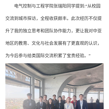
电气控制与工程学院张瑞阳同学提到:“从校园
交流到城市探访，全程收获颇丰。此次经历不仅提
升了我的独立思考和团队协作能力，更让我对中亚
地区的教育、文化与社会发展有了更直观的认识，
为今后参与给类国际交流积累了宝贵经验。”