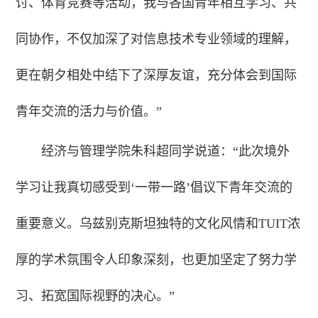
讨、体育竞赛等活动，我与各国青年相互学习、共
同协作，不仅加深了对信息技术专业领域的理解，
更在朝夕相处中结下了深厚友谊，充分体会到国际
青年交流的活力与价值。”
经济与管理学院朱科超同学说道：“此次境外
学习让我真切感受到‘一带一路’倡议下青年交流的
重要意义。乌兹别克斯坦独特的文化风情和TUIT浓
厚的学术氛围令人印象深刻，也更加坚定了努力学
习、拓宽国际视野的决心。”