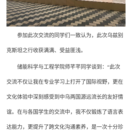
参加此次交流的同学们一致认为，此次乌兹别
克斯坦之行收获满满、受益匪浅。
储能科学与工程学院师芊芊同学谈到：“此次
交流不仅让我在专业学习上打开了国际视野，更在
文化体验中深刻感受到中乌两国源远流长的友好情
谊。在与各国学生的交流中，我不仅锻炼了语言表
达能力，更提升了跨文化沟通素养，是一次十分珍