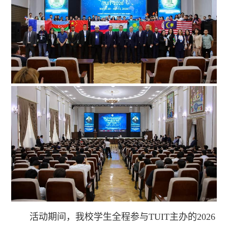
活动期间，我校学生全程参与TUIT主办的2026