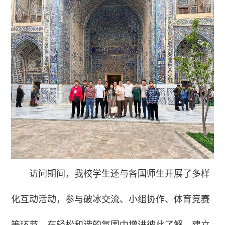
访问期间，我校学生还与各国师生开展了多样
化互动活动，参与破冰交流、小组协作、体育竞赛