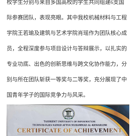
校学生分别与来自多国高校的学生共同组建6支国
际参赛团队，表现亮眼。其中我校机械材料与
工程
学院王若瑜及建筑与艺术学院肖瑶作为团队核心成
员，全程深度参与项目设计与答辩展示，以扎实的
专业功底、出色的创新思维与跨文化协作能力，分
别与所在团队斩获一等奖与二等奖，充分展现了中
国青年学子的国际竞争力与风采。