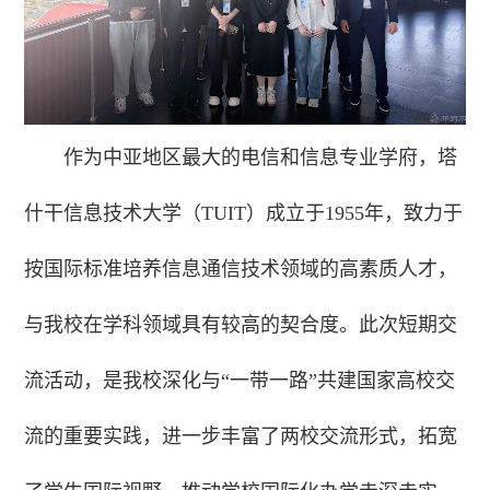
作为中亚地区最大的电信和信息专业学府，塔
什干信息技术大学（TUIT）成立于1955年，致力于
按国际标准培养信息通信技术领域的高素质人才，
与我校在学科领域具有较高的契合度。此次短期交
流活动，是我校深化与“一带一路”共建国家高校交
流的重要实践，进一步丰富了两校交流形式，拓宽