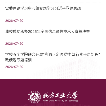
党委理论学习中心组专题学习习近平党建思想
2026-07-20
我校成功承办2026年全国信息通信技术大赛总决赛
2026-07-20
学校五个学院联合开展“溯源正定强党性 笃行实干启新程”
政绩观专题培训
2026-07-20