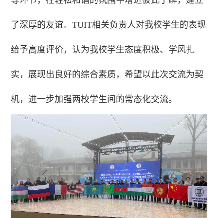
等环节，在轻松和谐的氛围中增进彼此了解，建立
了深厚的友谊。TUIT相关负责人对我校学生的表现
给予高度评价，认为我校学生态度积极、学风扎
实，展现出良好的综合素质，希望以此次交流为契
机，进一步加强两校学生间的常态化交流。