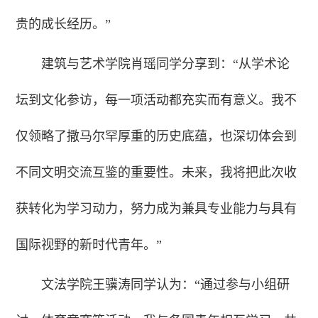
贵的成长经历。”
建筑与艺术学院肖瑶同学分享到：“从学术论
坛到文化参访，每一项活动都充实而有意义。我不
仅领略了撒马尔罕厚重的历史底蕴，也深切体会到
不同文明交流互鉴的重要性。未来，我将把此次收
获转化为学习动力，努力成为兼具专业能力与具有
国际视野的新时代青年。”
文法学院王骥涛同学认为：“通过参与小组研