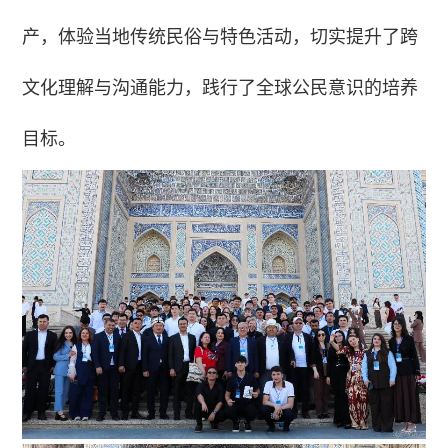
产，体验当地传统民俗与特色活动，切实提升了跨
文化理解与沟通能力，践行了全球公民意识的培养
目标。