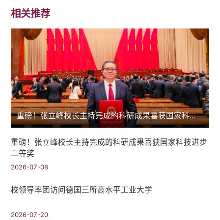
相关推荐
重磅！张立峰校长主持完成的科研成果喜获国家科技进步二等奖
重磅！张立峰校长主持完成的科研成果喜获国家科技进步
二等奖
2026-07-08
校领导率团访问德国三所高水平工业大学
2026-07-20