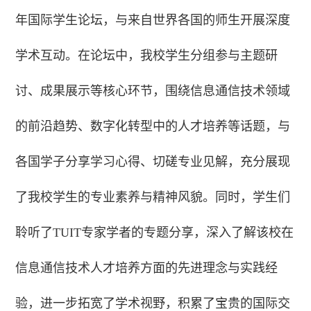
年国际学生论坛，与来自世界各国的师生开展深度
学术互动。在论坛中，我校学生分组参与主题研
讨、成果展示等核心环节，围绕信息通信技术领域
的前沿趋势、数字化转型中的人才培养等话题，与
各国学子分享学习心得、切磋专业见解，充分展现
了我校学生的专业素养与精神风貌。同时，学生们
聆听了TUIT专家学者的专题分享，深入了解该校在
信息通信技术人才培养方面的先进理念与实践经
验，进一步拓宽了学术视野，积累了宝贵的国际交