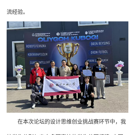
流经验。
在本次论坛的设计思维创业挑战赛环节中，我