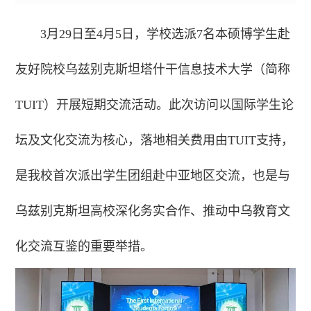
3月29日至4月5日，学校选派7名本硕博学生赴
友好院校乌兹别克斯坦塔什干信息技术大学（简称
TUIT）开展短期交流活动。此次访问以国际学生论
坛及文化交流为核心，落地相关费用由TUIT支持，
是我校首次派出学生团组赴中亚地区交流，也是与
乌兹别克斯坦高校深化务实合作、推动中乌教育文
化交流互鉴的重要举措。