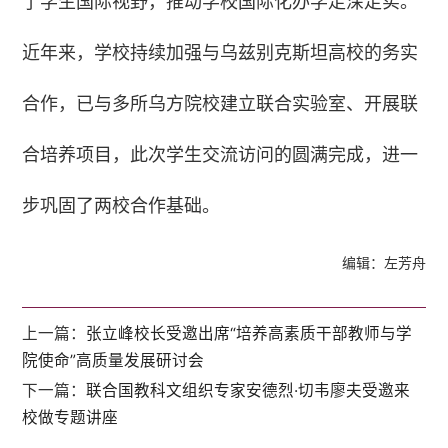
了学生国际视野，推动学校国际化办学走深走实。
近年来，学校持续加强与乌兹别克斯坦高校的务实
合作，已与多所乌方院校建立联合实验室、开展联
合培养项目，此次学生交流访问的圆满完成，进一
步巩固了两校合作基础。
编辑：左芳舟
上一篇：
张立峰校长受邀出席“培养高素质干部教师与学
院使命”高质量发展研讨会
下一篇：
联合国教科文组织专家安德烈·切韦廖夫受邀来
校做专题讲座