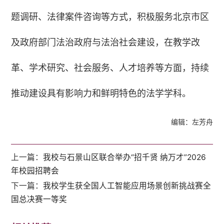
题调研、法律案件咨询等方式，积极服务北京市区
及政府部门法治政府与法治社会建设，在教学改
革、学术研究、社会服务、人才培养等方面，持续
推动建设具有影响力和鲜明特色的法学学科。
编辑：左芳舟
上一篇：
我校与石景山区联合举办“招千贤 纳万才”2026
年校园招聘会
下一篇：
我校学生获全国人工智能应用场景创新挑战赛全
国总决赛一等奖