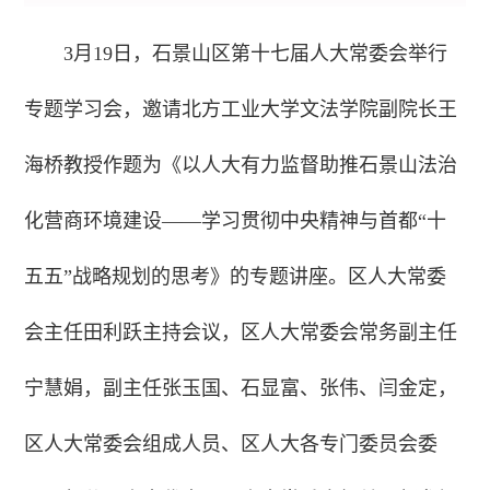
3月19日，石景山区第十七届人大常委会举行
专题学习会，邀请北方工业大学文法学院副院长王
海桥教授作题为《以人大有力监督助推石景山法治
化营商环境建设——学习贯彻中央精神与首都“十
五五”战略规划的思考》的专题讲座。区人大常委
会主任田利跃主持会议，区人大常委会常务副主任
宁慧娟，副主任张玉国、石显富、张伟、闫金定，
区人大常委会组成人员、区人大各专门委员会委