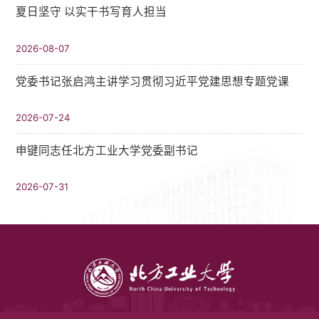
夏日坚守 以实干书写育人担当
2026-08-07
党委书记张启鸿主讲学习贯彻习近平党建思想专题党课
2026-07-24
申键同志任北方工业大学党委副书记
2026-07-31