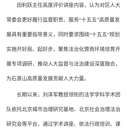
田利跃主任高度评价讲座内容，认为对区人大
常委会更好履行监督职责、服务“十五五”高质量发
展具有重要指导意义，同时要求围绕“十五五”规划
实施开好局、起好步，聚焦法治化营商环境培育开
展专项调研，推动人大监督与法治建设深度融合，
为石景山高质量发展贡献人大力量。
长期以来，刘泽军教授领衔的法学学科学术团
队依托北京城市治理研究基地、北京社会治理法治
研究会等平台，通过学术讲座、依法行政培训、课