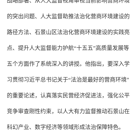
战略部署、从人大监督视角审视当前影响营商环境
的突出问题、人大监督助推法治化营商环境建设的
路径方法、石景山区法治化营商环境建设的实践亮
点、提升人大监督能力护航“十五五”高质量发展等
五个方面作了系统深入的讲授。他指出，要深入学
习贯彻习近平总书记关于“法治是最好的营商环境”
的重要论述，认真落实民营经济促进法，强化公平
竞争审查刚性约束，以人大有力监督推动石景山在
科幻产业、数字经济等领域形成法治保障特色。