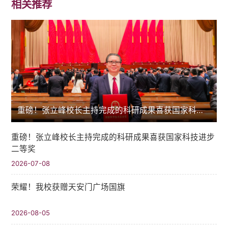
相关推荐
重磅！张立峰校长主持完成的科研成果喜获国家科技进步二等奖
重磅！张立峰校长主持完成的科研成果喜获国家科技进步
二等奖
2026-07-08
荣耀！我校获赠天安门广场国旗
2026-08-05