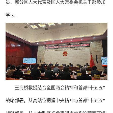
员、部分区人大代表及区人大常委会机关干部参加
学习。
王海桥教授结合全国两会精神和首都“十五五”
战略部署，从高站位把握中央精神与首都“十五五”