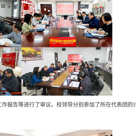
工作报告等进行了审议。校领导分别参加了所在代表团的