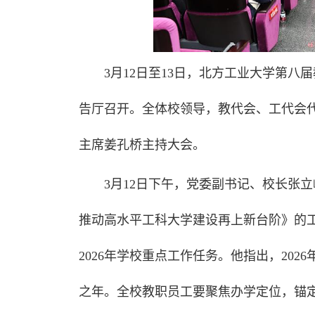
3月12日至13日，北方工业大学第
告厅召开。全体校领导，教代会、工代会
主席姜孔桥主持大会。
3月12日下午，党委副书记、校长张
推动高水平工科大学建设再上新台阶》的工
2026年学校重点工作任务。他指出，20
之年。全校教职员工要聚焦办学定位，锚