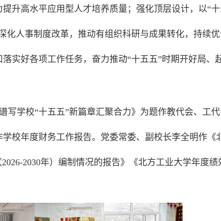
力提升高水平应用型人才培养质量；强化顶层设计，以“十
，深化人事制度改革，推动有组织科研与成果转化，持续优
落实好各项工作任务，奋力推动“十五五”时期开好局、
力谱写学校“十五五”新篇章汇聚合力》为题作教代会、工代
作学校年度财务工作报告。党委常委、副校长李全明作《
026-2030年）编制情况的报告》《北方工业大学年度绩