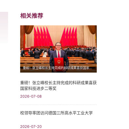
相关推荐
重磅！张立峰校长主持完成的科研成果喜获国家科技进步二等奖
重磅！张立峰校长主持完成的科研成果喜获
国家科技进步二等奖
2026-07-08
校领导率团访问德国三所高水平工业大学
2026-07-20