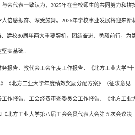
与会代表一致认为，2025年在全校师生的共同努力和拼
人倍感振奋、深受鼓舞。2026年学校事业发展将迎来新
局、建校80周年两大重要契机，团结奋进、勇毅前行，为
定坚实基础。
财务报告、教代会工会年度工作报告、《北方工业大学“十
编制情况》《北方工业大学年度绩效奖励分配方案》（征求意见
务工作报告、工会经费审查委员会工作报告、《北方工业
和《北方工业大学第八届工会会员代表大会第五次会议决