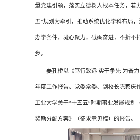
量党建引领，落实立德树人根本任务，着
五”规划为牵引，推动系统优化学科布局
办学条件，凝心聚力，砥砺奋进，不折不扣
步。
姜孔桥以《笃行致远 实干争先 为奋
年度工作报告。党委常委、副校长陈家庆
工业大学关于“十五五”时期事业发展规划（2
奖励分配方案》（征求意见稿）的报告。