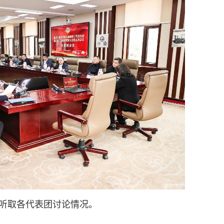
，听取各代表团讨论情况。