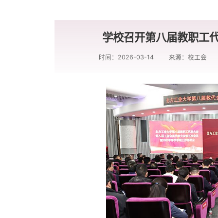
学校召开第八届教职工
时间：2026-03-14
来源：校工会