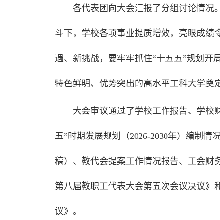
各代表团向大会汇报了分组讨论情况。
斗下，学校各项事业提质增效，亮眼成绩令
遇、新挑战，要牢牢抓住“十五五”规划开
特色鲜明、优势突出的高水平工科大学奠
大会审议通过了学校工作报告、学校
五”时期发展规划（2026-2030年）
稿）、教代会提案工作情况报告、工会财
第八届教职工代表大会第五次会议决议》
议》。