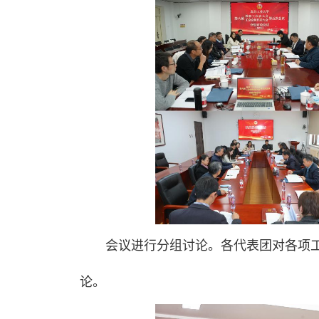
会议进行分组讨论。各代表团对各项
论。