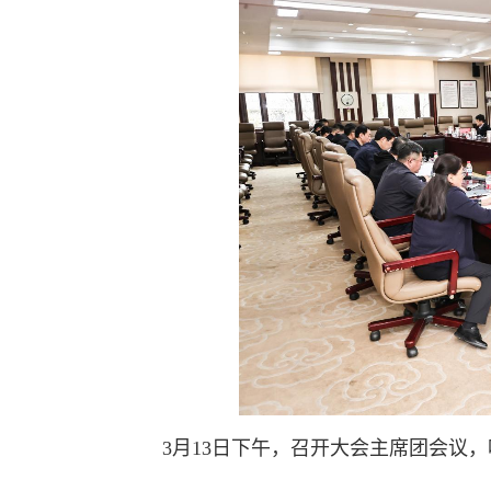
3月13日下午，召开大会主席团会议