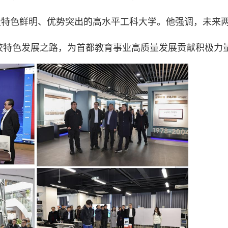
建设特色鲜明、优势突出的高水平工科大学。他强调，未来
校特色发展之路，为首都教育事业高质量发展贡献积极力