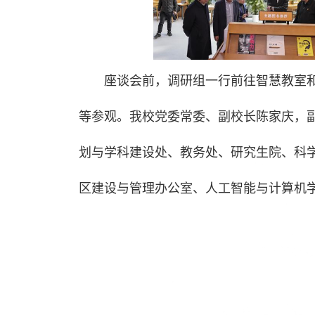
座谈会前，调研组一行前往智慧教室
等参观。我校党委常委、副校长陈家庆，
划与学科建设处、教务处、研究生院、科
区建设与管理办公室、人工智能与计算机