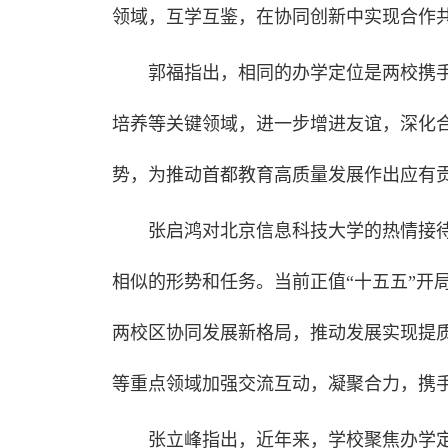
领域，互学互鉴，在协同创新中实现合作
郭福指出，相同的办学定位是两校携
培养等关键领域，进一步增进友谊，深化
势，为推动首都教育高质量发展作出应有
张启鸿对北京信息科技大学的热情接
相似的形势和任务。当前正值“十五五”开
两校区协同发展新格局，推动发展实现提
等重点领域加强交流互动，凝聚合力，携
张立峰指出，近年来，学校聚焦办学