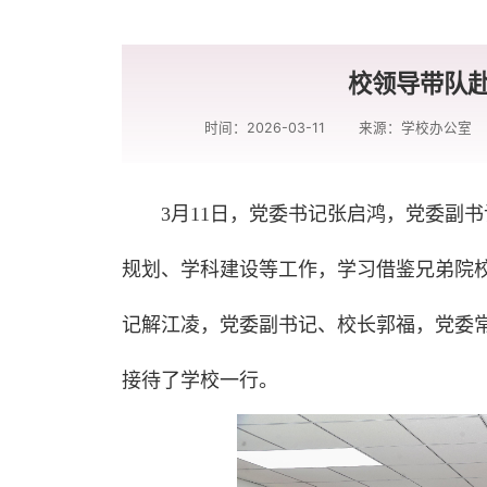
校领导带队
时间：2026-03-11
来源：学校办公室
3月11日，党委书记张启鸿，党委副
规划、学科建设等工作，学习借鉴兄弟院
记解江凌，党委副书记、校长郭福，党委
接待了学校一行。