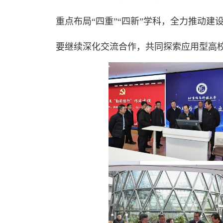
重点布局“四重”“四新”学科，全力推动
要继续深化交流合作，共同探索应用型高