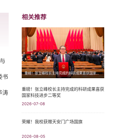
相关推荐
与
重磅！张立峰校长主持完成的科研成果喜获国家科技进步二等奖
委书
重磅！张立峰校长主持完成的科研成果喜获
华涛
国家科技进步二等奖
2026-07-08
荣耀！我校获赠天安门广场国旗
2026-08-05