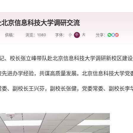
赴北京信息科技大学调研交流
供稿：
浏览：
1080
分享：
小
中
大
字体：
书记、校长张立峰带队赴北京信息科技大学调研新校区建设
校先进办学经验，共谋高质量发展。北京信息科技大学党
常委、副校长王兴芬，副校长张健，党委常委、副校长李