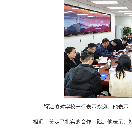
解江凌对学校一行表示欢迎。他表示
相近，奠定了扎实的合作基础。他表示，