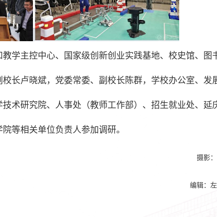
和教学主控中
心、国家级创新创业实践基地、校史馆、图
副校长卢晓斌，党委常委、副校长陈群，学校办公室、发
学技术研究院、人事处（教师工作部）、招生就业处、延
学院等相关单位负责人参加调研。
摄影：
编辑：左