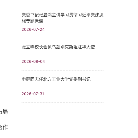
党委书记张启鸿主讲学习贯彻习近平党建思
想专题党课
2026-07-24
张立峰校长会见乌兹别克斯坦驻华大使
2026-08-04
申键同志任北方工业大学党委副书记
2026-07-31
布局
合作