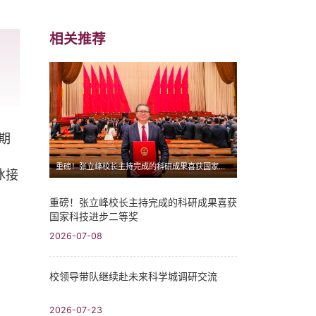
相关推荐
期
重磅！张立峰校长主持完成的科研成果喜获国家科技进步二等奖
冰接
重磅！张立峰校长主持完成的科研成果喜获
国家科技进步二等奖
2026-07-08
校领导带队继续赴未来科学城调研交流
2026-07-23