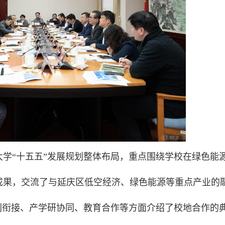
学“十五五”发展规划整体布局，重点围绕学校在绿色能
成果，交流了与延庆区低空经济、绿色能源等重点产业的
划衔接、产学研协同、教育合作等方面介绍了校地合作的