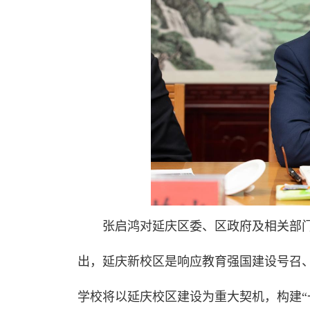
张启鸿对延庆区委、区政府及相关部
出，延庆新校区是响应教育强国建设号召
学校将以延庆校区建设为重大契机，构建“