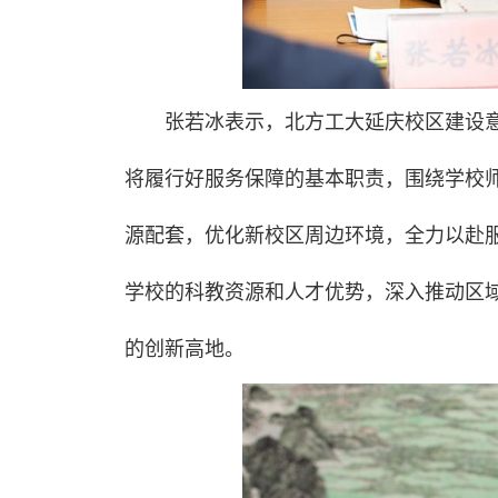
张若冰表示，北方工大延庆校区建设
将履行好服务保障的基本职责，围绕学校
源配套，优化新校区周边环境，全力以赴
学校的科教资源和人才优势，深入推动区域
的创新高地。