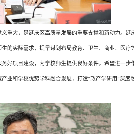
意义重大，是延庆区高质量发展的重要支撑和新动力。延
师生的实际需求，提早谋划布局教育、卫生、商业、医疗
服务好项目建设，为学校师生提供良好条件。希望进一步
产业和学校优势学科融合发展，打造“政产学研用”深度