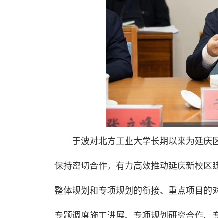
于波对北方工业大学长期以来为延庆
保持密切合作，有力高效推动延庆新校区建
整体规划和专项规划的衔接、重点项目的
专题调度施工进展、专项规划研究合作、