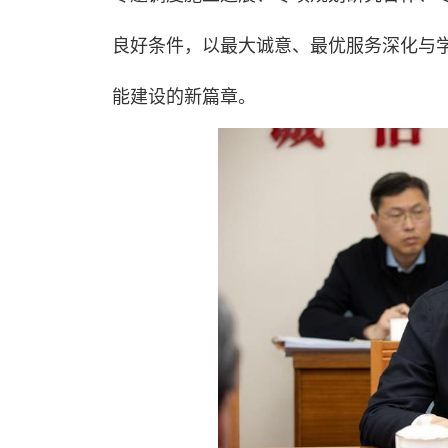
良好条件，以最大诚意、最优服务深化与学
能建设的新篇章。