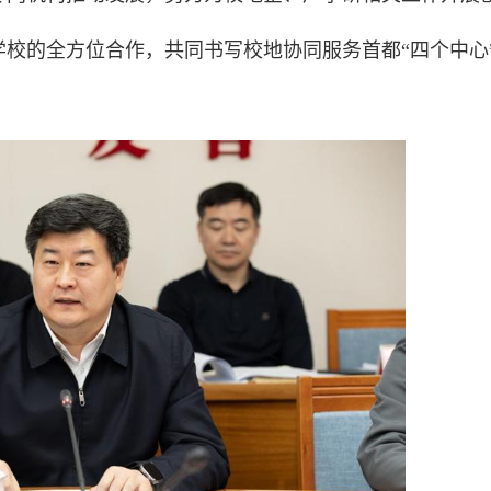
校的全方位合作，共同书写校地协同服务首都“四个中心