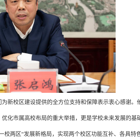
门为新校区建设提供的全方位支持和保障表示衷心感谢。
、优化市属高校布局的重大举措，更是学校未来发展的基
一校两区”发展新格局，实现两个校区功能互补、各具特