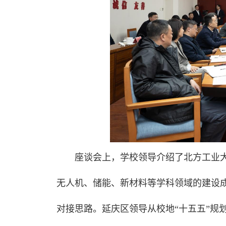
座谈会上，学校领导介绍了北方工业大
无人机、储能、新材料等学科领域的建设
对接思路。延庆区领导从校地“十五五”规