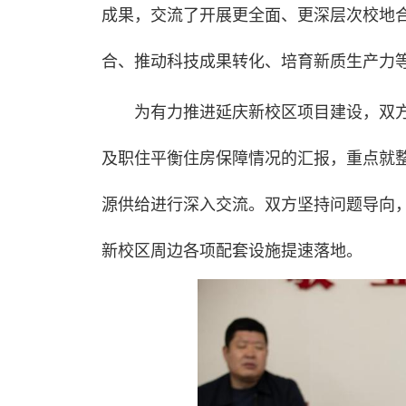
成果，交流了开展更全面、更深层次校地合
合、推动科技成果转化、培育新质生产力
为有力推进延庆新校区项目建设，双
及职住平衡住房保障情况的汇报，重点就
源供给进行深入交流。双方坚持问题导向
新校区周边各项配套设施提速落地。