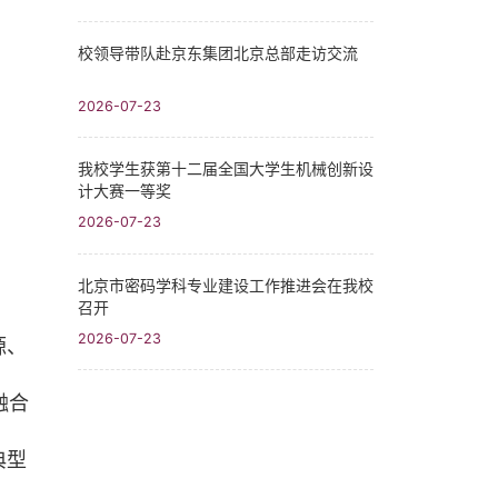
校领导带队赴京东集团北京总部走访交流
2026-07-23
我校学生获第十二届全国大学生机械创新设
计大赛一等奖
2026-07-23
北京市密码学科专业建设工作推进会在我校
召开
2026-07-23
源、
融合
典型