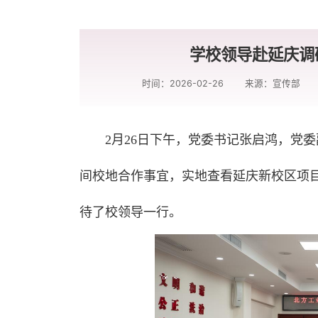
学校领导赴延庆调
时间：2026-02-26
来源：宣传部
2月26日下午，党委书记张启鸿，党
间校地合作事宜，实地查看延庆新校区项
待了校领导一行。