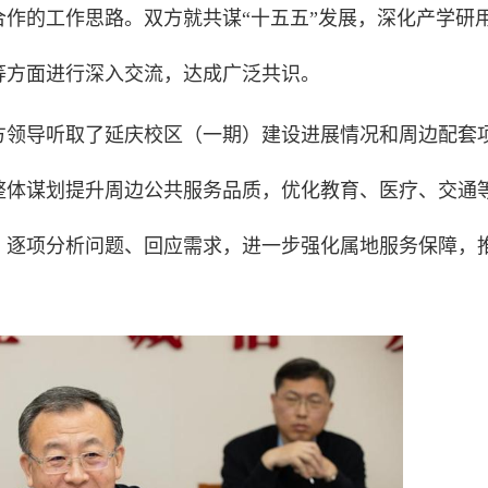
作的工作思路。双方就共谋“十五五”发展，深化产学研
等方面进行深入交流，达成广泛共识。
方领导听取了延庆校区（一期）建设进展情况和周边配套
整体谋划提升周边公共服务品质，优化教育、医疗、交通
，逐项分析问题、回应需求，进一步强化属地服务保障，