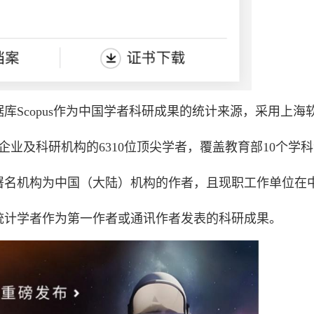
库Scopus作为中国学者科研成果的统计来源，采用上海
企业及科研机构的6310位顶尖学者，覆盖教育部10个学
署名机构为中国（大陆）机构的作者，且现职工作单位在
统计学者作为第一作者或通讯作者发表的科研成果。