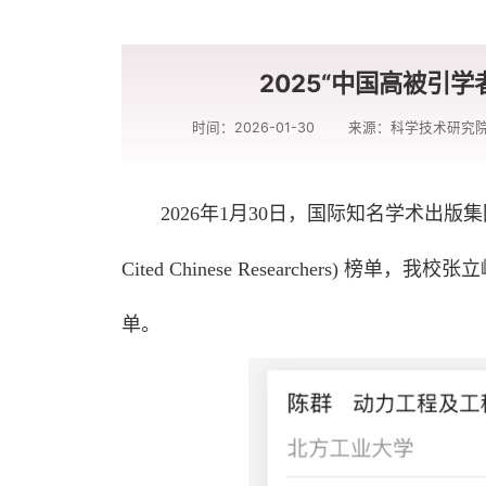
2025“中国高被引
时间：2026-01-30
来源：科学技术研究
2026年1月30日，国际知名学术出版集团爱思
Cited Chinese Researchers
单。