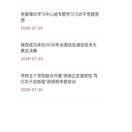
党委理论学习中心组专题学习习近平党建思
想
2026-07-20
我校成功承办2026年全国信息通信技术大
赛总决赛
2026-07-20
学校五个学院联合开展“溯源正定强党性 笃
行实干启新程”政绩观专题培训
2026-07-20