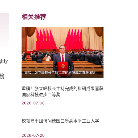
相关推荐
hly
重磅！张立峰校长主持完成的科研成果喜获国家科技进步二等奖
选榜
重磅！张立峰校长主持完成的科研成果喜获
国家科技进步二等奖
2026-07-08
校领导率团访问德国三所高水平工业大学
2026-07-20