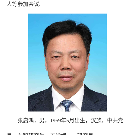
人等参加会议。
张启鸿，男，1969年5月出生，汉族，中共党