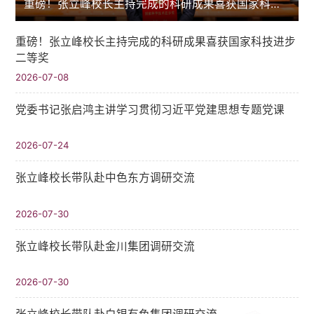
重磅！张立峰校长主持完成的科研成果喜获国家科技进步二等奖
重磅！张立峰校长主持完成的科研成果喜获国家科技进步
二等奖
2026-07-08
党委书记张启鸿主讲学习贯彻习近平党建思想专题党课
2026-07-24
张立峰校长带队赴中色东方调研交流
2026-07-30
张立峰校长带队赴金川集团调研交流
2026-07-30