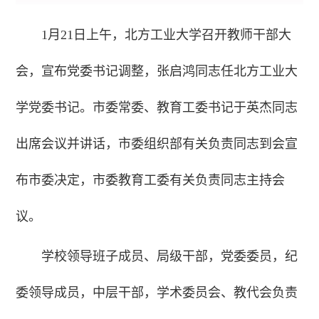
1月21日上午，北方工业大学召开教师干部大
会，宣布党委书记调整，张启鸿同志任北方工业大
学党委书记。市委常委、教育工委书记于英杰同志
出席会议并讲话，市委组织部有关负责同志到会宣
布市委决定，市委教育工委有关负责同志主持会
议。
学校领导班子成员、局级干部，党委委员，纪
委领导成员，中层干部，学术委员会、教代会负责