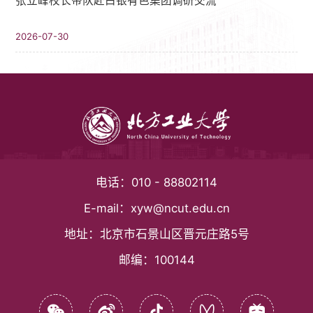
张立峰校长带队赴白银有色集团调研交流
2026-07-30
电话：
010 - 88802114
E-mail：
xyw@ncut.edu.cn
地址：
北京市石景山区晋元庄路5号
邮编：
100144