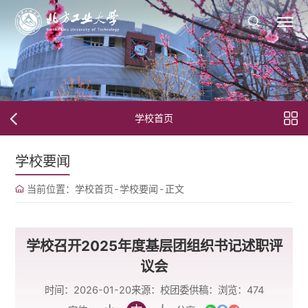
学校首页
学校要闻
当前位置：
学校首页
-
学校要闻
-
正文
学校召开2025年度基层团组织书记述职评
议会
时间：2026-01-20
来源：校团委
供稿：
浏览：
474