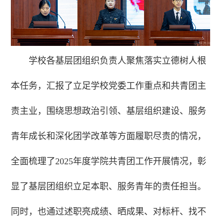
学校各基层团组织负责人聚焦落实立德树人根
本任务，汇报了立足学校党委工作重点和共青团主
责主业，围绕思想政治引领、基层组织建设、服务
青年成长和深化团学改革等方面履职尽责的情况，
全面梳理了2025年度学院共青团工作开展情况，彰
显了基层团组织立足本职、服务青年的责任担当。
同时，也通过述职亮成绩、晒成果、对标杆、找不