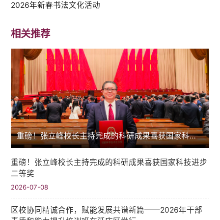
2026年新春书法文化活动
相关推荐
重磅！张立峰校长主持完成的科研成果喜获国家科技进步二等奖
重磅！张立峰校长主持完成的科研成果喜获国家科技进步
二等奖
2026-07-08
区校协同精诚合作，赋能发展共谱新篇——2026年干部