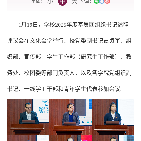
小
中
大
字体：
分享：
1月19日，学校2025年度基层团组织书记述职
评议会在文化会堂举行。校党委副书记史贞军，组
织部、宣传部、学生工作部（研究生工作部）、教
务处、校团委等部门负责人，以及各学院党组织副
书记、一线学工干部和青年学生代表参加会议。