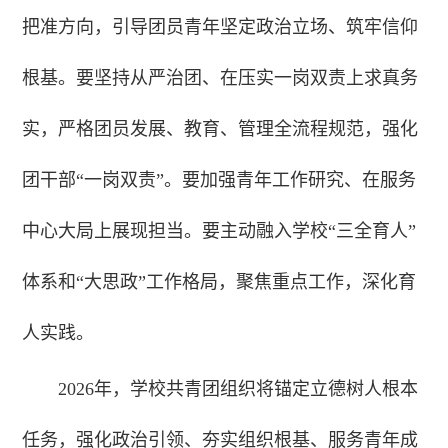
把准方向，引导团员青年坚定政治立场、筑牢信仰
根基。要坚持从严治团、在压实一岗双责上求真务
实，严格团员发展、教育、管理全流程规范，强化
团干部“一岗双责”。要加强青年工作研究、在服务
中心大局上展现担当。要主动融入学校“三全育人”
体系和“大思政”工作格局，聚焦重点工作，深化育
人实践。
2026年，学校共青团组织将锚定立德树人根本
任务，强化政治引领、夯实组织根基、服务青年成