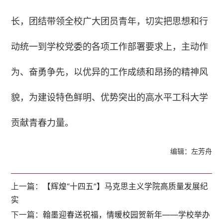
长，团结带领全校广大团员青年，切实把思想和行
动统一到学校党委的各项工作部署要求上，主动作
为、奋勇争先，以优异的工作成绩和昂扬的精神风
貌，为建设特色鲜明、优势突出的高水平工科大学
贡献青春力量。
编辑：左芳舟
上一篇：
【辉煌“十四五”】马克思主义学院高质量发展纪
实
下一篇：
翰墨迎春送祝福，情暖校园贺新年——学校举办