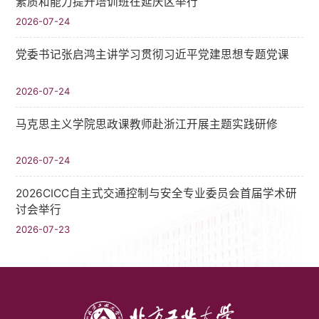
素质和能力提升培训班在延庆区举行
2026-07-24
党委书记张启鸿主讲学习贯彻习近平党建思想专题党课
2026-07-24
马克思主义学院思政课教师赴浙江开展主题实践研修
2026-07-24
2026CICC自主式交通控制与安全专业委员会首届学术研
讨会举行
2026-07-23