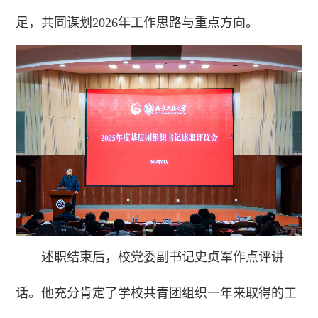
足，共同谋划2026年工作思路与重点方向。
述职结束后，校党委副书记史贞军作点评讲
话。他充分肯定了学校共青团组织一年来取得的工