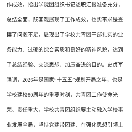
作成效，指出学院团组织书记述职汇报准备充分，
总结全面，既客观展现了工作成效，也实事求是查
摆了问题不足，展现出了学校共青团干部扎实的业
务能力、过硬的综合素质和良好的精神风貌，达到
了总结经验、交流思想、加压奋进的目的。史贞军
强调，2026年是国家“十五五”规划开局之年，也是
学校建校80周年的重要时刻，共青团工作使命光
荣、责任重大，学校共青团组织要主动融入学校事
业发展全局，坚持党建带团建、在强化思想引领上