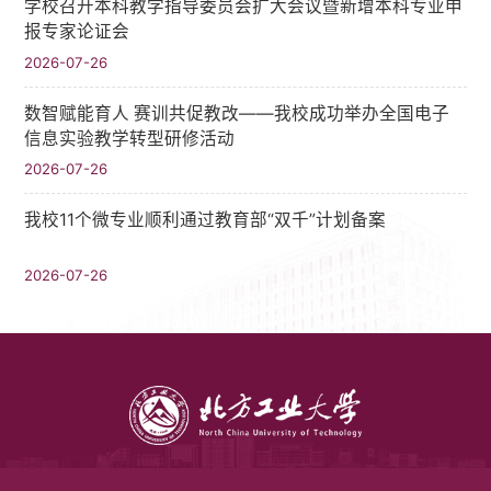
学校召开本科教学指导委员会扩大会议暨新增本科专业申
报专家论证会
2026-07-26
数智赋能育人 赛训共促教改——我校成功举办全国电子
信息实验教学转型研修活动
2026-07-26
我校11个微专业顺利通过教育部“双千”计划备案
2026-07-26