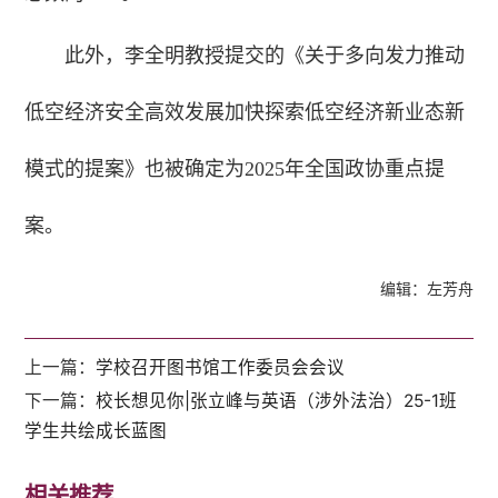
此外，李全明教授提交的《关于多向发力推动
低空经济安全高效发展加快探索低空经济新业态新
模式的提案》也被确定为2025年全国政协重点提
案。
编辑：左芳舟
上一篇：
学校召开图书馆工作委员会会议
下一篇：
校长想见你|张立峰与英语（涉外法治）25-1班
学生共绘成长蓝图
相关推荐