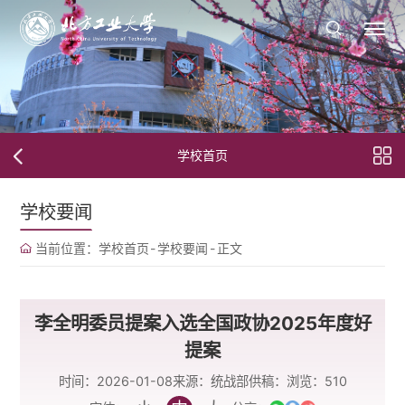
学校首页
学校要闻
当前位置：
学校首页
-
学校要闻
-
正文
李全明委员提案入选全国政协2025年度好
提案
时间：2026-01-08
来源：统战部
供稿：
浏览：
510