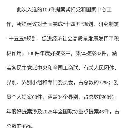
此次入选的100件提案紧扣党和国家中心工
作，所提建议对全面完成“十四五”规划、研究制定
“十五五”规划，促进经济社会高质量发展发挥了积
极作用。100件年度好提案中，集体提案32件，涵
盖各民主党派中央和全国工商联、有关人民团体、
界别、界别小组和专门委员会，占总数的32%；委
员个人提案68件，涵盖34个界别，占总数的68%。
年度好提案涉及2025年全国政协重点提案46件，占
总数的46%。