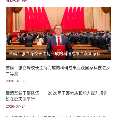
重磅！张立峰校长主持完成的科研成果喜获国家科技进步二等奖
重磅！张立峰校长主持完成的科研成果喜获国家科技进步
二等奖
2026-07-08
锻造坚强干部队伍——2026年干部素质和能力提升培训
班在延庆区举行
2026-07-24