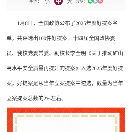
小
中
大
字体：
分享：
1月8日，全国政协公布了2025年度好提案名
单，共评选出100件好提案。十四届全国政协委
员、我校党委常委、副校长李全明《关于推动矿山
高水平安全质量再提升的提案》入选2025年度好提
案。好提案是从当年立案提案中遴选，数量为当年
立案提案总数的2%左右。