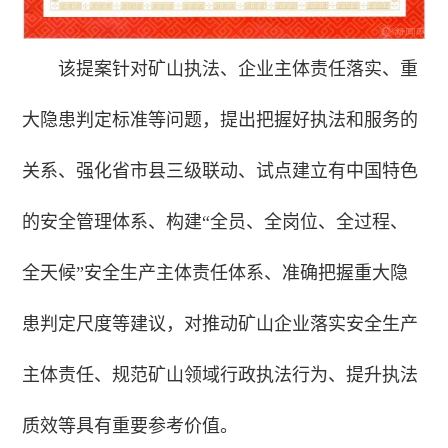
该提案针对矿山执法、企业主体责任落实、重
大隐患判定标准等问题，提出把握好执法和服务的
关系、强化省市县三级联动、试点建立有中国特色
的安全管理体系、构建“全员、全岗位、全过程、
全天候”安全生产主体责任体系、准确把握重大隐
患判定尺度等建议，对推动矿山企业落实安全生产
主体责任、规范矿山领域行政执法行为、提升执法
质效等具有重要参考价值。