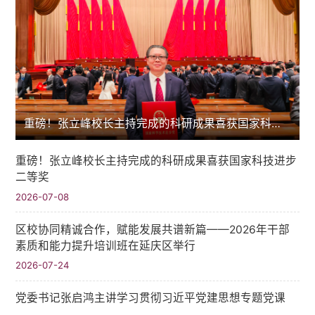
重磅！张立峰校长主持完成的科研成果喜获国家科技进步二等奖
重磅！张立峰校长主持完成的科研成果喜获国家科技进步
二等奖
2026-07-08
区校协同精诚合作，赋能发展共谱新篇——2026年干部
素质和能力提升培训班在延庆区举行
2026-07-24
党委书记张启鸿主讲学习贯彻习近平党建思想专题党课