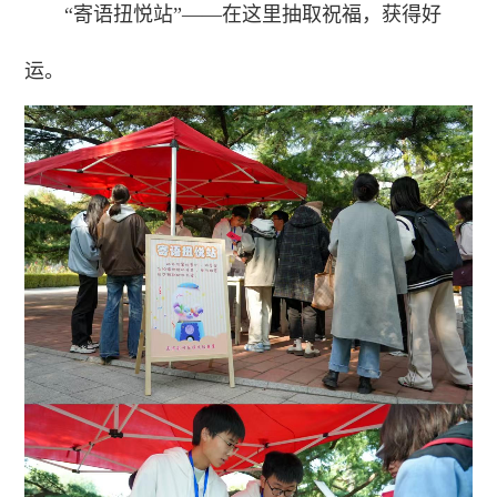
“寄语扭悦站”——在这里抽取祝福，获得好
运。