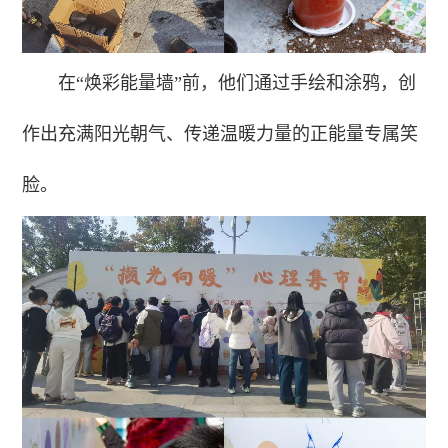
在“焕彩能量墙”前，他们通过手绘和涂鸦，创
作出充满阳光朝气、传递温暖力量的正能量专属笑
脸。