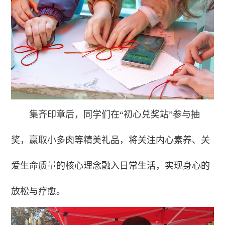
集齐印章后，同学们在“初心兑奖站”参与抽
奖，赢取小多肉等精美礼品，将关注内心素养、关
爱生命质量的核心理念融入日常生活，实现身心的
放松与疗愈。