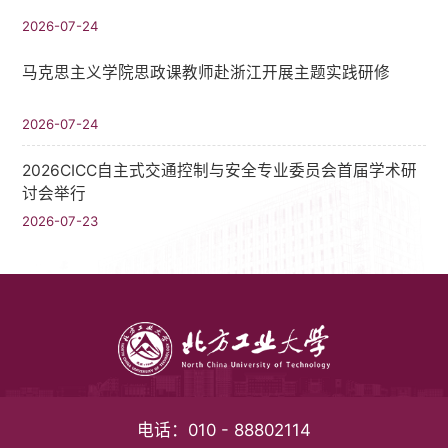
2026-07-24
马克思主义学院思政课教师赴浙江开展主题实践研修
2026-07-24
2026CICC自主式交通控制与安全专业委员会首届学术研
讨会举行
2026-07-23
电话：
010 - 88802114