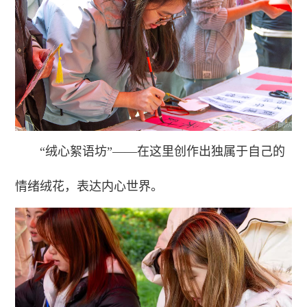
“绒心絮语坊”——在这里创作出独属于自己的
情绪绒花，表达内心世界。