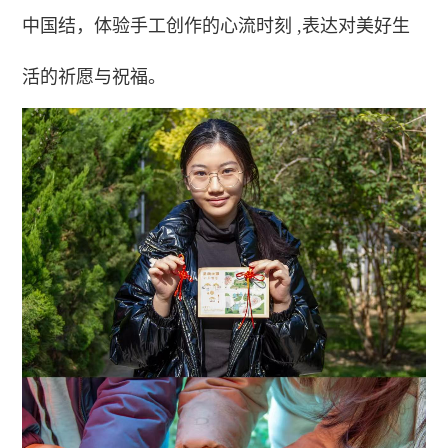
中国结，体验手工创作的心流时刻 ,表达对美好生
活的祈愿与祝福。