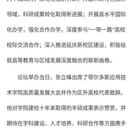
领域，科研成果转化取得新进展；开展高水平国际
化办学，强化合作办学，深度参与“一带一路”高校
校际交流合作；深入推进延庆新校区建设，积极绘
就高等教育与区域发展深度融合的崭新画卷。
论坛举办当日，张立峰出席了鄂尔多斯应用技
术学院高质量发展大会并作为区外高校代表致辞。
他对学院建校十年来取得的丰硕成果表示赞赏，并
期待在学科建设、人才培养、科研合作等方面携手