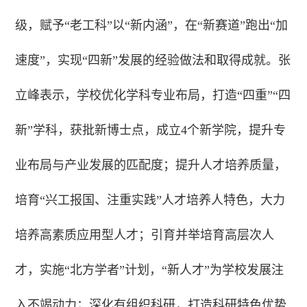
级，赋予“老工科”以“新内涵”，在“新赛道”跑出“加
速度”，实现“四新”发展的经验做法和取得成就。张
立峰表示，学校优化学科专业布局，打造“四重”“四
新”学科，获批新博士点，成立4个新学院，提升专
业布局与产业发展的匹配度；提升人才培养质量，
培育“兴工报国、注重实践”人才培养人特色，大力
培养高素质应用型人才；引育并举培育高层次人
才，实施“北方学者”计划，“新人才”为学校发展注
入不竭动力；深化有组织科研，打造科研特色优势