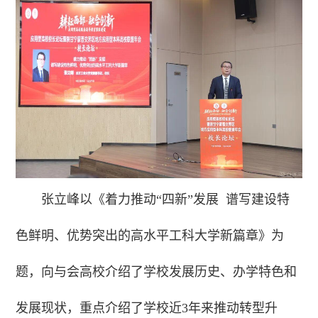
张立峰以《着力推动“四新”发展 谱写建设特
色鲜明、优势突出的高水平工科大学新篇章》为
题，向与会高校介绍了学校发展历史、办学特色和
发展现状，重点介绍了学校近3年来推动转型升