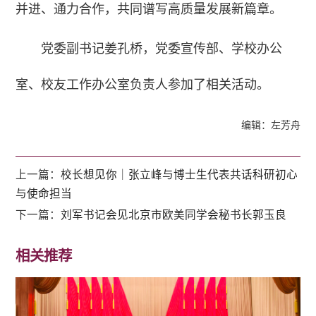
并进、通力合作，共同谱写高质量发展新篇章。
党委副书记姜孔桥，党委宣传部、学校办公
室、校友工作办公室负责人参加了相关活动。
编辑：左芳舟
上一篇：
校长想见你｜张立峰与博士生代表共话科研初心
与使命担当
下一篇：
刘军书记会见北京市欧美同学会秘书长郭玉良
相关推荐