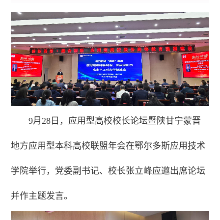
9月28日，应用型高校校长论坛暨陕甘宁蒙晋
地方应用型本科高校联盟年会在鄂尔多斯应用技术
学院举行，党委副书记、校长张立峰应邀出席论坛
并作主题发言。