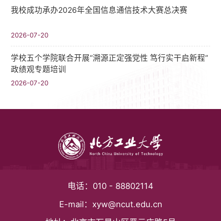
我校成功承办2026年全国信息通信技术大赛总决赛
2026-07-20
学校五个学院联合开展“溯源正定强党性 笃行实干启新程”
政绩观专题培训
2026-07-20
电话：
010 - 88802114
E-mail：
xyw@ncut.edu.cn