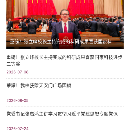
重磅！张立峰校长主持完成的科研成果喜获国家科技进步二等奖
重磅！张立峰校长主持完成的科研成果喜获国家科技进步
二等奖
2026-07-08
荣耀！我校获赠天安门广场国旗
2026-08-05
党委书记张启鸿主讲学习贯彻习近平党建思想专题党课
2026-07-24