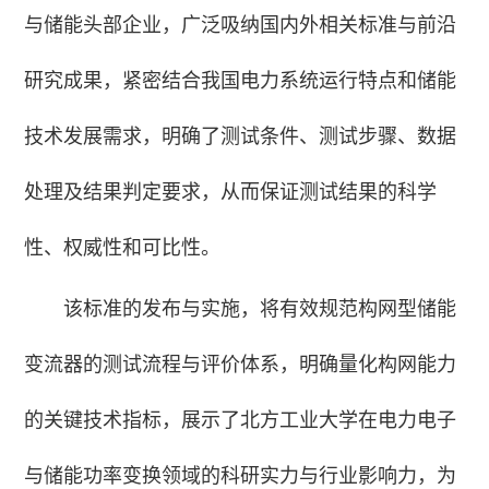
与储能头部企业，广泛吸纳国内外相关标准与前沿
研究成果，紧密结合我国电力系统运行特点和储能
技术发展需求，明确了测试条件、测试步骤、数据
处理及结果判定要求，从而保证测试结果的科学
性、权威性和可比性。
该标准的发布与实施，将有效规范构网型储能
变流器的测试流程与评价体系，明确量化构网能力
的关键技术指标，展示了北方工业大学在电力电子
与储能功率变换领域的科研实力与行业影响力，为