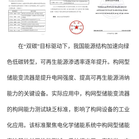
在“双碳”目标驱动下，我国能源结构加速向绿
色低碳转型，可再生能源渗透率逐年提升。构网型
储能变流器是提升电网强度、提高可再生能源消纳
能力的关键设备。实际应用中，
构网型储能变流器
的构网能力测试缺乏标准，影响了构网设备的工业
化应用。该标准聚焦电化学储能系统中
构网型储能