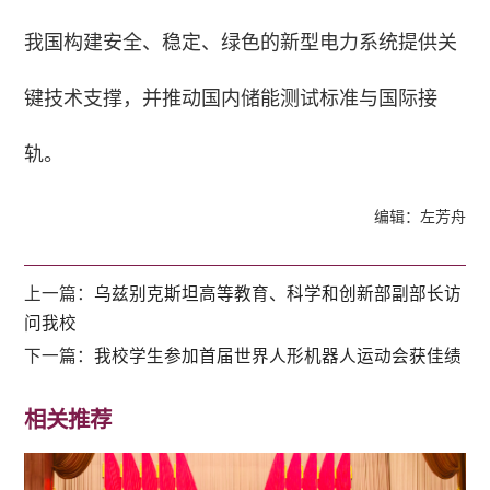
我国构建安全、稳定、绿色的新型电力系统提供关
键技术支撑，并推动国内储能测试标准与国际接
轨。
编辑：左芳舟
上一篇：
乌兹别克斯坦高等教育、科学和创新部副部长访
问我校
下一篇：
我校学生参加首届世界人形机器人运动会获佳绩
相关推荐