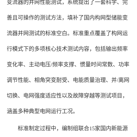
变流器的并网性能测试，系统提出了一套科学、完
善且可操作的测试方法，填补了国内构网型储能变
流器并网测试的标准空白。标准重点覆盖了构网运
行模式下的多项核心技术测试内容，包括输出频率
变化率、主动电压/频率支撑、惯量时间常数、功率
调节性能、相角突变耐受、电能质量治理、并/离网
切换、电网强度适应性以及故障穿越等测试项目，
涵盖多种典型电网运行工况。
标准制定过程中，编制组联合15家国内新能源