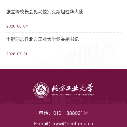
张立峰校长会见乌兹别克斯坦驻华大使
2026-08-04
申键同志任北方工业大学党委副书记
2026-07-31
电话：
010 - 88802114
E-mail：
xyw@ncut.edu.cn