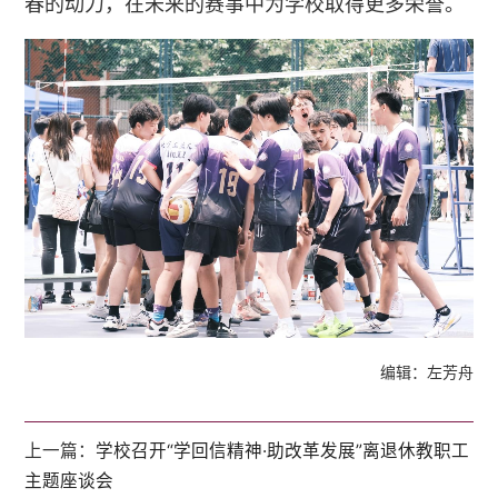
春的动力，在未来的赛事中为学校取得更多荣誉。
编辑：左芳舟
上一篇：
学校召开“学回信精神·助改革发展”离退休教职工
主题座谈会