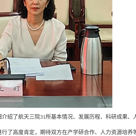
介绍了航天三院31所基本情况、发展历程、科研成果、
进行了高度肯定，期待双方在产学研合作、人力资源培养