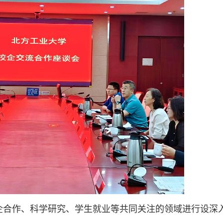
企合作、科学研究、学生就业等共同关注的领域进行设深