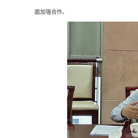
面加强合作。