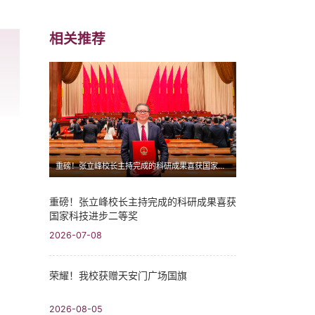
相关推荐
重磅！张立峰校长主持完成的科研成果喜获国家科技进步二等奖
重磅！张立峰校长主持完成的科研成果喜获
国家科技进步二等奖
2026-07-08
荣耀！我校获赠天安门广场国旗
2026-08-05