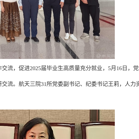
流，促进2025届毕业生高质量充分就业，5月16日，
研交流。航天三院31所党委副书记、纪委书记王莉，人力