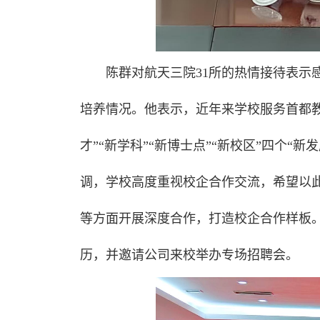
陈群对航天三院31所的热情接待表示
培养情况。他表示，近年来学校服务首都教
才”“新学科”“新博士点”“新校区”四个
调，学校高度重视校企合作交流，希望以
等方面开展深度合作，打造校企合作样板。
历，并邀请公司来校举办专场招聘会。