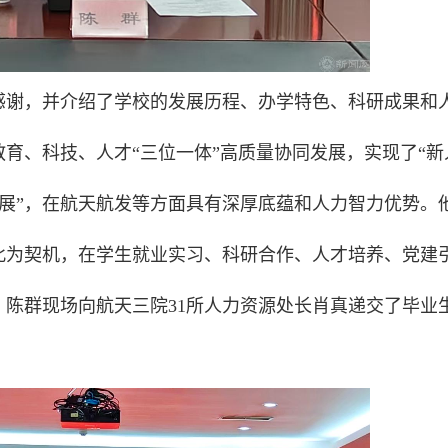
感谢，并介绍了学校的发展历程、办学特色、科研成果和
育、科技、人才“三位一体”高质量协同发展，实现了“新
“新发展”，在航天航发等方面具有深厚底蕴和人力智力优势。
此为契机，在学生就业实习、科研合作、人才培养、党建
陈群现场向航天三院31所人力资源处长肖真递交了毕业