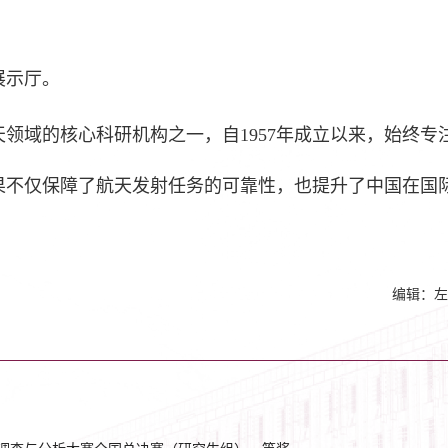
展示厅。
领域的核心科研机构之一，自1957年成立以来，始终专
果不仅保障了航天发射任务的可靠性，也提升了中国在国
编辑：左