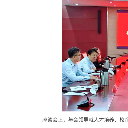
座谈会上，与会领导就人才培养、校