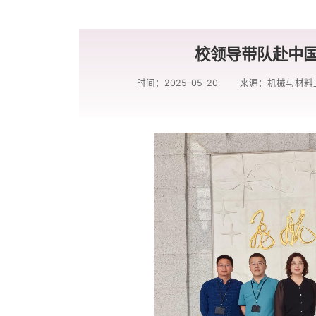
校领导带队赴中
时间：2025-05-20
来源：机械与材料