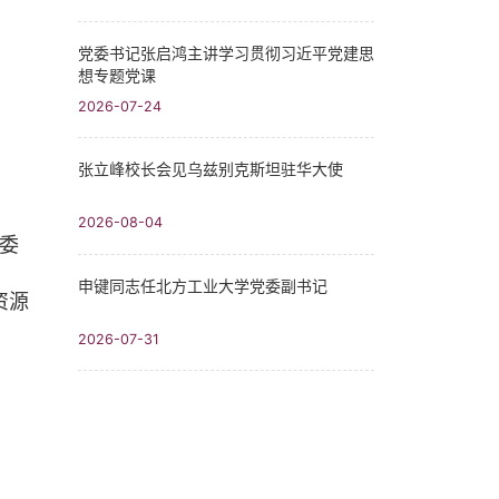
党委书记张启鸿主讲学习贯彻习近平党建思
想专题党课
2026-07-24
张立峰校长会见乌兹别克斯坦驻华大使
2026-08-04
党委
申键同志任北方工业大学党委副书记
资源
2026-07-31