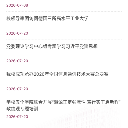
2026-07-08
校领导率团访问德国三所高水平工业大学
2026-07-20
党委理论学习中心组专题学习习近平党建思想
2026-07-20
我校成功承办2026年全国信息通信技术大赛总决赛
2026-07-20
学校五个学院联合开展“溯源正定强党性 笃行实干启新程”
政绩观专题培训
2026-07-20