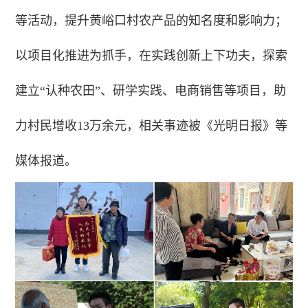
等活动，提升黄峪口村农产品的知名度和影响力；
以项目化推进为抓手，在实践创新上下功夫，探索
建立“认种农田”、研学实践、电商销售等项目，助
力村民增收13万余元，相关事迹被《光明日报》等
媒体报道。