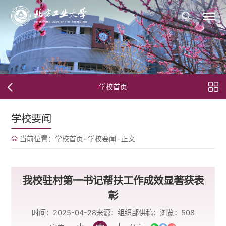
学校首页
学校要闻
当前位置：
学校首页
-
学校要闻
-
正文
我校驻村第一书记帮扶工作成效显著获表
彰
时间：2025-04-28
来源：组织部
供稿：
浏览：
508