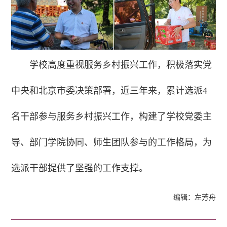
学校高度重视服务乡村振兴工作，积极落实党
中央和北京市委决策部署，近三年来，累计选派4
名干部参与服务乡村振兴工作，构建了学校党委主
导、部门学院协同、师生团队参与的工作格局，为
选派干部提供了坚强的工作支撑。
编辑：左芳舟