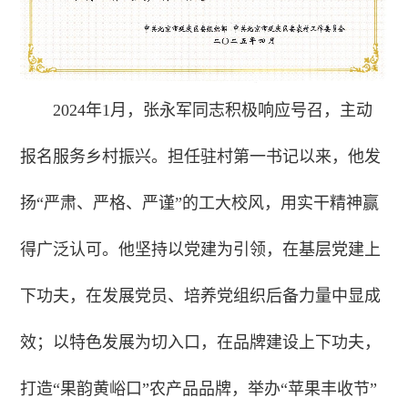
2024年1月，张永军同志积极响应号召，主动
报名服务乡村振兴。担任驻村第一书记以来，他发
扬“严肃、严格、严谨”的工大校风，用实干精神赢
得广泛认可。他坚持以党建为引领，在基层党建上
下功夫，在发展党员、培养党组织后备力量中显成
效；以特色发展为切入口，在品牌建设上下功夫，
打造“果韵黄峪口”农产品品牌，举办“苹果丰收节”