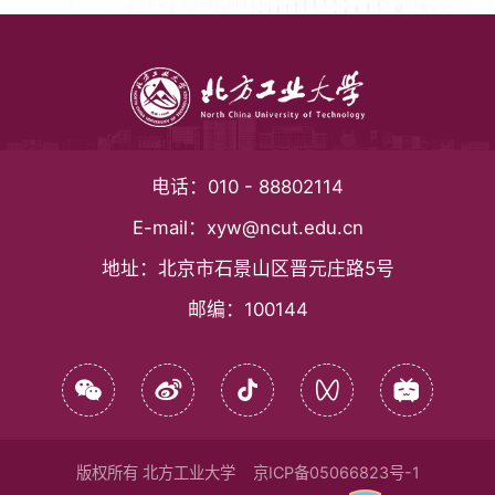
电话：
010 - 88802114
E-mail：
xyw@ncut.edu.cn
地址：
北京市石景山区晋元庄路5号
邮编：
100144
版权所有 北方工业大学
京ICP备05066823号-1