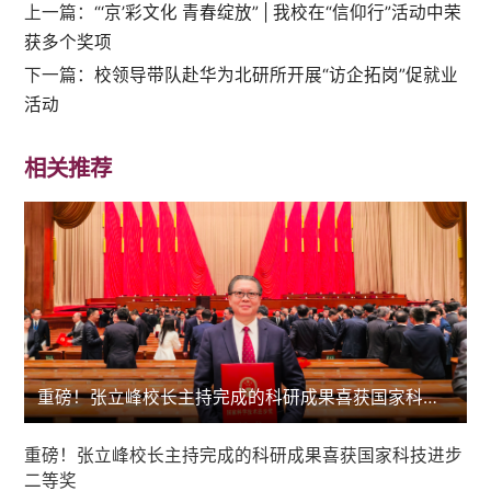
上一篇：
“‘京’彩文化 青春绽放” | 我校在“信仰行”活动中荣
获多个奖项
下一篇：
校领导带队赴华为北研所开展“访企拓岗”促就业
活动
相关推荐
重磅！张立峰校长主持完成的科研成果喜获国家科技进步二等奖
重磅！张立峰校长主持完成的科研成果喜获国家科技进步
二等奖