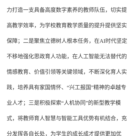
力打造一支具备高度数字素养的教师队伍，切实提
高教学效率，为学校教育教学质量的提升提供坚实
保障；二是聚焦立德树人根本任务，在AI时代坚定
不移地强化思政育人功能，在人工智能无法替代的
情感教育、价值引领等关键领域，不断深化育人实
践，培养具有家国情怀、“兴工报国”精神的卓越专
业人才；三是积极探索“人机协同”的新型教学模
式，将教师育人智慧与智能工具优势有机结合，充
分发挥各自长处，为学生的成长成才提供更加优