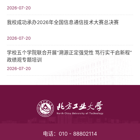
2026-07-20
我校成功承办2026年全国信息通信技术大赛总决赛
2026-07-20
学校五个学院联合开展“溯源正定强党性 笃行实干启新程”
政绩观专题培训
2026-07-20
电话：
010 - 88802114