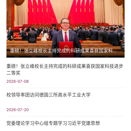
重磅！张立峰校长主持完成的科研成果喜获国家科技进步二等奖
重磅！张立峰校长主持完成的科研成果喜获国家科技进步
二等奖
2026-07-08
校领导率团访问德国三所高水平工业大学
2026-07-20
党委理论学习中心组专题学习习近平党建思想