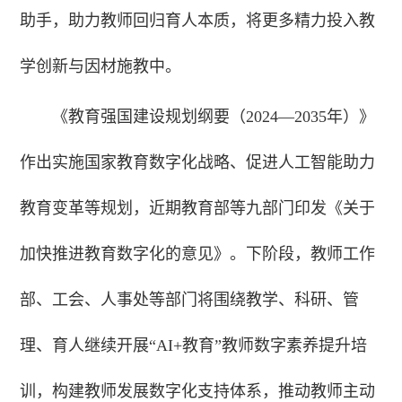
助手，助力教师回归育人本质，将更多精力投入教
学创新与因材施教中。
《教育强国建设规划纲要（2024—2035年）》
作出实施国家教育数字化战略、促进人工智能助力
教育变革等规划，近期教育部等九部门印发《关于
加快推进教育数字化的意见》。下阶段，教师工作
部、工会、人事处等部门将围绕教学、科研、管
理、育人继续开展“AI+教育”教师数字素养提升培
训，构建教师发展数字化支持体系，推动教师主动