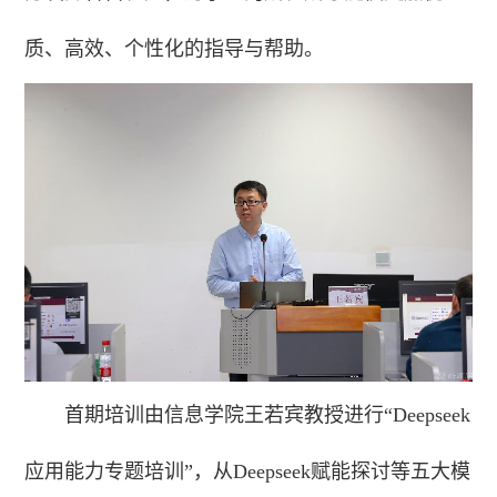
质、高效、个性化的指导与帮助。
首期培训由信息学院王若宾教授进行“Deepseek
应用能力专题培训”，从Deepseek赋能探讨等五大模