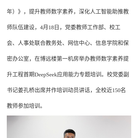
年）》，提升教师数字素养，深化人工智能助推教
师队伍建设，4月18日，党委教师工作部、校工
会、人事处联合教务处、网信中心、信息学院和保
密办公室，在博远楼第一机房举办教师数字素养提
升工程首期DeepSeek应用能力专题培训。校党委副
书记姜孔桥出席并作培训动员讲话，全校近150名
教师参加培训。