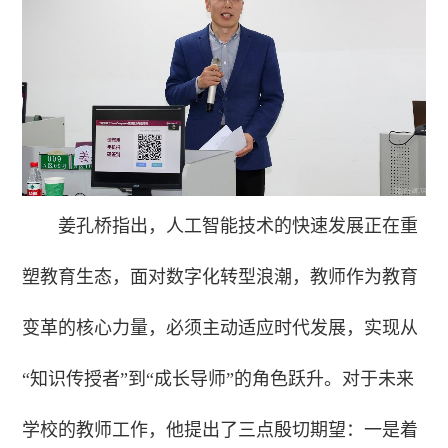
姜孔桥指出，人工智能技术的快速发展正在重
塑教育生态，面对数字化转型浪潮，教师作为教育
变革的核心力量，必须主动适应时代发展，实现从
“知识传授者”到“成长导师”的角色跃升。对于未来
学校的教师工作，他提出了三点殷切期望：一是着