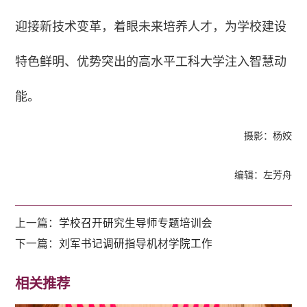
迎接新技术变革，着眼未来培养人才，为学校建设
特色鲜明、优势突出的高水平工科大学注入智慧动
能。
摄影：杨姣
编辑：左芳舟
上一篇：
学校召开研究生导师专题培训会
下一篇：
刘军书记调研指导机材学院工作
相关推荐