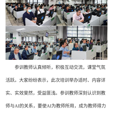
参训教师认真倾听，积极互动交流，课堂气氛
活跃。大家纷纷表示，此次培训举办适时、内容详
实、实效斐然，受益匪浅。参训教师深刻认识到教
师与AI的关系，要使AI为教师所用，成为教师得力