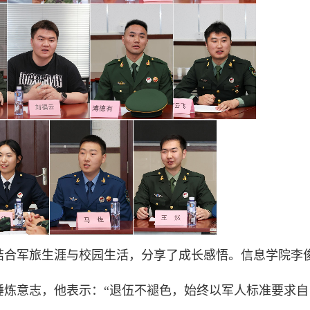
结合军旅生涯与校园生活，分享了成长感悟。信息学院李
锤炼意志，他表示：“退伍不褪色，始终以军人标准要求自