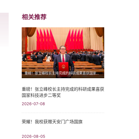
相关推荐
重磅！张立峰校长主持完成的科研成果喜获国家科技进步二等奖
重磅！张立峰校长主持完成的科研成果喜获
国家科技进步二等奖
2026-07-08
荣耀！我校获赠天安门广场国旗
2026-08-05