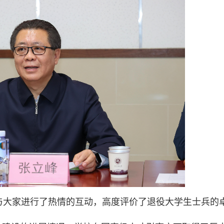
与大家进行了热情的互动，高度评价了退役大学生士兵的