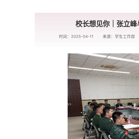
校长想见你｜张立峰
时间：2025-04-11
来源：学生工作部