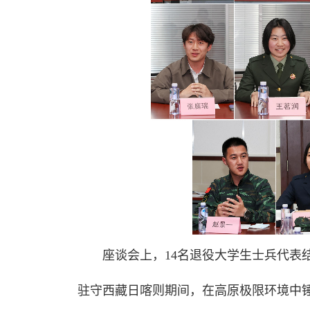
座谈会上，14名退役大学生士兵代表
驻守西藏日喀则期间，在高原极限环境中