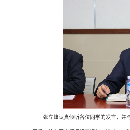
张立峰认真倾听各位同学的发言，并