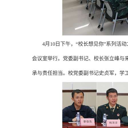
4月10日下午，“校长想见你”系列活
会议室举行。党委副书记、校长张立峰与来
承与责任担当。校党委副书记史贞军，学