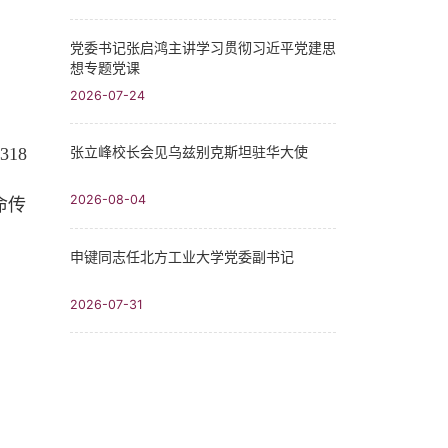
党委书记张启鸿主讲学习贯彻习近平党建思
想专题党课
2026-07-24
张立峰校长会见乌兹别克斯坦驻华大使
18
2026-08-04
命传
申键同志任北方工业大学党委副书记
2026-07-31