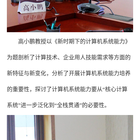
高小鹏教授以《新时期下的计算机系统能力》
为题剖析了计算技术、企业用人技能需求等方面的
新特征与新变化，分析了开展计算机系统能力培养
的重要性，探讨了计算机系统能力要从“核心计算
系统”进一步泛化到“全栈贯通”的必要性。