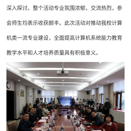
深入探讨。整个活动专业氛围浓郁，交流热烈，参
会师生均表示收获颇丰。此次活动对推动我校计算
机类一流专业建设，全面提高计算机系统能力教育
教学水平和人才培养质量具有积极意义。