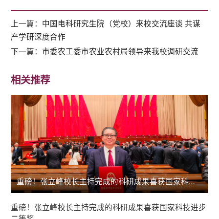
上一篇：
中国电科研究生院（党校）来校交流座谈 共谋
产学研深度合作
下一篇：
市委农工委市农业农村局领导来我校调研交流
相关推荐
重磅！张立峰校长主持完成的科研成果喜获国家科技进步二等奖
重磅！张立峰校长主持完成的科研成果喜获国家科技进步
二等奖