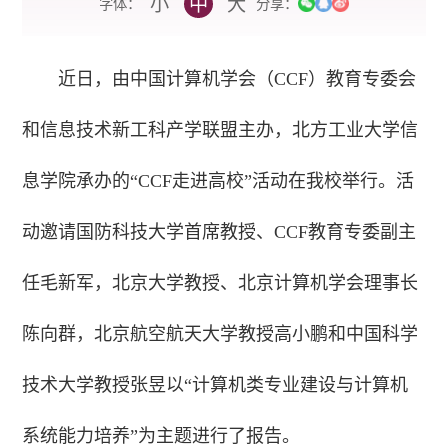
小
中
大
字体：
分享：
近日，由中国计算机学会（CCF）教育专委会
和信息技术新工科产学联盟主办，北方工业大学信
息学院承办的“CCF走进高校”活动在我校举行。
活
动邀请国防科技大学首席教授、CCF教育专委副主
任毛新军，北京大学教授、北京计算机学会理事长
陈向群，北京航空航天大学教授高小鹏和中国科学
技术大学教授张昱以“计算机类专业建设与计算机
系统能力培养”为主题进行了报告。