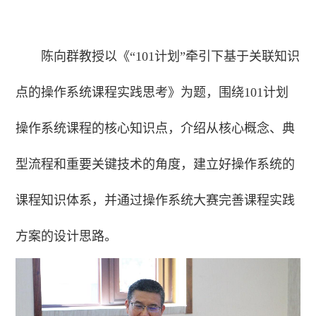
陈向群教授以《“101计划”牵引下基于关联知识
点的操作系统课程实践思考》为题，围绕101计划
操作系统课程的核心知识点，介绍从核心概念、典
型流程和重要关键技术的角度，建立好操作系统的
课程知识体系，并通过操作系统大赛完善课程实践
方案的设计思路。