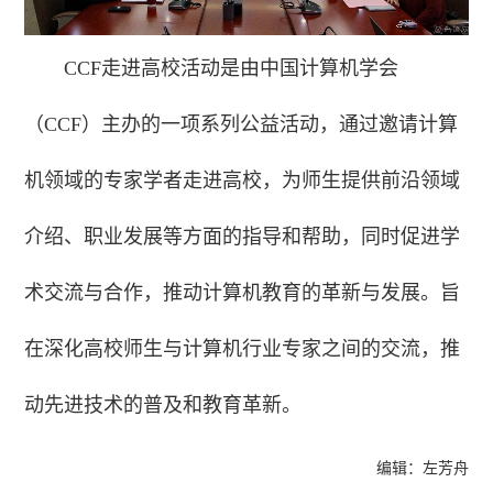
CCF走进高校活动是由中国计算机学会
（CCF）主办的一项系列公益活动，通过邀请计算
机领域的专家学者走进高校，为师生提供前沿领域
介绍、职业发展等方面的指导和帮助，同时促进学
术交流与合作，推动计算机教育的革新与发展。旨
在深化高校师生与计算机行业专家之间的交流，推
动先进技术的普及和教育革新。
编辑：左芳舟