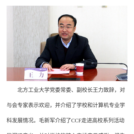
北方工业大学党委常委、副校长王力致辞，对
与会专家表示欢迎，并介绍了学校和计算机专业学
科发展情况。毛新军介绍了CCF走进高校系列活动