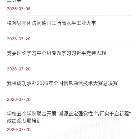
2026-07-08
校领导率团访问德国三所高水平工业大学
2026-07-20
党委理论学习中心组专题学习习近平党建思想
2026-07-20
我校成功承办2026年全国信息通信技术大赛总决赛
2026-07-20
学校五个学院联合开展“溯源正定强党性 笃行实干启新程”
政绩观专题培训
2026-07-20