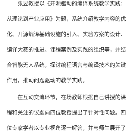
张昱教授以《开源驱动的编译系统教学实践：
从理论到产业应用》为题，系统介绍教学内容的优
化、开源编译基础设施的引入、实验方案的设计、
编译大赛的推进、课程案例及实践的组织等，并结
合智能无人系统，探讨编程语言与编译技术的关键
作用，推动问题驱动的教学实践。
在互动交流环节，在场教师根据自己讲授的课
程和关注的议题向四位教授提出了针对性问题。四
位专家学者以专业视角逐一解答，并与师生展开了