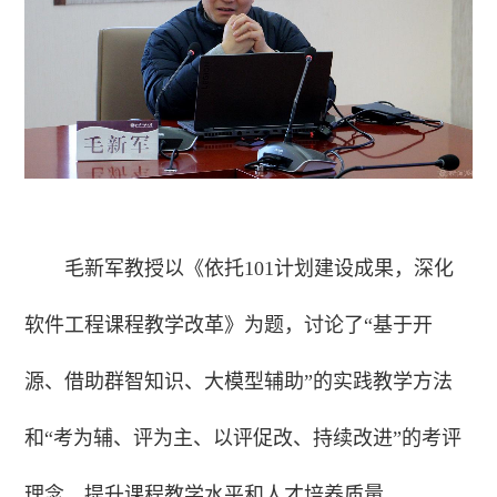
毛新军教授以《依托101计划建设成果，深化
软件工程课程教学改革》为题，讨论了“基于开
源、借助群智知识、大模型辅助”的实践教学方法
和“考为辅、评为主、以评促改、持续改进”的考评
理念，提升课程教学水平和人才培养质量。