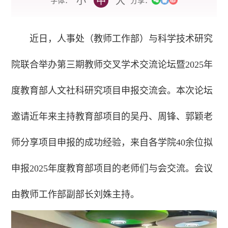
小
中
大
字体：
分享：
近日，人事处（教师工作部）与科学技术研究
院联合
举办第三期教师交叉学术交流
论坛暨2025年
度教育部人文社科研究项目申报交流会。本次论坛
邀请近年来主持教育部项目的吴丹、周锋、郭颖老
师分享项目申报的成功经验，来自各学院40余位拟
申报2025年度教育部项目的老师们与会交流。会议
由教师工作部副部长刘姝主持。