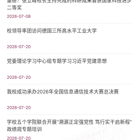
重磅！张立峰校长主持完成的科研成果喜获国家科技进步
二等奖
2026-07-08
校领导率团访问德国三所高水平工业大学
2026-07-20
党委理论学习中心组专题学习习近平党建思想
2026-07-20
我校成功承办2026年全国信息通信技术大赛总决赛
2026-07-20
学校五个学院联合开展“溯源正定强党性 笃行实干启新程”
政绩观专题培训
2026-07-20