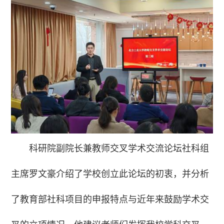
科研院副院长兼教师交叉学术交流论坛社科组
主席罗文豪介绍了学校创立此论坛的初衷，并分析
了教育部社科项目的申报特点与近年来鼓励学术交