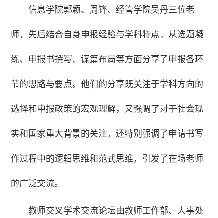
信息学院郭颖、周锋、经管学院吴丹三位老
师，先后结合自身申报经验与学科特点，从选题凝
练、申报书撰写、谋篇布局等方面分享了申报各环
节的思路与要点。他们的分享既关注于学科方向的
选择和申报政策的宏观理解，又强调了对于社会现
实和国家重大背景的关注，还特别强调了申请书写
作过程中的逻辑思维和范式思维，引发了在场老师
的广泛交流。
教师交叉学术交流论坛由教师工作部、人事处