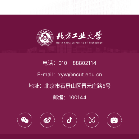
电话：
010 - 88802114
E-mail：
xyw@ncut.edu.cn
地址：
北京市石景山区晋元庄路5号
邮编：
100144