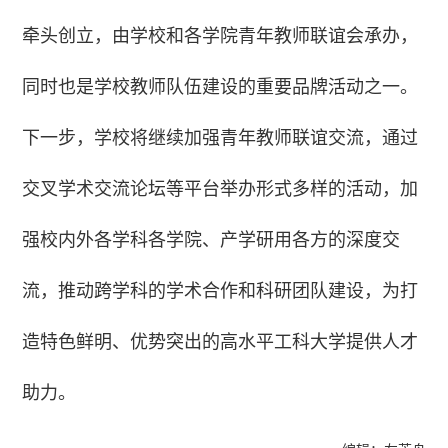
牵头创立，由学校和各学院青年教师联谊会承办，
同时也是学校教师队伍建设的重要品牌活动之一。
下一步，学校将继续加强青年教师联谊交流，通过
交叉学术交流论坛等平台举办形式多样的活动，加
强校内外各学科各学院、产学研用各方的深度交
流，推动跨学科的学术合作和科研团队建设，为打
造特色鲜明、优势突出的高水平工科大学提供人才
助力。