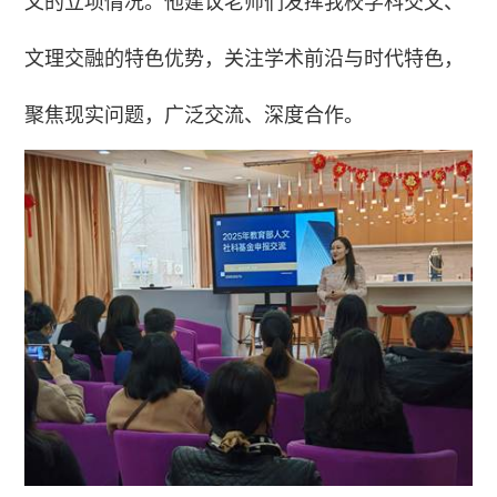
叉的立项情况。他建议老师们发挥我校学科交叉、
文理交融的特色优势，关注学术前沿与时代特色，
聚焦现实问题，广泛交流、深度合作。