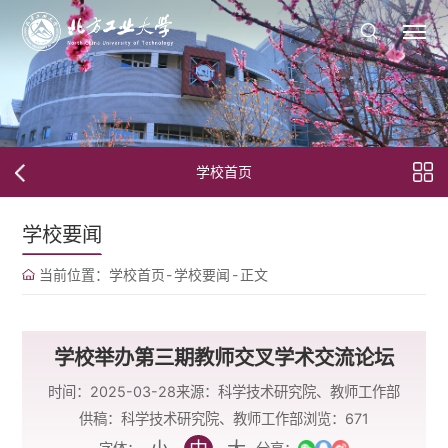
学校首页
学校要闻
当前位置：
学校首页
-
学校要闻
-
正文
学校举办第三期教师交叉学术交流论坛
时间：2025-03-28
来源：科学技术研究院、教师工作部
供稿：科学技术研究院、教师工作部
浏览：
671