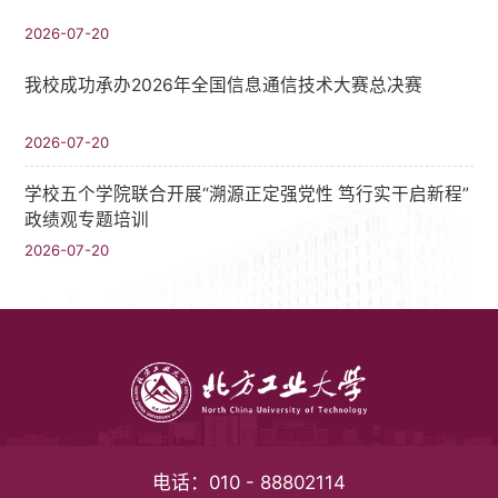
2026-07-20
我校成功承办2026年全国信息通信技术大赛总决赛
2026-07-20
学校五个学院联合开展“溯源正定强党性 笃行实干启新程”
政绩观专题培训
2026-07-20
电话：
010 - 88802114