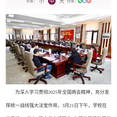
小
中
大
字体：
分享：
为深入学习贯彻2025年全国两会精神，充分发
挥统一战线强大法宝作用，3月21日下午，学校在