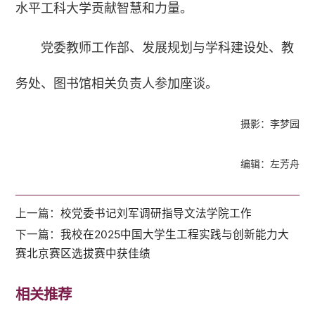
水平工科大学贡献智慧和力量。
党委教师工作部、发展规划与学科建设处、教
务处、图书馆相关负责人参加座谈。
摄影：李梦园
编辑：左芳舟
上一篇：
校党委书记刘军调研指导文法学院工作
下一篇：
我校在2025中国大学生工程实践与创新能力大
赛北京赛区选拔赛中获佳绩
相关推荐