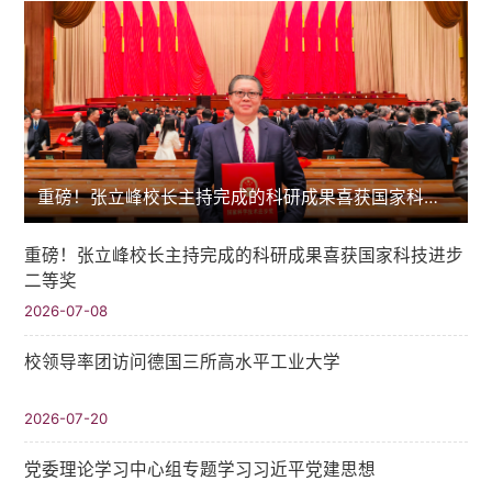
重磅！张立峰校长主持完成的科研成果喜获国家科技进步二等奖
重磅！张立峰校长主持完成的科研成果喜获国家科技进步
二等奖
2026-07-08
校领导率团访问德国三所高水平工业大学
2026-07-20
党委理论学习中心组专题学习习近平党建思想