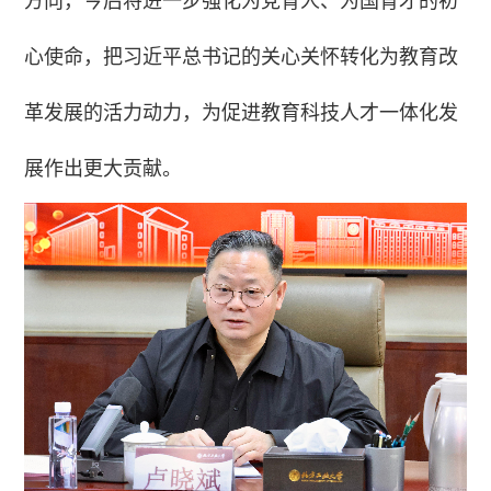
方向，今后将进一步强化为党育人、为国育才的初
心使命，把习近平总书记的关心关怀转化为教育改
革发展的活力动力，为促进教育科技人才一体化发
展作出更大贡献。