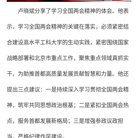
卢晓斌分享了学习全国两会精神的体会。他表
示，学习全国两会精神的关键在落实，必须紧密结
合建设高水平工科大学的生动实践，紧密围绕国家
战略部署和北京市重点工作，聚焦重点领域真抓实
干，为助推首都高质量发展贡献智慧和力量。他还
提出三点建议：一是持续深入学习贯彻全国两会精
神，筑牢共同思想政治根基；二是紧扣全国两会热
点，服务首都发展新格局；三是增强参政议政担
当，严格纪律作风建设。