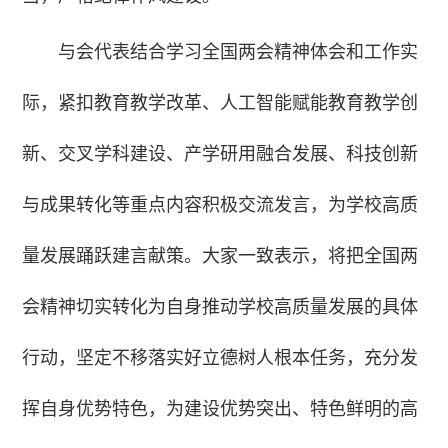
与会代表结合学习全国两会精神体会和工作实
际，紧扣教育教学改革、人工智能赋能教育教学创
新、交叉学科建设、产学研用融合发展、科技创新
与成果转化等重点内容积极交流发言，为学校高质
量发展踊跃建言献策。大家一致表示，将把全国两
会精神切实转化为自身推动学校高质量发展的具体
行动，坚定不移落实好立德树人根本任务，充分发
挥自身优势特色，为建设优势突出、特色鲜明的高