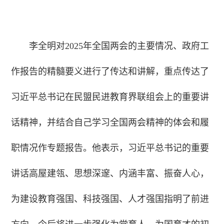
李全明对2025年全国两会的主要情况、政府工
作报告的精髓要义进行了传达和讲解，重点传达了
习近平总书记在民盟民进教育界联组会上的重要讲
话精神，并结合自己学习全国两会精神的体会和履
职情况作专题报告。他表示，习近平总书记的重要
讲话高屋建瓴、思想深邃、内涵丰富、振奋人心，
为建设教育强国、科技强国、人才强国指明了前进