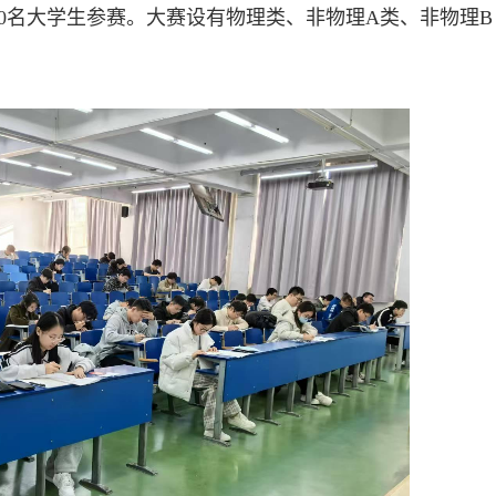
00名大学生参赛。大赛设有物理类、非物理A类、非物理B