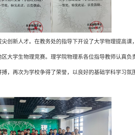
拔尖创新人才。在教务处的指导下开设了大学物理提高课
地区大学生物理竞赛。理学院物理系各位指导教师认真负
拼搏，再次为学校争得了荣誉，以良好的基础学科学习氛