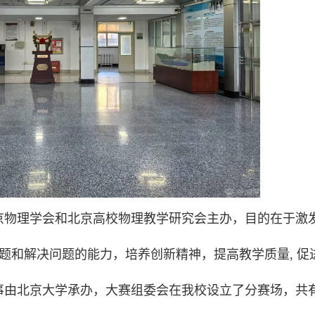
京物理学会和北京高校物理教学研究会主办，目的在于激
问题和解决问题的能力，培养创新精神，提高教学质量, 促
事由北京大学承办，大赛组委会在我校设立了分赛场，共