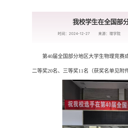
我校学生在全国部
时间：2024-12-27
来源：理学院
第40届全国部分地区大学生物理竞赛
二等奖20名、三等奖11名（获奖名单见