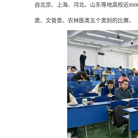
自北京、上海、河北、山东等地高校近80
类、文管类、农林医类五个类别的比赛。