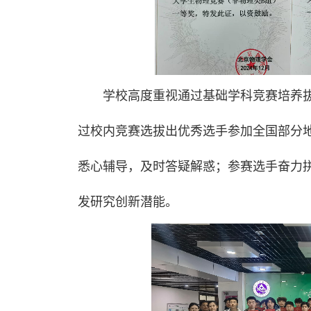
学校高度重视通过基础学科竞赛培养
过校内竞赛选拔出优秀选手参加全国部分
悉心辅导，及时答疑解惑；参赛选手奋力
发研究创新潜能。