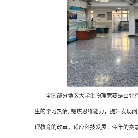
全国部分地区大学生物理竞赛是由北
生的学习热情, 锻炼思维能力，提升发现
理教育的改革，适应科技发展。今年的赛