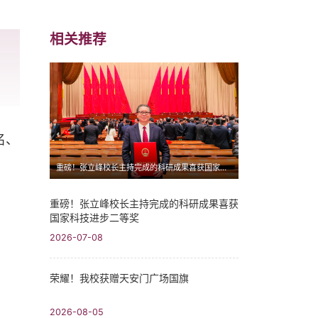
相关推荐
名、
重磅！张立峰校长主持完成的科研成果喜获国家科技进步二等奖
重磅！张立峰校长主持完成的科研成果喜获
国家科技进步二等奖
2026-07-08
荣耀！我校获赠天安门广场国旗
2026-08-05