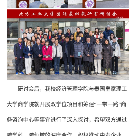
研讨会后，我校经济管理学院与泰国皇家理工
大学商学院就开展双学位项目和筹建“一带一路”商
务咨询中心等事宜进行了深入探讨，希望双方通过
跨学科、跨领域的深度合作，积极推动中泰企业、