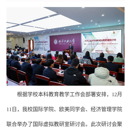
根据学校本科教育教学工作会部署安排，12月
11日，我校国际学院、欧美同学会、经济管理学院
联合举办了国际虚拟教研室研讨会。此次研讨会聚