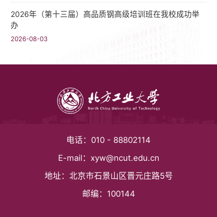
2026年（第十三届）高品质钢高级培训班在我校成功举
办
2026-08-03
电话：
010 - 88802114
E-mail：
xyw@ncut.edu.cn
地址：
北京市石景山区晋元庄路5号
邮编：
100144