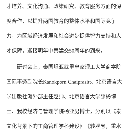
才培养、文化沟通、政策研究、教育服务方面的深
度合作，以提升两国教育的整体水平和国际竞争
力，为区域经济发展和社会进步提供智力支持和人
才保障，迎接明年中泰建交50周年的到来。
研讨会上，泰国坦亚武里皇家理工大学商学院
国际事务副院长Kanokporn Chaiprasitt、北京语言大
学出版社海外部主任赵帅、北京语言大学邵杨博
士、我校经济与管理学院杨亚男博士，分别以《泰
文化背景下的工商管理学科建设》《转观念，重水