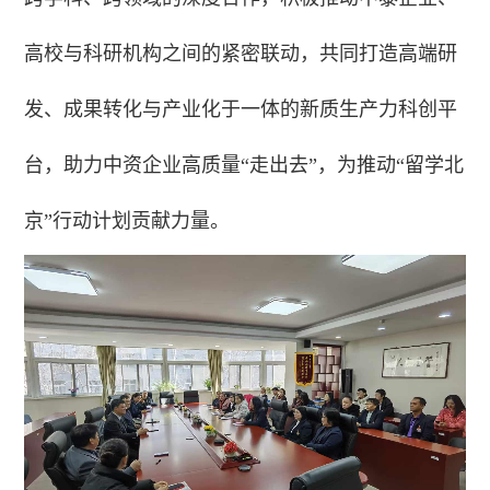
高校与科研机构之间的紧密联动，共同打造高端研
发、成果转化与产业化于一体的新质生产力科创平
台，助力中资企业高质量“走出去”，为推动“留学北
京”行动计划贡献力量。