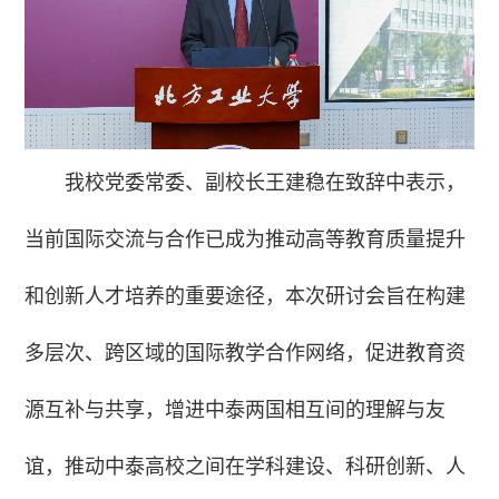
我校党委常委、副校长王建稳在致辞中表示，
当前国际交流与合作已成为推动高等教育质量提升
和创新人才培养的重要途径，本次研讨会旨在构建
多层次、跨区域的国际教学合作网络，促进教育资
源互补与共享，增进中泰两国相互间的理解与友
谊，推动中泰高校之间在学科建设、科研创新、人