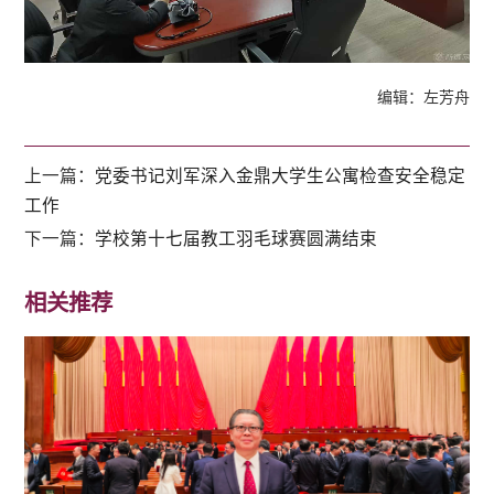
编辑：左芳舟
上一篇：
党委书记刘军深入金鼎大学生公寓检查安全稳定
工作
下一篇：
学校第十七届教工羽毛球赛圆满结束
相关推荐