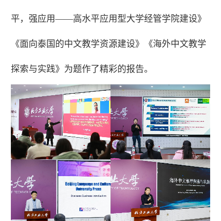
平，强应用——高水平应用型大学经管学院建设》
《面向泰国的中文教学资源建设》《海外中文教学
探索与实践》为题作了精彩的报告。