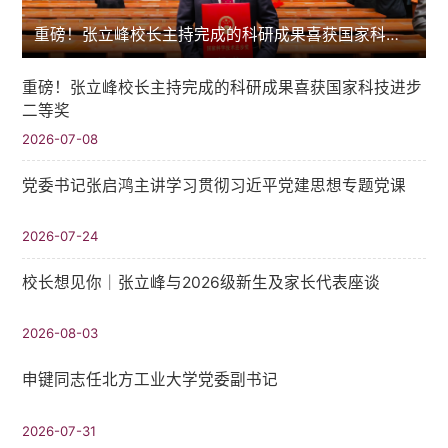
重磅！张立峰校长主持完成的科研成果喜获国家科技进步二等奖
重磅！张立峰校长主持完成的科研成果喜获国家科技进步
二等奖
2026-07-08
党委书记张启鸿主讲学习贯彻习近平党建思想专题党课
2026-07-24
校长想见你｜张立峰与2026级新生及家长代表座谈
2026-08-03
申键同志任北方工业大学党委副书记
2026-07-31