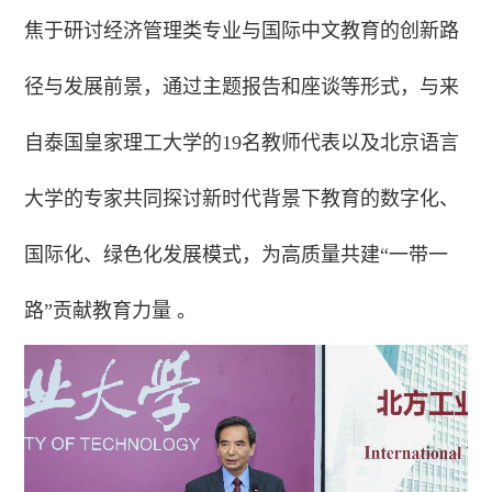
焦于研讨经济管理类专业与国际中文教育的创新路
径与发展前景，通过主题报告和座谈等形式，与来
自泰国皇家理工大学的19名教师代表以及北京语言
大学的专家共同探讨新时代背景下教育的数字化、
国际化、绿色化发展模式，为高质量共建“一带一
路”贡献教育力量 。