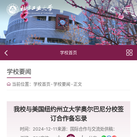
学校首页
学校要闻
当前位置：
学校首页
-
学校要闻
-
正文
我校与美国纽约州立大学奥尔巴尼分校签
订合作备忘录
时间：2024-12-11
来源：国际合作与交流处
供稿：