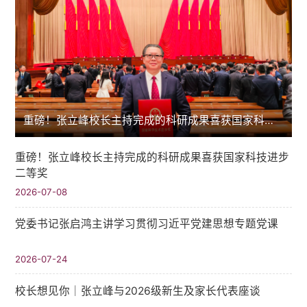
重磅！张立峰校长主持完成的科研成果喜获国家科技进步二等奖
重磅！张立峰校长主持完成的科研成果喜获国家科技进步
二等奖
2026-07-08
党委书记张启鸿主讲学习贯彻习近平党建思想专题党课
2026-07-24
校长想见你｜张立峰与2026级新生及家长代表座谈