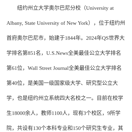
纽约州立大学奥尔巴尼分校（University at
Albany, State University of New York），位于纽约州
首府奥尔巴尼市，始建于1844年。2024年QS世界大
学排名第851名，U.S.News全美最佳公立大学排名
第61位，Wall Street Journal全美最佳公立大学排名
第40位，是美国一级国家级大学、研究型公立大
学，也是纽约州立系统四大名校之一。目前在校学
生18000余人，教师1100人，现有3个校区，9所学
院，共设有130个本科专业和150个研究生专业，其