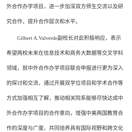
外合作办学项目，进一步加深双方师生交流以及研
究合作，提升合作层次和水平。
Gilbert A.Valverde副校长对此积极响应，表示
希望两校未来在信息技术和商务大数据等交叉学科
领域，就中外合作办学项目联合申报进行更为深入
的探讨和交流，通过开展双学位项目和学术合作等
方式加强相互了解，推动相关院系能够尽快达成中
外合作办学项目的合作意向，增强中美两国教育合
作的深度与广度，共同培养具有国际视野和跨文化