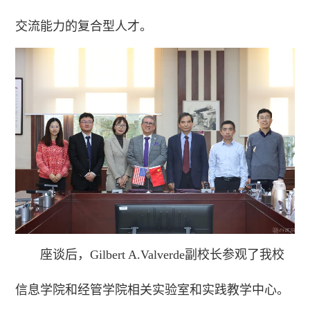
交流能力的复合型人才。
座谈后，Gilbert A.Valverde副校长参观了我校
信息学院和经管学院相关实验室和实践教学中心。