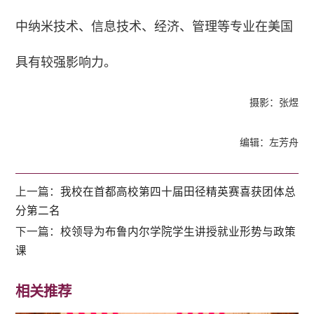
中纳米技术、信息技术、经济、管理等专业在美国
具有较强影响力。
摄影：张煜
编辑：左芳舟
上一篇：
我校在首都高校第四十届田径精英赛喜获团体总
分第二名
下一篇：
校领导为布鲁内尔学院学生讲授就业形势与政策
课
相关推荐