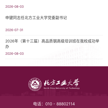
2026-08-03
申键同志任北方工业大学党委副书记
2026-07-31
2026年（第十三届）高品质钢高级培训班在我校成功举
办
2026-08-03
电话：
010 - 88802114