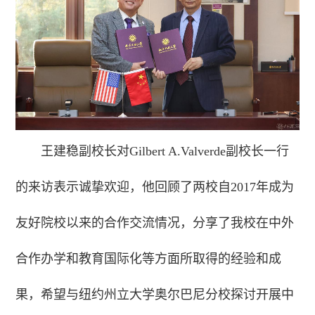
王建稳副校长对Gilbert A.Valverde副校长一行
的来访表示诚挚欢迎，他回顾了两校自2017年成为
友好院校以来的合作交流情况，分享了我校在中外
合作办学和教育国际化等方面所取得的经验和成
果，希望与纽约州立大学奥尔巴尼分校探讨开展中