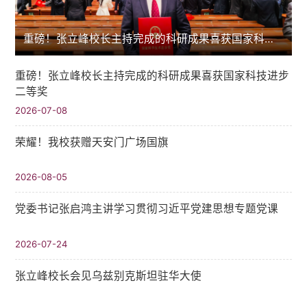
重磅！张立峰校长主持完成的科研成果喜获国家科技进步二等奖
重磅！张立峰校长主持完成的科研成果喜获国家科技进步
二等奖
2026-07-08
荣耀！我校获赠天安门广场国旗
2026-08-05
党委书记张启鸿主讲学习贯彻习近平党建思想专题党课
2026-07-24
张立峰校长会见乌兹别克斯坦驻华大使