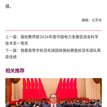
展。
编辑：左芳舟
上一篇：
我校教师获2024年度中国电力发展促进会科学
技术奖一等奖
下一篇：
首都高等学校羽毛球团体锦标赛我校羽毛球队再
获佳绩
相关推荐