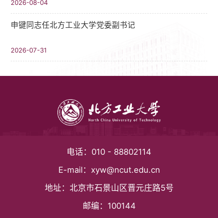
2026-08-04
申键同志任北方工业大学党委副书记
2026-07-31
电话：
010 - 88802114
E-mail：
xyw@ncut.edu.cn
地址：
北京市石景山区晋元庄路5号
邮编：
100144