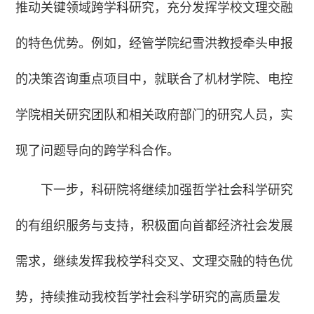
推动关键领域跨学科研究，充分发挥学校文理交融
的特色优势。例如，经管学院纪雪洪教授牵头申报
的决策咨询重点项目中，就联合了机材学院、电控
学院相关研究团队和相关政府部门的研究人员，实
现了问题导向的跨学科合作。
下一步，科研院将继续加强哲学社会科学研究
的有组织服务与支持，积极面向首都经济社会发展
需求，继续发挥我校学科交叉、文理交融的特色优
势，持续推动我校哲学社会科学研究的高质量发