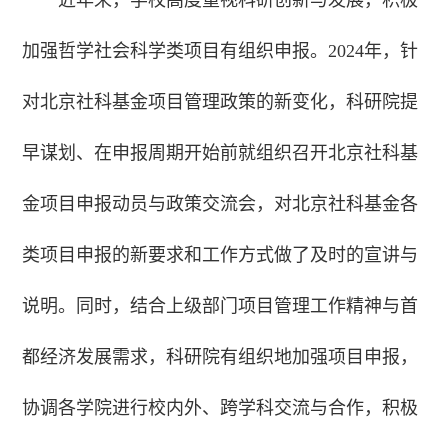
加强哲学社会科学类项目有组织申报。2024年，针
对北京社科基金项目管理政策的新变化，科研院提
早谋划、在申报周期开始前就组织召开北京社科基
金项目申报动员与政策交流会，对北京社科基金各
类项目申报的新要求和工作方式做了及时的宣讲与
说明。同时，结合上级部门项目管理工作精神与首
都经济发展需求，科研院有组织地加强项目申报，
协调各学院进行校内外、跨学科交流与合作，积极