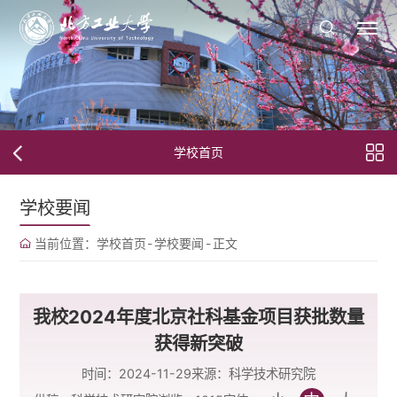
学校首页
学校要闻
当前位置：
学校首页
-
学校要闻
-
正文
我校2024年度北京社科基金项目获批数量
获得新突破
时间：2024-11-29
来源：科学技术研究院