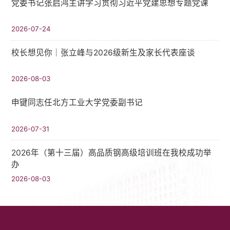
党委书记张启鸿主讲学习贯彻习近平党建思想专题党课
2026-07-24
校长想见你｜张立峰与2026级新生及家长代表座谈
2026-08-03
申键同志任北方工业大学党委副书记
2026-07-31
2026年（第十三届）高品质钢高级培训班在我校成功举
办
2026-08-03