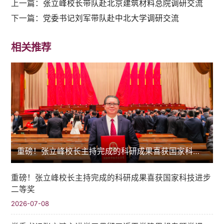
上一篇：
张立峰校长带队赴北京建筑材料总院调研交流
下一篇：
党委书记刘军带队赴中北大学调研交流
相关推荐
重磅！张立峰校长主持完成的科研成果喜获国家科技进步二等奖
重磅！张立峰校长主持完成的科研成果喜获国家科技进步
二等奖
2026-07-08