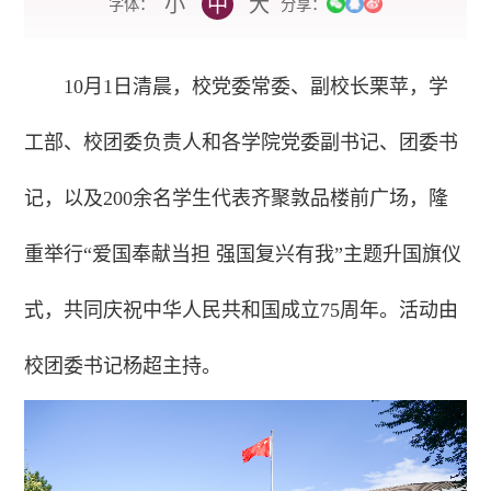
小
中
大
字体：
分享：
10月1日清晨，校党委常委、副校长栗苹，学
工部、校团委负责人和各学院党委副书记、团委书
记，以及200余名学生代表齐聚敦品楼前广场，隆
重举行“爱国奉献当担 强国复兴有我”主题升国旗仪
式，共同庆祝中华人民共和国成立75周年。活动由
校团委书记杨超主持。