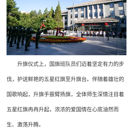
升旗仪式上，国旗班队员们迈着坚定有力的步
伐，护送鲜艳的五星红旗至升旗台。伴随着雄壮的
国歌响起，升旗手振臂扬旗，全体师生深情注目着
五星红旗冉冉升起，浓浓的爱国情在心底油然而
生、激荡升腾。