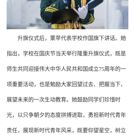
升旗仪式后，栗苹代表学校作国旗下讲话。她
指出，学校在国庆节当天举行隆重升旗仪式，既是
师生共同迎接伟大中华人民共和国成立75周年的一
项重要活动，也是勉励大家回望过去、把握当下、
展望未来的一次生动教育。她鼓励同学们珍惜时
光，以只争朝夕的态度拼搏进取，勇担新时代青年
责任，展现新时代青年风采，既要仰望星空，树立