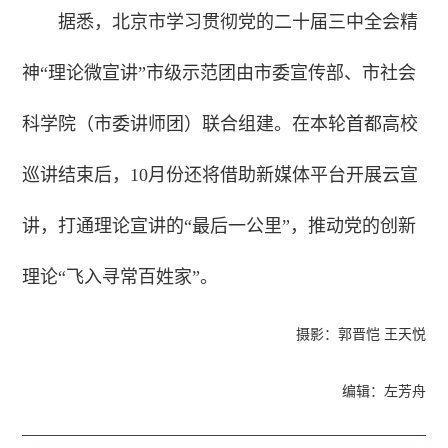
据悉，北京市学习贯彻党的二十届三中全会精
神“理论微宣讲”市级示范团由市委宣传部、市社会
科学院（市委讲师团）联合组建。在本轮首都高校
巡讲结束后，10月份还将借助新媒体平台开展云宣
讲，打通理论宣讲的“最后一公里”，推动党的创新
理论“飞入寻常百姓家”。
摄影：郭晋恺 王天悦
编辑：左芳舟