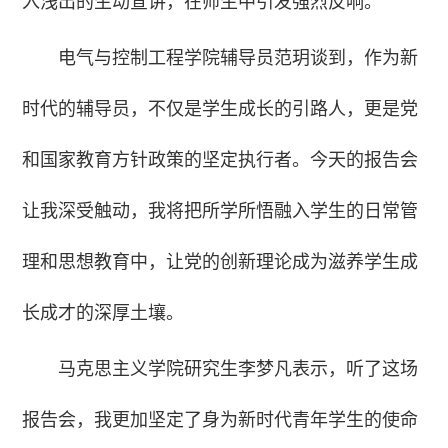
入浅出的生动宣讲，在师生中引发强烈反响。
电气与控制工程学院辅导员范玥谈到，作为新
时代的辅导员，不仅是学生成长的引路人，更是党
和国家教育方针政策的坚定执行者。今天的报告会
让我深受触动，我将把所学所悟融入学生的日常管
理和思想教育中，让党的创新理论成为滋养学生成
长成才的深厚土壤。
马克思主义学院研究生李梦凡表示，听了这场
报告会，我更加坚定了身为新时代青年学生的使命