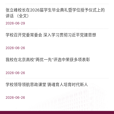
张立峰校长在2026届学生毕业典礼暨学位授予仪式上的
讲话 （全文）
2026-06-29
学校召开党委常委会 深入学习贯彻习近平党建思想
2026-06-26
我校在北京高校“两优一先”评选中荣获多项表彰
2026-06-26
学校领导领航思政课堂 铸魂育人培育时代新人
2026-06-26