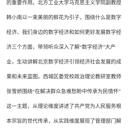
的重要作用。北方工业大学马克思主义学院副教授
韩小南以一束美丽的鲜花为引子，围绕什么是数字
经济、我们身边的数字经济和如何更好发展数字经
济三个方面，带领听众深入了解“数字经济”大产
业，生动讲解北京数字经济引领经济社会发展的成
果和未来蓝图。西城区委党校政治理论教研室教师
张雪娇围绕“在解决群众急难愁盼中传承为民情怀”
这一主题，从理论维度讲述了共产党为人民服务根
本宗旨的世代传承，从实践维度展现了管理部门解