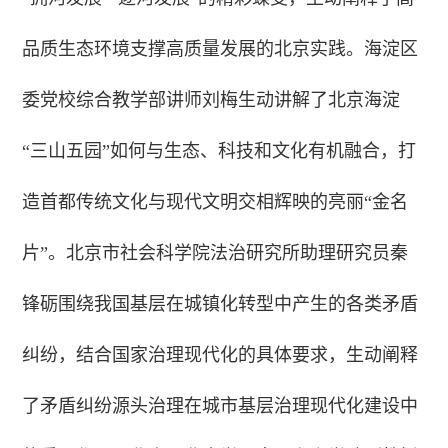
品质生态环境支撑高质量发展的北京实践。海淀区
委党校综合教学部讲师刘梅生动讲解了北京海淀
“三山五园”如何与生态、科技和文化有机融合，打
造首都传统文化与现代文明交相辉映的亮丽“金名
片”。北京市社会科学院法治研究所助理研究员秦
锋砺围绕我国基层在城镇化转型中产生的各类矛盾
纠纷，结合国家治理现代化的具体要求，生动阐释
了矛盾纠纷源头治理在城市基层治理现代化建设中