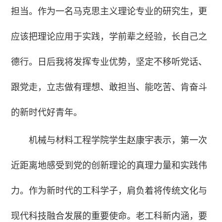
担当。作为一名马克思主义理论专业的研究生，更
应该把理论应用于实践，学前辈之经验，长自己之
德行。日后我将发挥专业优势，坚定不移听党话、
跟党走，立志做有理想、敢担当、能吃苦、肯奋斗
的新时代好青年。
机械与材料工程学院学生赵康宇表示，第一次
近距离地感受到党的创新理论的真理力量和实践伟
力。作为新时代的工科学子，肩负着将传统文化与
现代科技融合发展的重要使命。老工科新内涵，要