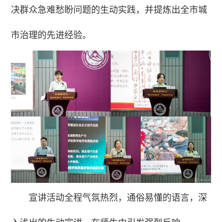
决群众急难愁盼问题的生动实践，并提炼出全市城
市治理的先进经验。
宣讲活动全程气氛热烈，通俗易懂的语言，深