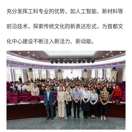
充分发挥工科专业的优势，如人工智能、新材料等
前沿技术，探索传统文化的新表达形式，为首都文
化中心建设不断注入新活力、新动能。