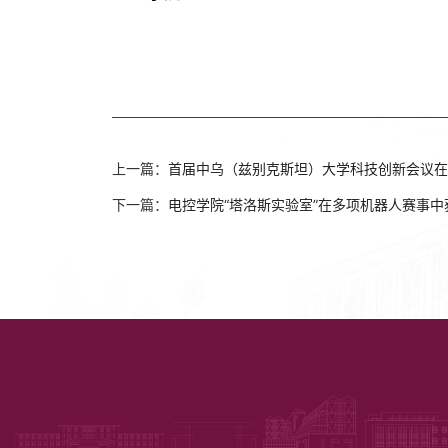
上一篇：
首届中乌（兹别克斯坦）大学科技创新会议在
下一篇：
电控学院“塔洛斯实验室”在多项机器人赛事中