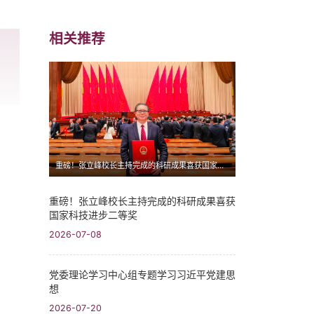
相关推荐
重磅！张立峰校长主持完成的科研成果喜获国家科技进步二等奖
重磅！张立峰校长主持完成的科研成果喜获
国家科技进步二等奖
2026-07-08
党委理论学习中心组专题学习习近平党建思
想
2026-07-20