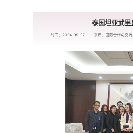
泰国坦亚武里
时间：2024-09-27
来源：国际合作与交流