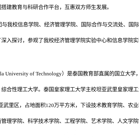
同搭建教育与科研合作平台，互惠双方师生发展。
团与我校信息学院、经济管理学院、国际合作与交流处、国际
了深入探讨，参观了我校经济管理学院实验中心和信息学院实
University of Technology）是泰国教育部直属的国立大学
、综合性理工大学。泰国皇家理工大学主校坦亚武里皇家理工
亚武里区，占地面积120万平方米，下设技术教育学院、农业
商管理学院、科学技术学院、工程学院、艺术学院、人文学院