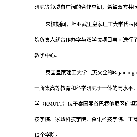
研究等领域有广阔的合作空间，希望双方共
来校期间，坦亚武里皇家理工大学代表
院负责人就合作办学与双学位项目事宜进行
教学中心。
泰国皇家理工大学（英文全称Rajamangala 
一所集高等教育和科学研究于一体的高水平
学（RMUTT）位于泰国曼谷巴吞他尼区府坦
技学院、家政科技学院、资讯科技学院、工
12个学院
。