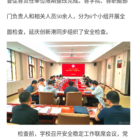
督促各责任单位限期整改完成。各学院、各职能部
门负责人和相关人员50余人，分为6个小组开展全
面检查，延庆创新港同步组织了安全检查。
检查前，学校召开安全稳定工作联席会议，党