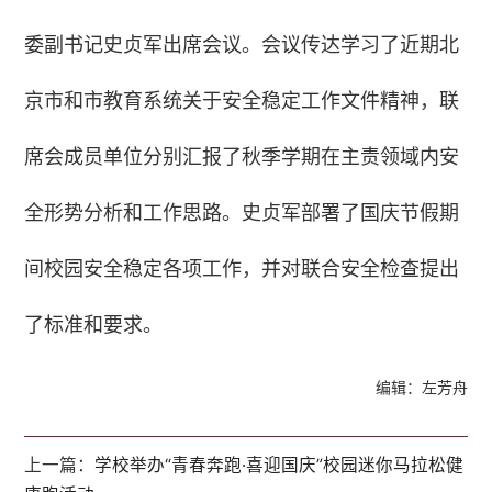
委副书记史贞军出席会议。会议传达学习了近期北
京市和市教育系统关于安全稳定工作文件精神，联
席会成员单位分别汇报了秋季学期在主责领域内安
全形势分析和工作思路。史贞军部署了国庆节假期
间校园安全稳定各项工作，并对联合安全检查提出
了标准和要求。
编辑：左芳舟
上一篇：
学校举办“青春奔跑·喜迎国庆”校园迷你马拉松健