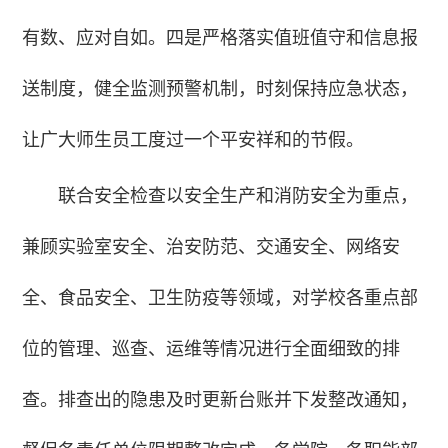
有数、应对自如。四是严格落实值班值守和信息报
送制度，健全监测预警机制，时刻保持应急状态，
让广大师生员工度过一个平安祥和的节假。
联合安全检查以安全生产和消防安全为重点，
兼顾实验室安全、治安防范、交通安全、网络安
全、食品安全、卫生防疫等领域，对学校各重点部
位的管理、巡查、运维等情况进行全面细致的排
查。排查出的隐患及时更新台账并下发整改通知，