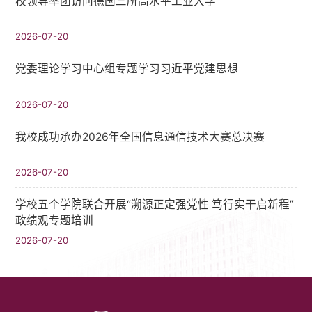
校领导率团访问德国三所高水平工业大学
2026-07-20
党委理论学习中心组专题学习习近平党建思想
2026-07-20
我校成功承办2026年全国信息通信技术大赛总决赛
2026-07-20
学校五个学院联合开展“溯源正定强党性 笃行实干启新程”
政绩观专题培训
2026-07-20