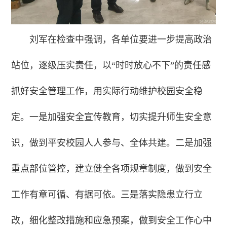
刘军在检查中强调，各单位要进一步提高政治
站位，逐级压实责任，以“时时放心不下”的责任感
抓好安全管理工作，用实际行动维护校园安全稳
定。一是加强安全宣传教育，切实提升师生安全意
识，做到平安校园人人参与、全体共建。二是加强
重点部位管控，建立健全各项规章制度，做到安全
工作有章可循、有据可依。三是落实隐患立行立
改，细化整改措施和应急预案，做到安全工作心中