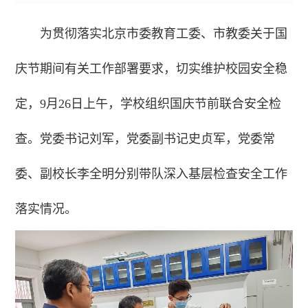
为贯彻落实北京市委教育工委、市教委关于国
庆节期间有关工作部署要求，切实维护校园安全稳
定，9月26日上午，学校组织国庆节前联合安全检
查。党委书记刘军，党委副书记史贞军，党委常
委、副校长李全明分别带队深入基层检查安全工作
落实情况。