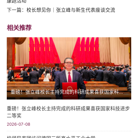
康跑活动
下一篇：
校长想见你｜张立峰与新生代表座谈交流
相关推荐
重磅！张立峰校长主持完成的科研成果喜获国家科技进步二等奖
重磅！张立峰校长主持完成的科研成果喜获国家科技进步
二等奖
2026-07-08