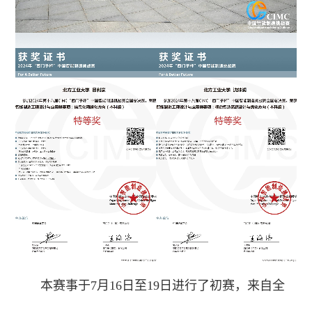
本赛事于7月16日至19日进行了初赛，来自全