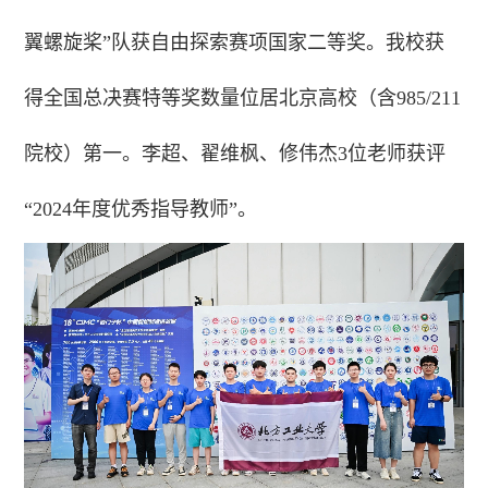
翼螺旋桨”队获自由探索赛项国家二等奖。我校获
得全国总决赛特等奖数量位居北京高校（含985/211
院校）第一。李超、翟维枫、修伟杰3位老师获评
“2024年度优秀指导教师”。