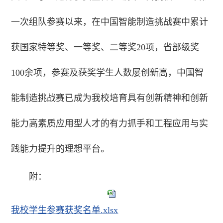
一次组队参赛以来，在中国智能制造挑战赛中累计
获国家特等奖、一等奖、二等奖20项，省部级奖
100余项，参赛及获奖学生人数屡创新高，中国智
能制造挑战赛已成为我校培育具有创新精神和创新
能力高素质应用型人才的有力抓手和工程应用与实
践能力提升的理想平台。
附：
我校学生参赛获奖名单.xlsx