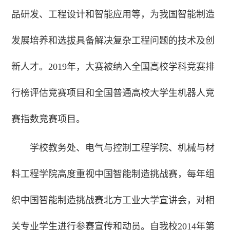
品研发、工程设计和智能应用等，为我国智能制造
发展培养和选拔具备解决复杂工程问题的技术及创
新人才。2019年，大赛被纳入全国高校学科竞赛排
行榜评估竞赛项目和全国普通高校大学生机器人竞
赛指数竞赛项目。
学校教务处、电气与控制工程学院、
机械与材
料工程学院高度重视中国智能制造挑战赛，每年组
织中国智能制造挑战赛北方工业大学宣讲会，对相
关专业学生进行参赛宣传和动员。自我校2014年第