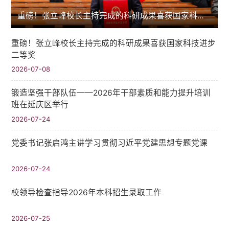
重磅！张立峰校长主持完成的科研成果喜获国家科技进步二等奖
重磅！张立峰校长主持完成的科研成果喜获国家科技进步
二等奖
2026-07-08
锻造坚强干部队伍——2026年干部素质和能力提升培训
班在延庆区举行
2026-07-24
党委书记张启鸿主讲学习贯彻习近平党建思想专题党课
2026-07-24
校领导检查指导2026年本科招生录取工作
2026-07-25