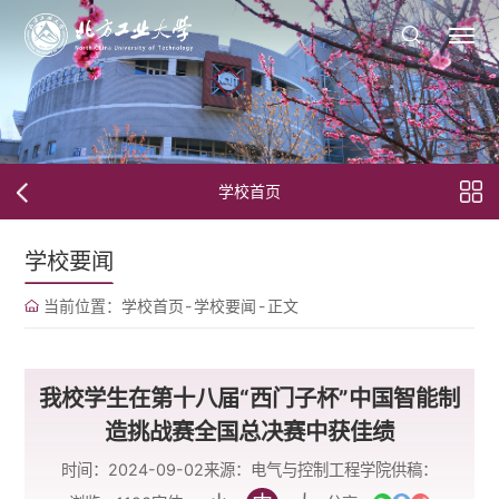
学校首页
学校要闻
当前位置：
学校首页
-
学校要闻
-
正文
我校学生在第十八届“西门子杯”中国智能制
造挑战赛全国总决赛中获佳绩
时间：2024-09-02
来源：电气与控制工程学院
供稿：