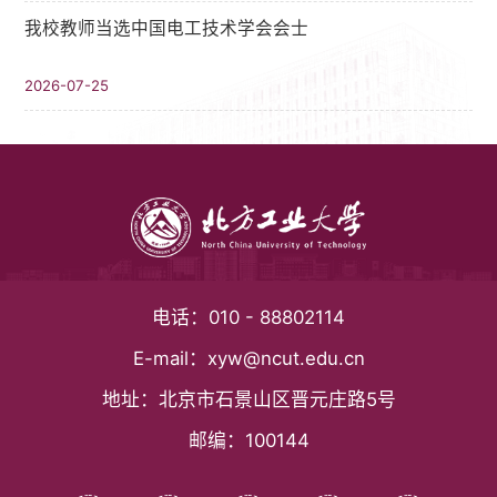
我校教师当选中国电工技术学会会士
2026-07-25
电话：
010 - 88802114
E-mail：
xyw@ncut.edu.cn
地址：
北京市石景山区晋元庄路5号
邮编：
100144