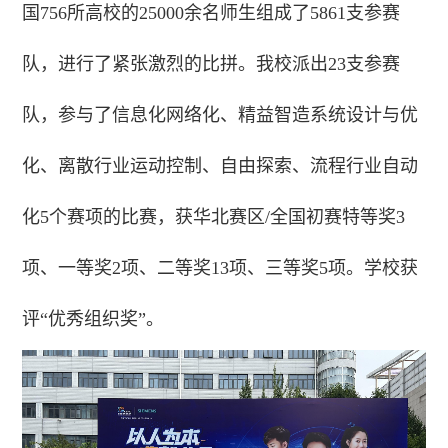
国756所高校的25000余名师生组成了5861支参赛
队，进行了紧张激烈的比拼。我校派出23支参赛
队，参与了
信息化网络化、精益智造系统设计与优
化、离散行业运动控制、自由探索、流程行业自动
化5个赛项的比赛，获华北赛区/全国初赛特等奖3
项、一等奖2项、二等奖13项、三等奖5项。学校获
评“优秀组织奖”。