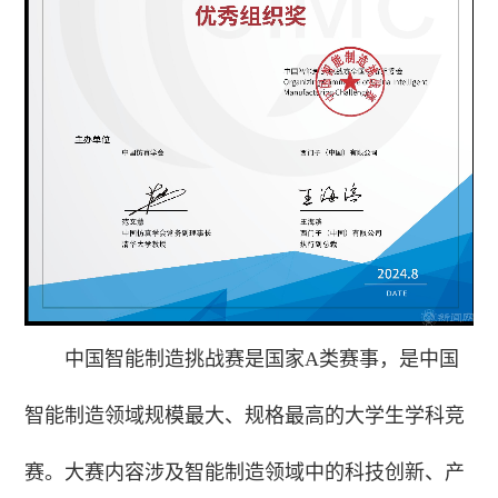
中国智能制造挑战赛是国家A类赛事，是中国
智能制造领域规模最大、规格最高的大学生学科竞
赛。大赛内容涉及智能制造领域中的科技创新、产