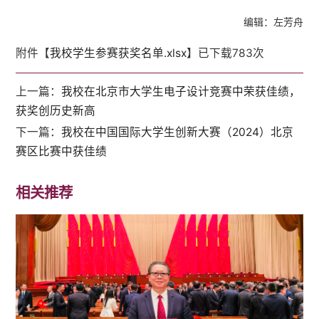
编辑：左芳舟
附件【
我校学生参赛获奖名单.xlsx
】已下载
783
次
上一篇：
我校在北京市大学生电子设计竞赛中荣获佳绩，
获奖创历史新高
下一篇：
我校在中国国际大学生创新大赛（2024）北京
赛区比赛中获佳绩
相关推荐